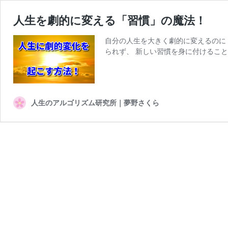
人生を劇的に変える「習慣」の魔法！
自分の人生を大きく劇的に変えるのに
られず、 新しい習慣を身に付けることが
人生のアルゴリズム研究所｜夢野さくら