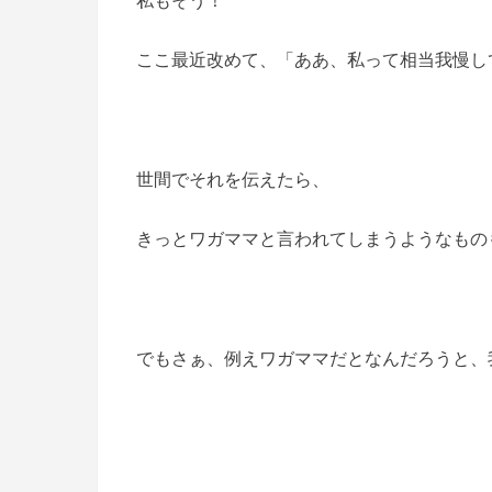
ここ最近改めて、「ああ、私って相当我慢し
世間でそれを伝えたら、
きっとワガママと言われてしまうようなものも含
でもさぁ、例えワガママだとなんだろうと、我