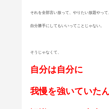
それを全部言い放って、やりたい放題やって
自分勝手にしてもいいってことじゃない。
そうじゃなくて、
自分は自分に
我慢を強いていた