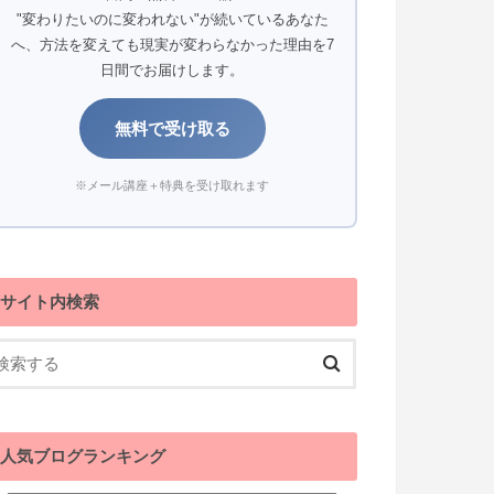
"変わりたいのに変われない"が続いているあなた
へ、方法を変えても現実が変わらなかった理由を7
日間でお届けします。
無料で受け取る
※メール講座＋特典を受け取れます
サイト内検索
人気ブログランキング