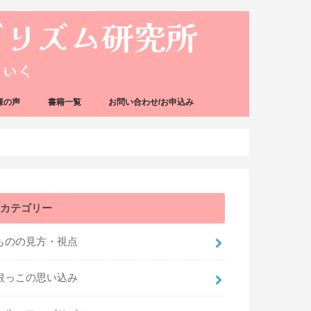
様の声
書籍一覧
お問い合わせ/お申込み
カテゴリー
ものの見方・視点
根っこの思い込み