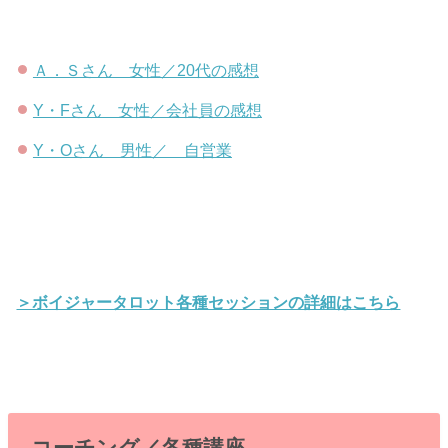
Ａ．Ｓさん 女性／20代の感想
Y・Fさん 女性／会社員の感想
Y・Oさん 男性／ 自営業
＞ボイジャータロット各種セッションの詳細はこちら
コーチング／各種講座