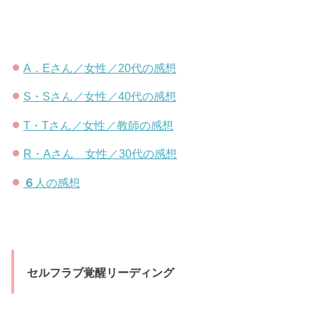
A．Eさん／女性／20代の感想
S・Sさん／女性／40代の感想
T・Tさん／女性／教師の感想
R・Aさん 女性／30代の感想
６
人の感想
セルフラブ覚醒リーディング