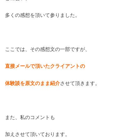
多くの感想を頂いて参りました。
ここでは、その感想文の一部ですが、
直接メールで頂いたクライアントの
体験談を原文のまま
紹介
させて頂きます。
また、私のコメントも
加えさせて頂いております。