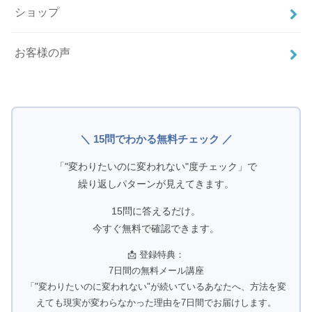
ショップ
お客様の声
＼ 15問でわかる無料チェック ／
「"変わりたいのに変われない"度チェック」で
繰り返しパターンが見えてきます。
15問に答えるだけ。
今すぐ無料で確認できます。
📩 登録特典：
7日間の無料メール講座
「"変わりたいのに変われない"が続いているあなたへ、方法を変
えても現実が変わらなかった理由を7日間でお届けします。