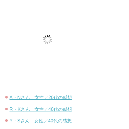
A・Nさん 女性／20代の感想
R・Kさん 女性／40代の感想
Y・Sさん 女性／40代の感想