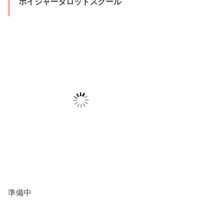
ボイジャータロットスクール
準備中