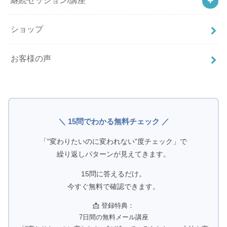
ショップ
お客様の声
＼ 15問でわかる無料チェック ／
「"変わりたいのに変われない"度チェック」で
繰り返しパターンが見えてきます。
15問に答えるだけ。
今すぐ無料で確認できます。
📩 登録特典：
7日間の無料メール講座