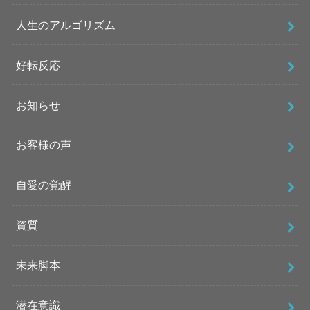
人生のアルゴリズム
好転反応
お知らせ
お客様の声
自愛の覚醒
資質
未来脚本
潜在意識