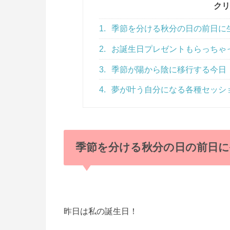
クリ
1.
季節を分ける秋分の日の前日に生ま
2.
お誕生日プレゼントもらっちゃった(
3.
季節が陽から陰に移行する今日
4.
夢が叶う自分になる各種セッシ
季節を分ける秋分の日の前日に生
昨日は私の誕生日！