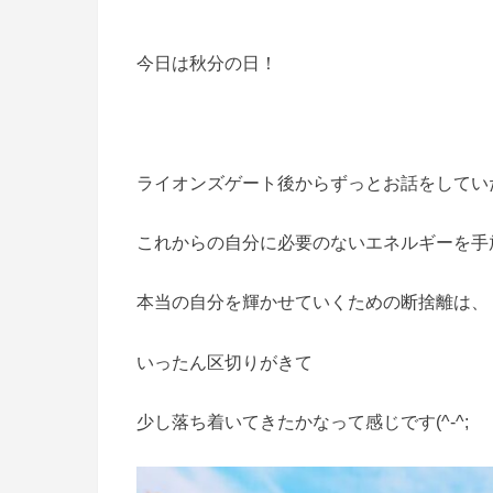
今日は秋分の日！
ライオンズゲート後からずっとお話をしてい
これからの自分に必要のないエネルギーを手
本当の自分を輝かせていくための断捨離は、
いったん区切りがきて
少し落ち着いてきたかなって感じです(^-^;