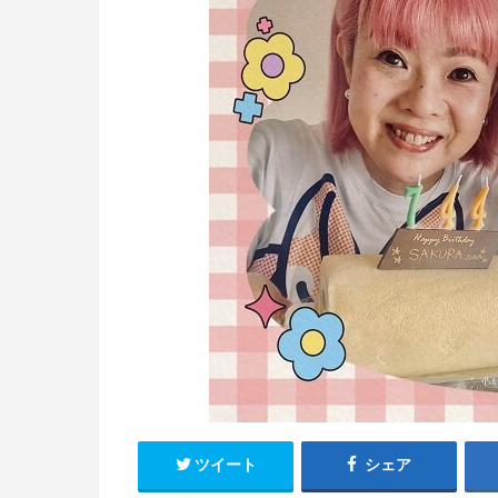
ツイート
シェア