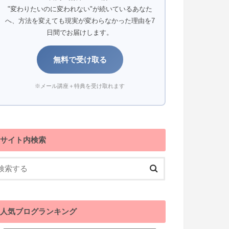
"変わりたいのに変われない"が続いているあなた
へ、方法を変えても現実が変わらなかった理由を7
日間でお届けします。
無料で受け取る
※メール講座＋特典を受け取れます
サイト内検索
人気ブログランキング