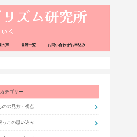
様の声
書籍一覧
お問い合わせ/お申込み
カテゴリー
ものの見方・視点
根っこの思い込み