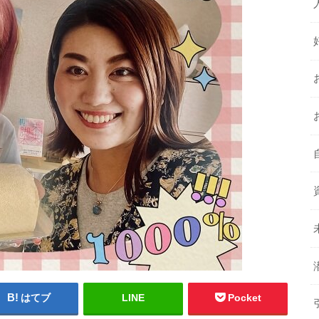
はてブ
LINE
Pocket