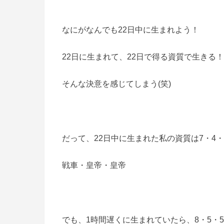
なにがなんでも22日中に生まれよう！
22日に生まれて、22日で得る資質で生きる！
そんな決意を感じてしまう(笑)
だって、22日中に生まれた私の資質は7・4・
戦車・皇帝・皇帝
でも、1時間遅くに生まれていたら、8・5・