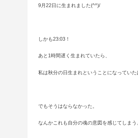
9月22日に生まれました(^^)/
しかも23:03！
あと1時間遅く生まれていたら、
私は秋分の日生まれということになっていた
でもそうはならなかった。
なんかこれも自分の魂の意図を感じてしまう