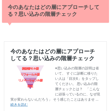
今のあなたはどの層にアプローチして
る？思い込みの階層チェック