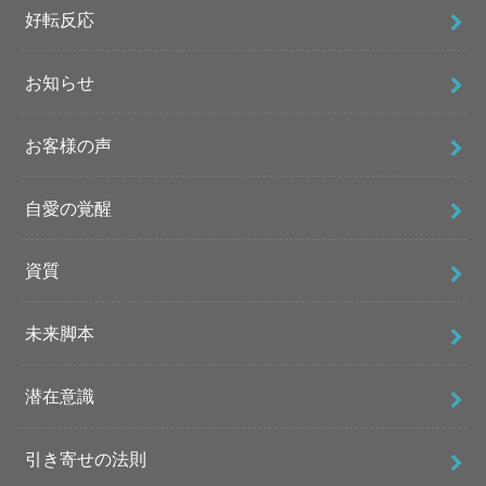
好転反応
お知らせ
お客様の声
自愛の覚醒
資質
未来脚本
潜在意識
引き寄せの法則