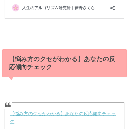
【悩み方のクセがわかる】あなたの反
応傾向チェック
【悩み方のクセがわかる】あなたの反応傾向チェッ
ク