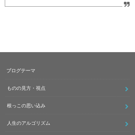
ブログテーマ
ものの見方・視点
根っこの思い込み
人生のアルゴリズム