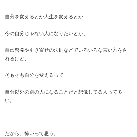
自分を変えるとか人生を変えるとか
今の自分じゃない人になりたいとか、
自己啓発や引き寄せの法則などでいろいろな言い方をさ
れるけど、
そもそも自分を変えるって
自分以外の別の人になることだと想像してる人って多
い。
だから、怖いって思う。