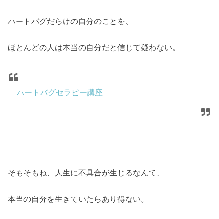
ハートバグだらけの自分のことを、
ほとんどの人は本当の自分だと信じて疑わない。
ハートバグセラピー講座
そもそもね、人生に不具合が生じるなんて、
本当の自分を生きていたらあり得ない。