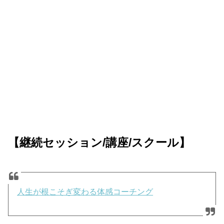
【継続セッション/講座/スクール】
人生が根こそぎ変わる体感コーチング