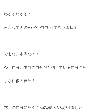
わかるわかる！
何言ってんの ┐( -“-)┌ﾔﾚﾔﾚ って思うよね？
でもね、本当なの！
今、自分が本当の自分だと信じている自分こそ、
まさに仮の自分！
本当の自分にたくさんの思い込みが付着した