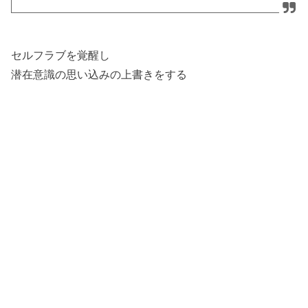
セルフラブを覚醒し
潜在意識の思い込みの上書きをする