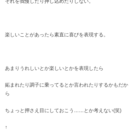
それを我慢したり押し込めたりしない。
楽しいことがあったら素直に喜びを表現する。
あまりうれしいとか楽しいとかを表現したら
妬まれたり調子に乗ってるとか言われたりするかもだか
ら
ちょっと押さえ目にしておこう……とか考えない(笑)
↑