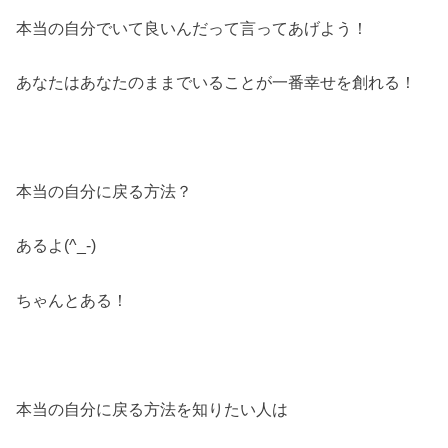
本当の自分でいて良いんだって言ってあげよう！
あなたはあなたのままでいることが一番幸せを創れる！
本当の自分に戻る方法？
あるよ(^_-)
ちゃんとある！
本当の自分に戻る方法を知りたい人は