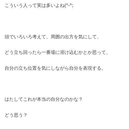
こういう人って実は多いよね(^-^;
頭でいろいろ考えて、周囲の出方を気にして、
どう立ち回ったら一番場に溶け込むかとか思って、
自分の立ち位置を気にしながら自分を表現する。
はたしてこれが本当の自分なのかな？
どう思う？