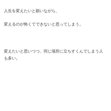
人生を変えたいと願いながら、
変えるのが怖くてできないと思ってしまう。
変えたいと思いつつ、同じ場所に立ちすくんでしまう人
も多い。