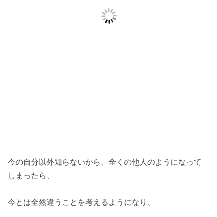
今の自分以外知らないから、全くの他人のようになって
しまったら、
今とは全然違うことを考えるようになり、