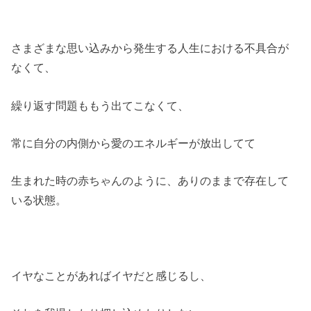
さまざまな思い込みから発生する人生における不具合が
なくて、
繰り返す問題ももう出てこなくて、
常に自分の内側から愛のエネルギーが放出してて
生まれた時の赤ちゃんのように、ありのままで存在して
いる状態。
イヤなことがあればイヤだと感じるし、