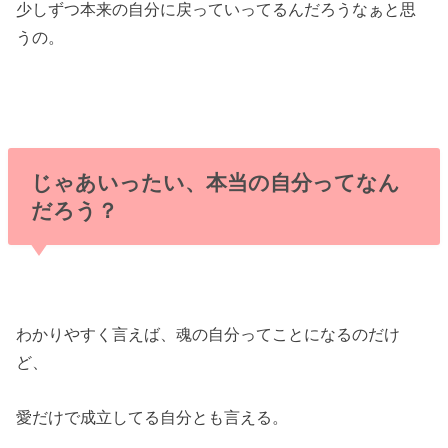
少しずつ本来の自分に戻っていってるんだろうなぁと思
うの。
じゃあいったい、本当の自分ってなん
だろう？
わかりやすく言えば、魂の自分ってことになるのだけ
ど、
愛だけで成立してる自分とも言える。