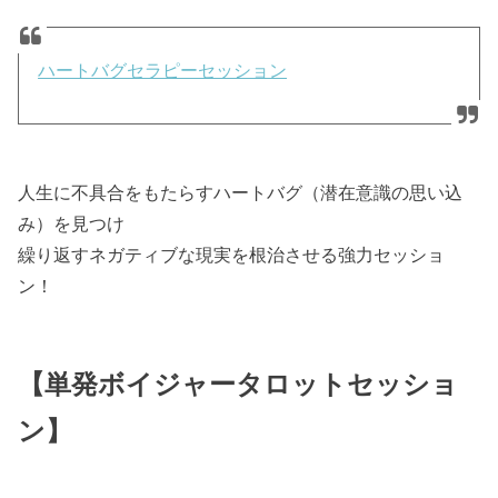
ハートバグセラピーセッション
人生に不具合をもたらすハートバグ（潜在意識の思い込
み）を見つけ
繰り返すネガティブな現実を根治させる強力セッショ
ン！
【単発ボイジャータロットセッショ
ン】