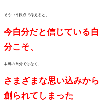
そういう観点で考えると、
今自分だと信じている自
分こそ、
本当の自分ではなく、
さまざまな思い込みから
創られてしまった