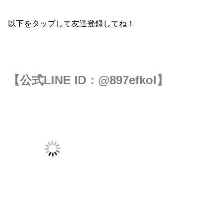
以下をタップして友達登録してね！
【公式LINE ID：
@897efkol
】