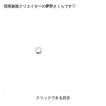
現実創造クリエイターの夢野さくらです♡
クリックできる目次