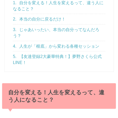
1.
自分を変える！人生を変えるって、違う人に
なること？
2.
本当の自分に戻るだけ！
3.
じゃあいったい、本当の自分ってなんだろ
う？
4.
人生が「根底」から変わる各種セッション
5.
【友達登録2大豪華特典！】夢野さくら公式
LINE！
自分を変える！人生を変えるって、違
う人になること？