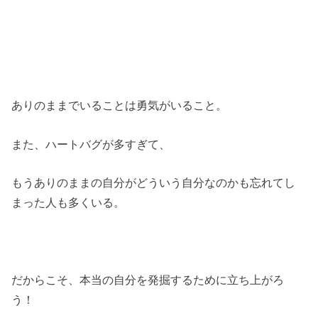
ありのままでいることは勇気がいること。
また、ハートバグが多すぎて、
もうありのままの自分がどういう自分なのかも忘れてし
まった人も多くいる。
だからこそ、本当の自分を発掘するために立ち上がろ
う！