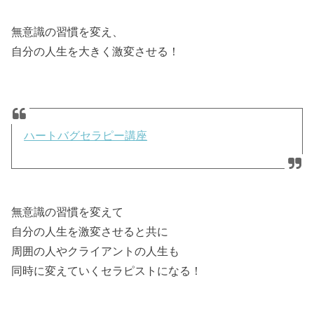
無意識の習慣を変え、
自分の人生を大きく激変させる！
ハートバグセラピー講座
無意識の習慣を変えて
自分の人生を激変させると共に
周囲の人やクライアントの人生も
同時に変えていくセラピストになる！