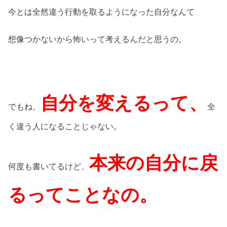
今とは全然違う行動を取るようになった自分なんて
想像つかないから怖いって考えるんだと思うの。
自分を変えるって、
でもね、
全
く違う人になることじゃない。
本来の自分に戻
何度も書いてるけど、
るってことなの。