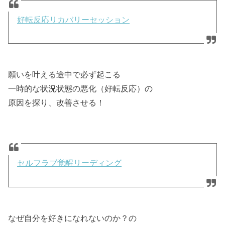
好転反応リカバリーセッション
願いを叶える途中で必ず起こる
一時的な状況状態の悪化（好転反応）の
原因を探り、改善させる！
セルフラブ覚醒リーディング
なぜ自分を好きになれないのか？の