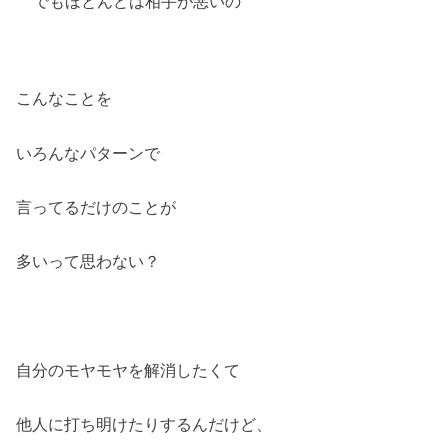
でもほとんどは相手が悪いの
こんなことを
いろんなパターンで
言ってるだけのことが
多いって思わない？
自分のモヤモヤを解消したくて
他人に打ち明けたりするんだけど、