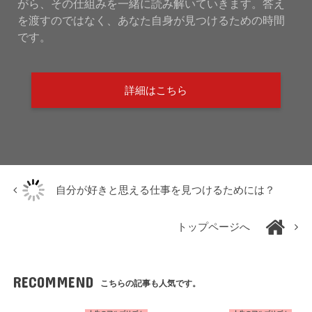
がら、その仕組みを一緒に読み解いていきます。答え
を渡すのではなく、あなた自身が見つけるための時間
です。
詳細はこちら
自分が好きと思える仕事を見つけるためには？
トップページへ
RECOMMEND
こちらの記事も人気です。