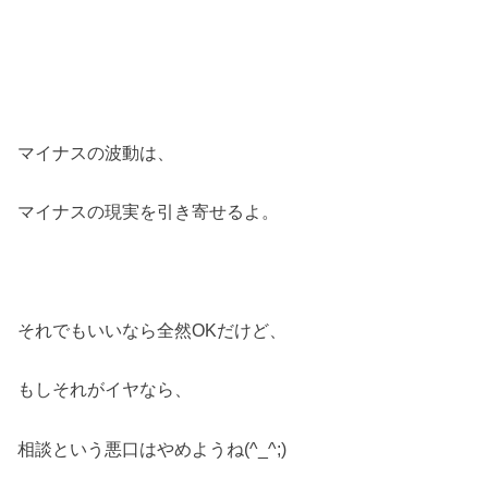
マイナスの波動は、
マイナスの現実を引き寄せるよ。
それでもいいなら全然OKだけど、
もしそれがイヤなら、
相談という悪口はやめようね(^_^;)