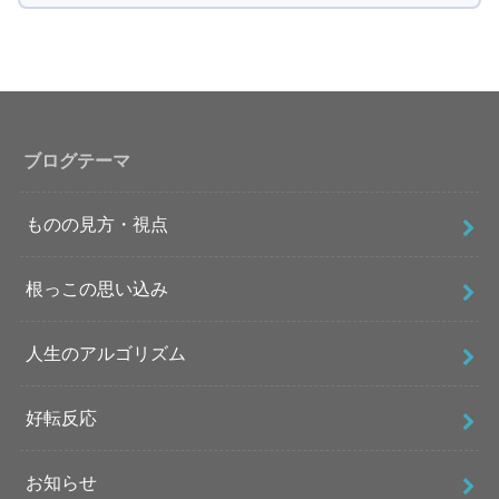
ブログテーマ
ものの見方・視点
根っこの思い込み
人生のアルゴリズム
好転反応
お知らせ