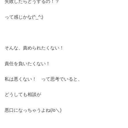
失敗したらどうするの！？
って感じかな(^_^;)
そんな、責められたくない！
責任を負いたくない！
私は悪くない！ って思考でいると、
どうしても相談が
悪口になっちゃうよね(/o＼)