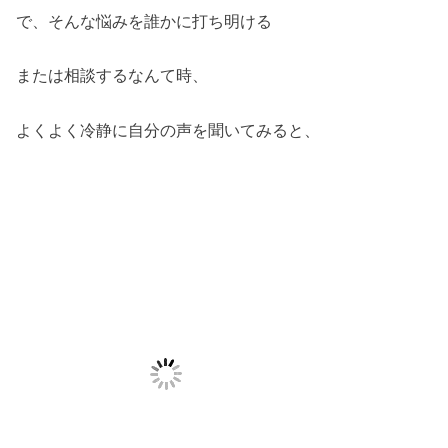
で、そんな悩みを誰かに打ち明ける
または相談するなんて時、
よくよく冷静に自分の声を聞いてみると、