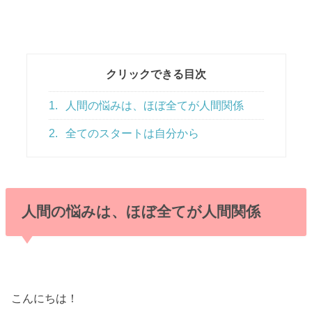
クリックできる目次
1.
人間の悩みは、ほぼ全てが人間関係
2.
全てのスタートは自分から
人間の悩みは、ほぼ全てが人間関係
こんにちは！