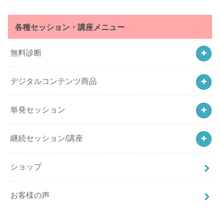
各種セッション・講座メニュー
無料診断
デジタルコンテンツ商品
単発セッション
継続セッション/講座
ショップ
お客様の声