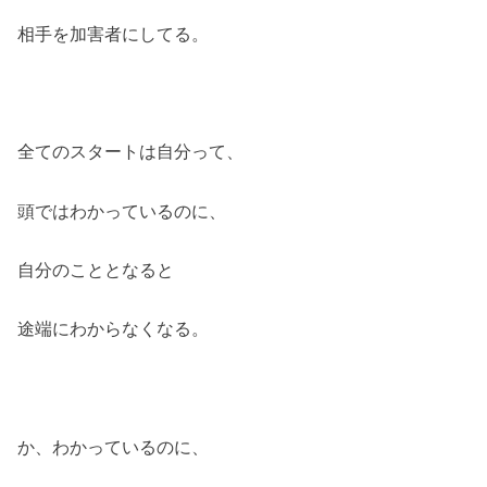
相手を加害者にしてる。
全てのスタートは自分って、
頭ではわかっているのに、
自分のこととなると
途端にわからなくなる。
か、わかっているのに、