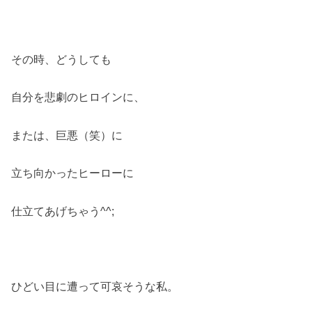
その時、どうしても
自分を悲劇のヒロインに、
または、巨悪（笑）に
立ち向かったヒーローに
仕立てあげちゃう^^;
ひどい目に遭って可哀そうな私。