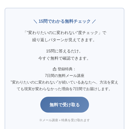
＼ 15問でわかる無料チェック ／
「"変わりたいのに変われない"度チェック」で
繰り返しパターンが見えてきます。
15問に答えるだけ。
今すぐ無料で確認できます。
📩 登録特典：
7日間の無料メール講座
"変わりたいのに変われない"が続いているあなたへ、方法を変え
ても現実が変わらなかった理由を7日間でお届けします。
無料で受け取る
※メール講座＋特典を受け取れます