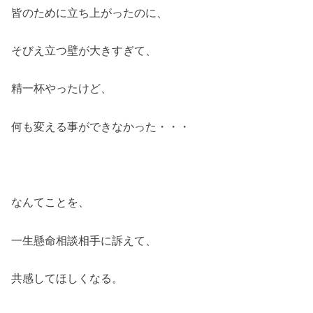
皆のために立ち上がったのに、
そびえ立つ壁が大きすぎて、
精一杯やったけど、
何も変える事ができなかった・・・
なんてことを、
一生懸命相談相手に訴えて、
共感してほしくなる。