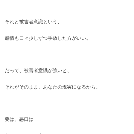
それと被害者意識という、
感情も日々少しずつ手放した方がいい。
だって、被害者意識が強いと、
それがそのまま、あなたの現実になるから。
要は、悪口は