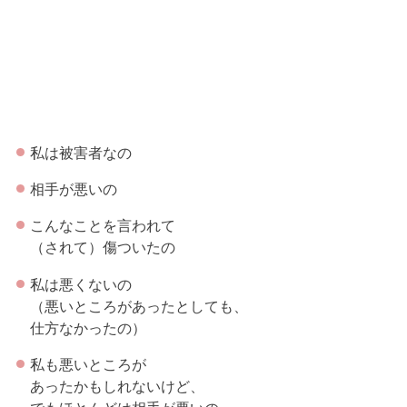
私は被害者なの
相手が悪いの
こんなことを言われて
（されて）傷ついたの
私は悪くないの
（悪いところがあったとしても、
仕方なかったの）
私も悪いところが
あったかもしれないけど、