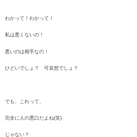
わかって！わかって！
私は悪くないの！
悪いのは相手なの！
ひどいでしょ？ 可哀想でしょ？
でも、これって、
完全に人の悪口だよね(笑)
じゃない？