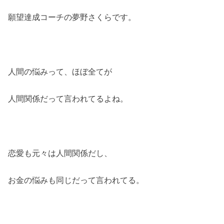
願望達成コーチの夢野さくらです。
人間の悩みって、ほぼ全てが
人間関係だって言われてるよね。
恋愛も元々は人間関係だし、
お金の悩みも同じだって言われてる。