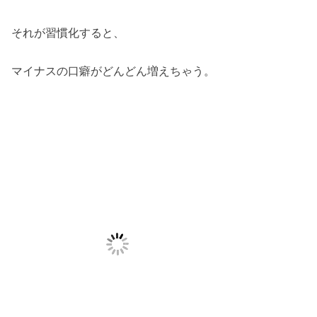
それが習慣化すると、
マイナスの口癖がどんどん増えちゃう。