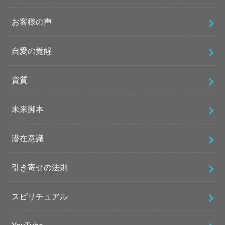
お客様の声
自愛の覚醒
資質
未来脚本
潜在意識
引き寄せの法則
スピリチュアル