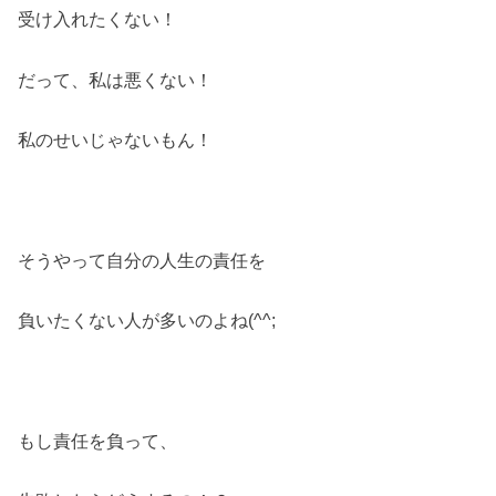
受け入れたくない！
だって、私は悪くない！
私のせいじゃないもん！
そうやって自分の人生の責任を
負いたくない人が多いのよね(^^;
もし責任を負って、