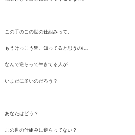
この手のこの世の仕組みって、
もうけっこう皆、知ってると思うのに、
なんで逆らって生きてる人が
いまだに多いのだろう？
あなたはどう？
この世の仕組みに逆らってない？