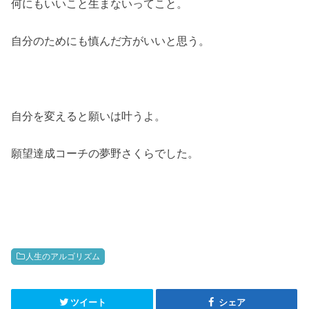
何にもいいこと生まないってこと。
自分のためにも慎んだ方がいいと思う。
自分を変えると願いは叶うよ。
願望達成コーチの夢野さくらでした。
人生のアルゴリズム
ツイート
シェア