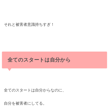
それと被害者意識持ちすぎ！
全てのスタートは自分から
全てのスタートは自分からなのに、
自分を被害者にしてる。