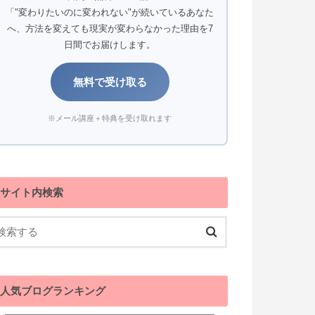
「"変わりたいのに変われない"が続いているあなた
へ、方法を変えても現実が変わらなかった理由を7
日間でお届けします。
無料で受け取る
※メール講座＋特典を受け取れます
サイト内検索
人気ブログランキング