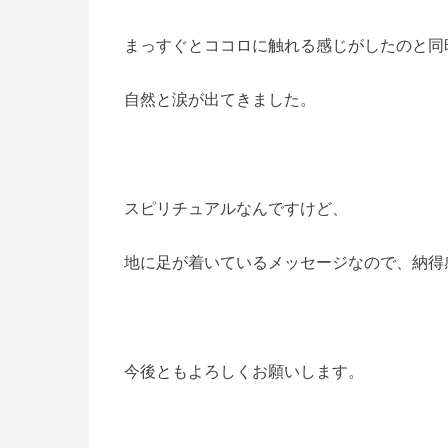
まっすぐとココロに触れる感じがしたのと同
自然と涙が出てきました。
スピリチュアルなんですけど、
地に足が着いているメッセージなので、納得
今後ともよろしくお願いします。