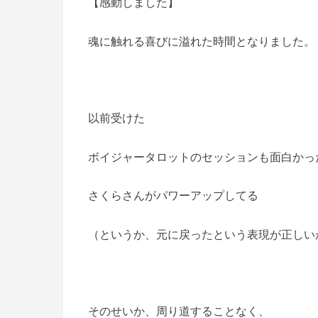
【感動しました】
魂に触れる喜びに溢れた時間となりました。
以前受けた
ボイジャータロットのセッションも面白かっ
さくらさんがパワーアップしてる
（というか、元に戻ったという表現が正しい
そのせいか、周り道することなく、