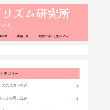
様の声
書籍一覧
お問い合わせ/お申込み
カテゴリー
ものの見方・視点
根っこの思い込み