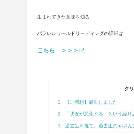
生まれてきた意味を知る
パラレルワールドリーディングの詳細は
こちら ＞＞＞
クリ
1.
【ご感想】感動しました
2.
「状況が悪化する」という繰り
3.
過去生を視て、過去生のririさ