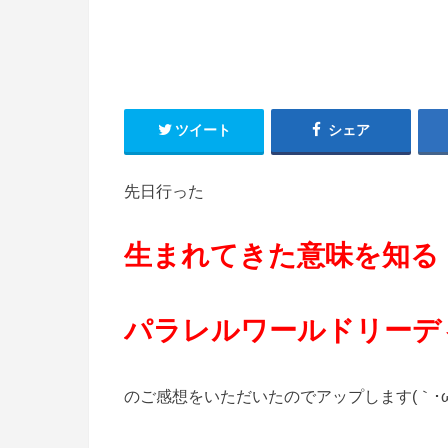
ツイート
シェア
先日行った
生まれてきた意味を知る
パラレルワールドリーデ
のご感想をいただいたのでアップします(｀･ω･