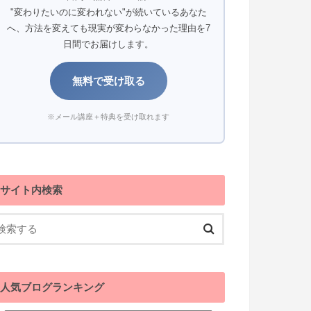
"変わりたいのに変われない"が続いているあなた
へ、方法を変えても現実が変わらなかった理由を7
日間でお届けします。
無料で受け取る
※メール講座＋特典を受け取れます
サイト内検索
人気ブログランキング