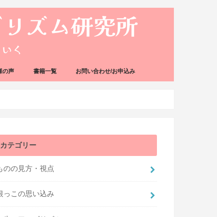
様の声
書籍一覧
お問い合わせ/お申込み
カテゴリー
ものの見方・視点
根っこの思い込み