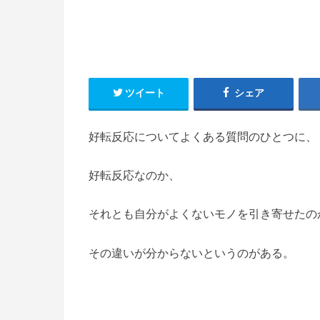
ツイート
シェア
好転反応についてよくある質問のひとつに、
好転反応なのか、
それとも自分がよくないモノを引き寄せたの
その違いが分からないというのがある。