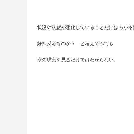
状況や状態が悪化していることだけはわかる
好転反応なのか？ と考えてみても
今の現実を見るだけではわからない。