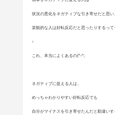
状況の悪化をネガティブな引き寄せだと思い
楽観的な人は好転反応だと思ったりするってヤ
↑
これ、本当によくあるの(^-^;
ネガティブに捉える人は、
めっちゃわかりやすい好転反応でも
自分がマイナスを引き寄せたんだと勘違いす