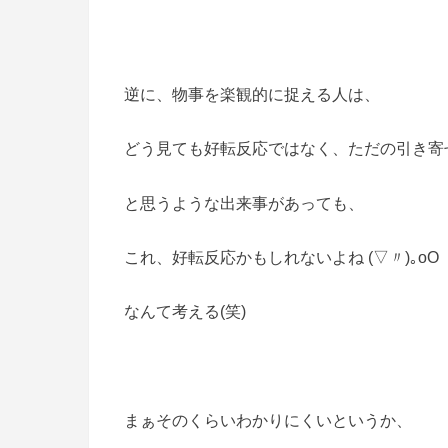
逆に、物事を楽観的に捉える人は、
どう見ても好転反応ではなく、ただの引き寄
と思うような出来事があっても、
これ、好転反応かもしれないよね (▽〃)｡oO
なんて考える(笑)
まぁそのくらいわかりにくいというか、