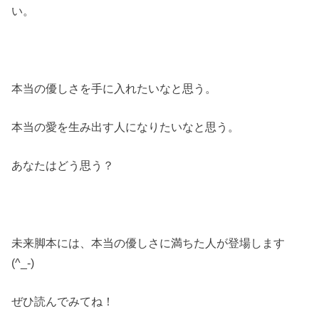
い。
本当の優しさを手に入れたいなと思う。
本当の愛を生み出す人になりたいなと思う。
あなたはどう思う？
未来脚本には、本当の優しさに満ちた人が登場します
(^_-)
ぜひ読んでみてね！