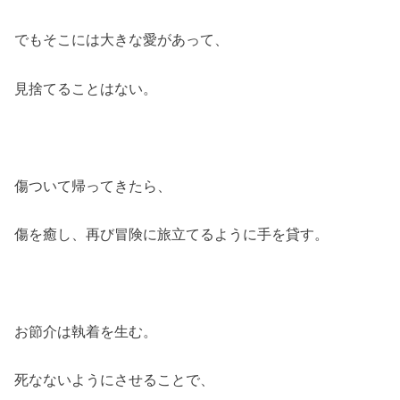
でもそこには大きな愛があって、
見捨てることはない。
傷ついて帰ってきたら、
傷を癒し、再び冒険に旅立てるように手を貸す。
お節介は執着を生む。
死なないようにさせることで、