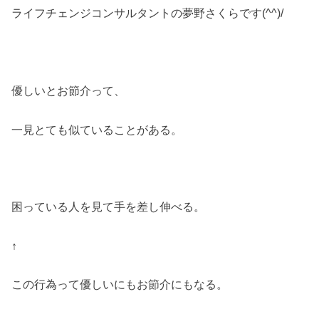
ライフチェンジコンサルタントの夢野さくらです(^^)/
優しいとお節介って、
一見とても似ていることがある。
困っている人を見て手を差し伸べる。
↑
この行為って優しいにもお節介にもなる。