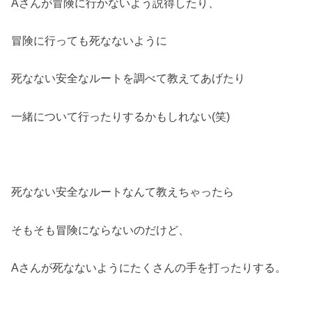
Aさんが冒険に行かないよう説得したり、
冒険に行っても死なないように
死なない安全なルートを調べて教えてあげたり
一緒について行ったりするかもしれない(笑)
死なない安全なルートなんて教えちゃったら
そもそも冒険にならないのだけど、
Aさんが死なないようにたくさんの手を打ったりする。