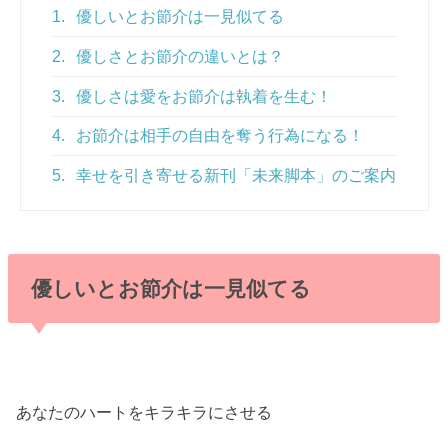
1.
優しいとお節介は一見似てる
2.
優しさとお節介の違いとは？
3.
優しさは愛をお節介は執着を生む！
4.
お節介は相手の自由を奪う行為になる！
5.
幸せを引き寄せる新刊「未来脚本」のご案内
優しいとお節介は一見似てる
あなたのハートをキラキラにさせる