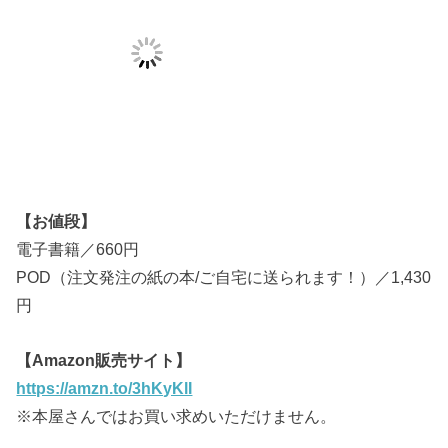
【お値段】
電子書籍／660円
POD（注文発注の紙の本/ご自宅に送られます！）／1,430
円
【Amazon販売サイト】
https://amzn.to/3hKyKlI
※本屋さんではお買い求めいただけません。