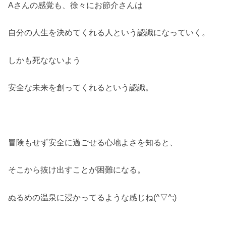
Aさんの感覚も、徐々にお節介さんは
自分の人生を決めてくれる人という認識になっていく。
しかも死なないよう
安全な未来を創ってくれるという認識。
冒険もせず安全に過ごせる心地よさを知ると、
そこから抜け出すことが困難になる。
ぬるめの温泉に浸かってるような感じね(^▽^;)