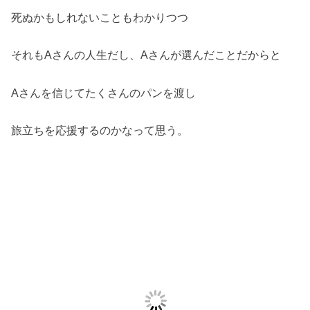
死ぬかもしれないこともわかりつつ
それもAさんの人生だし、Aさんが選んだことだからと
Aさんを信じてたくさんのパンを渡し
旅立ちを応援するのかなって思う。