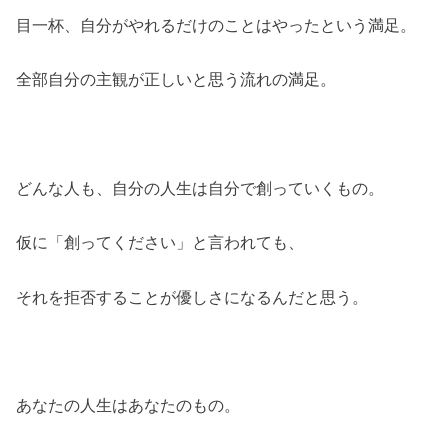
目一杯、自分がやれるだけのことはやったという満足。
全部自分の主観が正しいと思う流れの満足。
どんな人も、自分の人生は自分で創っていくもの。
仮に「創ってください」と言われても、
それを拒否することが優しさになるんだと思う。
あなたの人生はあなたのもの。