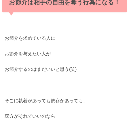
お節介は相手の自由を奪う行為になる！
お節介を求めている人に
お節介を与えたい人が
お節介するのはまだいいと思う(笑)
そこに執着があっても依存があっても、
双方がそれでいいのなら