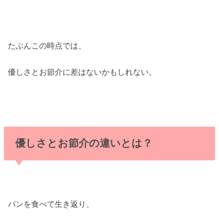
たぶんこの時点では、
優しさとお節介に差はないかもしれない。
優しさとお節介の違いとは？
パンを食べて生き返り、