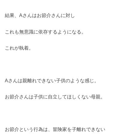
結果、Aさんはお節介さんに対し
これも無意識に依存するようになる。
これが執着。
Aさんは親離れできない子供のような感じ。
お節介さんは子供に自立してほしくない母親。
お節介という行為は、冒険家を子離れできない