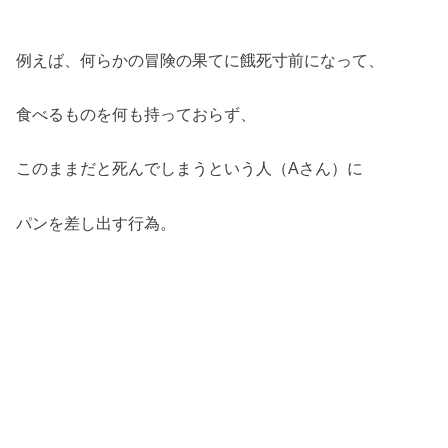
例えば、何らかの冒険の果てに餓死寸前になって、
食べるものを何も持っておらず、
このままだと死んでしまうという人（Aさん）に
パンを差し出す行為。