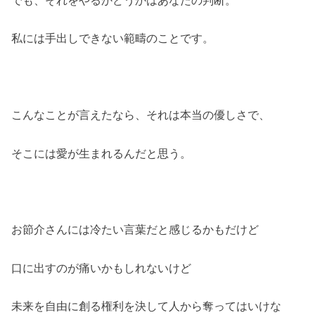
でも、それをやるかどうかはあなたの判断。
私には手出しできない範疇のことです。
こんなことが言えたなら、それは本当の優しさで、
そこには愛が生まれるんだと思う。
お節介さんには冷たい言葉だと感じるかもだけど
口に出すのが痛いかもしれないけど
未来を自由に創る権利を決して人から奪ってはいけな