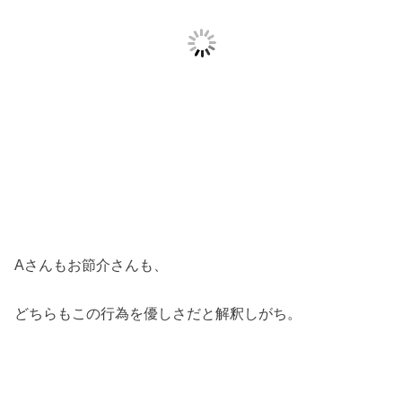
Aさんもお節介さんも、
どちらもこの行為を優しさだと解釈しがち。