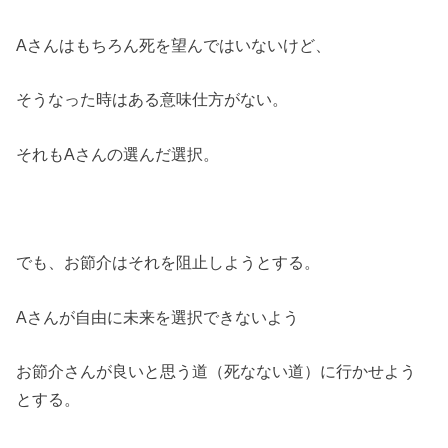
Aさんはもちろん死を望んではいないけど、
そうなった時はある意味仕方がない。
それもAさんの選んだ選択。
でも、お節介はそれを阻止しようとする。
Aさんが自由に未来を選択できないよう
お節介さんが良いと思う道（死なない道）に行かせよう
とする。