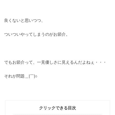
良くないと思いつつ、
ついついやってしまうのがお節介。
でもお節介って、一見優しさに見えるんだよねぇ・・・
それが問題＿|￣|○
クリックできる目次