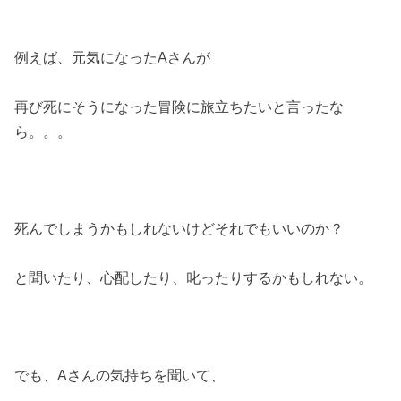
例えば、元気になったAさんが
再び死にそうになった冒険に旅立ちたいと言ったな
ら。。。
死んでしまうかもしれないけどそれでもいいのか？
と聞いたり、心配したり、叱ったりするかもしれない。
でも、Aさんの気持ちを聞いて、