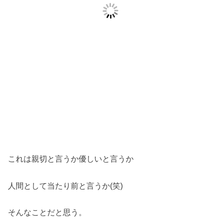
これは親切と言うか優しいと言うか
人間として当たり前と言うか(笑)
そんなことだと思う。