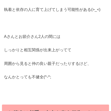
執着と依存の人に育て上げてしまう可能性がある(>_<)
Aさんとお節介さん2人の間には
しっかりと相互関係が出来上がってて
周囲から見ると仲の良い親子だったりするけど、
なんかとっても不健全(^-^;