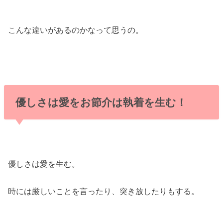
こんな違いがあるのかなって思うの。
優しさは愛をお節介は執着を生む！
優しさは愛を生む。
時には厳しいことを言ったり、突き放したりもする。