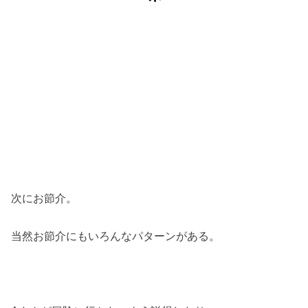
次にお節介。
当然お節介にもいろんなパターンがある。