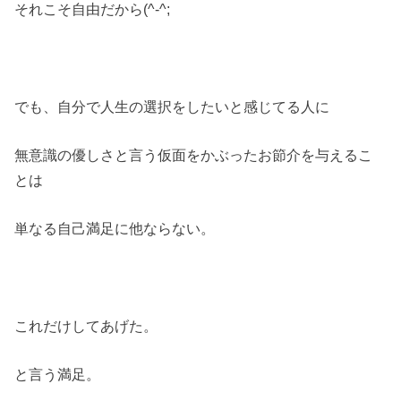
それこそ自由だから(^-^;
でも、自分で人生の選択をしたいと感じてる人に
無意識の優しさと言う仮面をかぶったお節介を与えるこ
とは
単なる自己満足に他ならない。
これだけしてあげた。
と言う満足。