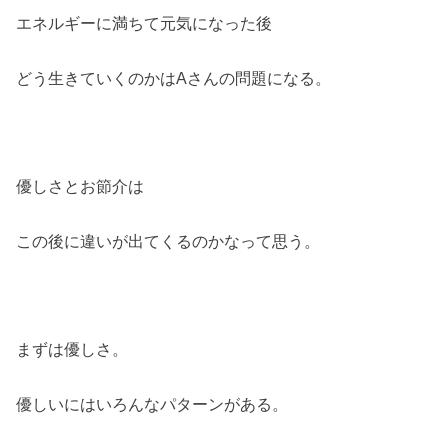
エネルギーに満ちて元気になった後
どう生きていくのかはAさんの問題になる。
優しさとお節介は
この後に違いが出てくるのかなって思う。
まずは優しさ。
優しいにはいろんなパターンがある。