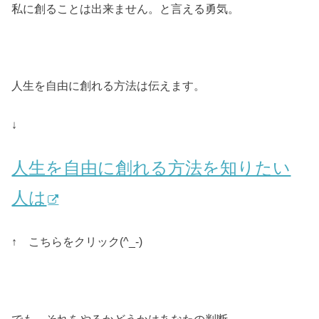
私に創ることは出来ません。と言える勇気。
人生を自由に創れる方法は伝えます。
↓
人生を自由に創れる方法を知りたい
人は
↑ こちらをクリック(^_-)