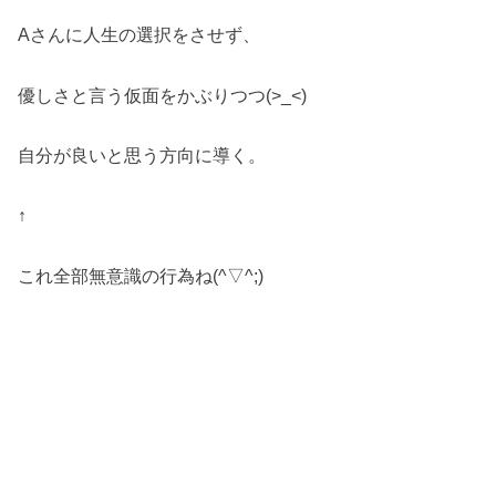
Aさんに人生の選択をさせず、
優しさと言う仮面をかぶりつつ(>_<)
自分が良いと思う方向に導く。
↑
これ全部無意識の行為ね(^▽^;)