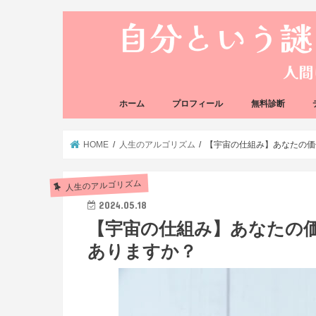
ホーム
プロフィール
無料診断
悩み方の反応チェ
思い込みの階層チ
HOME
人生のアルゴリズム
【宇宙の仕組み】あなたの価
人生のアルゴリズム
2024.05.18
【宇宙の仕組み】あなたの
ありますか？