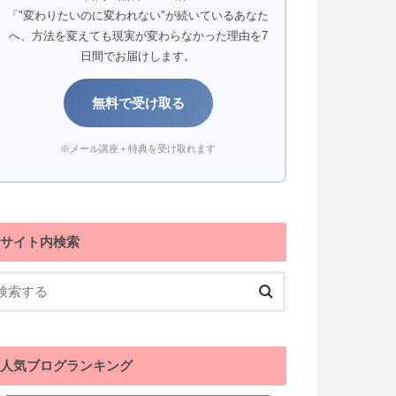
「"変わりたいのに変われない"が続いているあなた
へ、方法を変えても現実が変わらなかった理由を7
日間でお届けします。
無料で受け取る
※メール講座＋特典を受け取れます
サイト内検索
人気ブログランキング