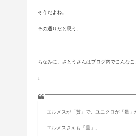
そうだよね。
その通りだと思う。
ちなみに、さとうさんはブログ内でこんなこ
↓
エルメスが「質」で、ユニクロが「量」
エルメスさえも「量」。