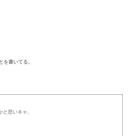
とを書いてる。
かと思いキャ、