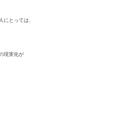
人にとっては、
の現実化が