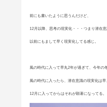
前にも書いたように思うんだけど、
12月以降、思考の現実化・・・つまり潜在
以前にもまして早く現実化してる感じ。
風の時代に入って早丸2年が過ぎて、今年の
風の時代に入ったら、潜在意識の現実化は早
12月に入ってからはそれが顕著になってる。