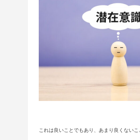
これは良いことでもあり、あまり良くないことで