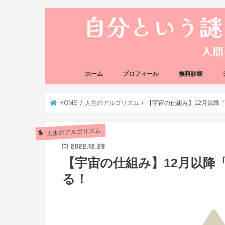
ホーム
プロフィール
無料診断
悩み方の反応チェ
思い込みの階層チ
HOME
人生のアルゴリズム
【宇宙の仕組み】12月以降
人生のアルゴリズム
2022.12.28
【宇宙の仕組み】12月以降
る！