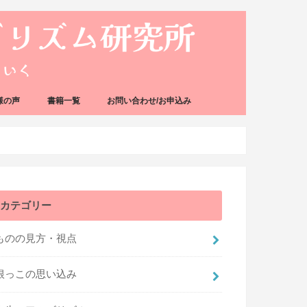
様の声
書籍一覧
お問い合わせ/お申込み
カテゴリー
ものの見方・視点
根っこの思い込み