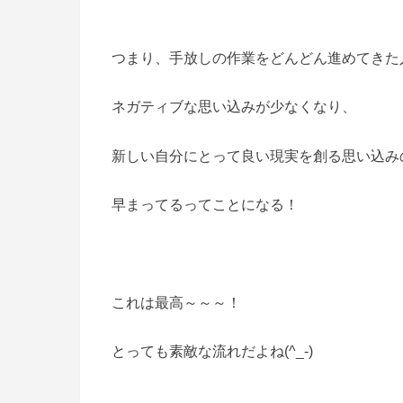
つまり、手放しの作業をどんどん進めてきた
ネガティブな思い込みが少なくなり、
新しい自分にとって良い現実を創る思い込み
早まってるってことになる！
これは最高～～～！
とっても素敵な流れだよね(^_-)