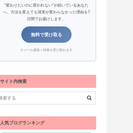
"変わりたいのに変われない"が続いているあなた
へ、方法を変えても現実が変わらなかった理由を7
日間でお届けします。
無料で受け取る
※メール講座＋特典を受け取れます
サイト内検索
人気ブログランキング