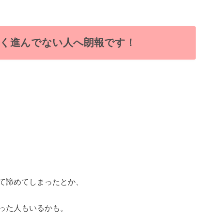
く進んでない人へ朗報です！
て諦めてしまったとか、
った人もいるかも。