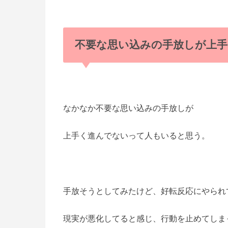
不要な思い込みの手放しが上手
なかなか不要な思い込みの手放しが
上手く進んでないって人もいると思う。
手放そうとしてみたけど、好転反応にやられ
現実が悪化してると感じ、行動を止めてしま