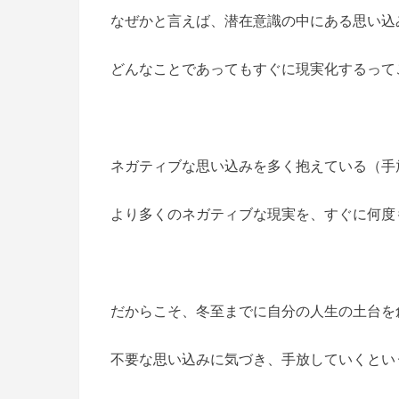
なぜかと言えば、潜在意識の中にある思い込
どんなことであってもすぐに現実化するって
ネガティブな思い込みを多く抱えている（手
より多くのネガティブな現実を、すぐに何度も
だからこそ、冬至までに自分の人生の土台を
不要な思い込みに気づき、手放していくとい