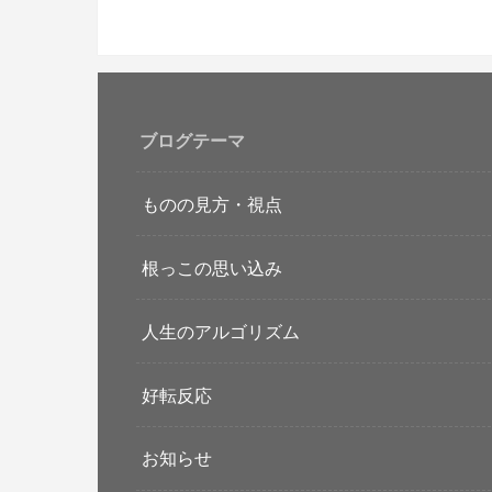
ブログテーマ
ものの見方・視点
根っこの思い込み
人生のアルゴリズム
好転反応
お知らせ