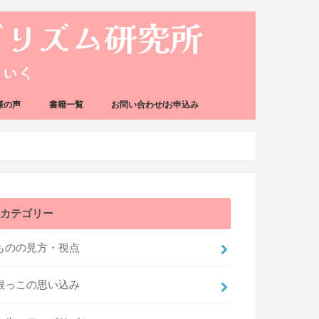
様の声
書籍一覧
お問い合わせ/お申込み
カテゴリー
ものの見方・視点
根っこの思い込み