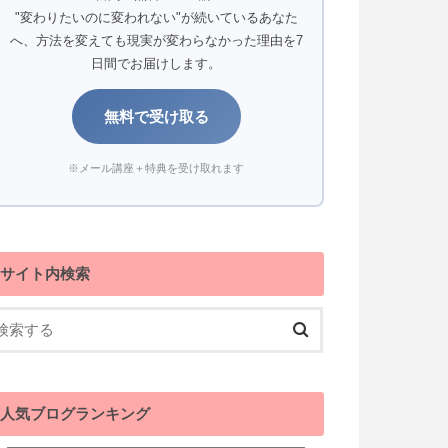
"変わりたいのに変われない"が続いているあなた
へ、方法を変えても現実が変わらなかった理由を7
日間でお届けします。
無料で受け取る
※メール講座＋特典を受け取れます
サイト内検索
人気ブログランキング