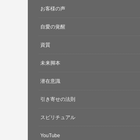
お客様の声
自愛の覚醒
資質
未来脚本
潜在意識
引き寄せの法則
スピリチュアル
YouTube