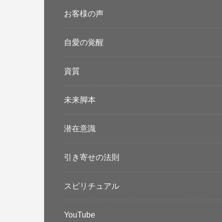
お客様の声
自愛の覚醒
資質
未来脚本
潜在意識
引き寄せの法則
スピリチュアル
YouTube