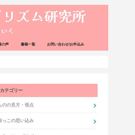
様の声
書籍一覧
お問い合わせ/お申込み
カテゴリー
ものの見方・視点
根っこの思い込み