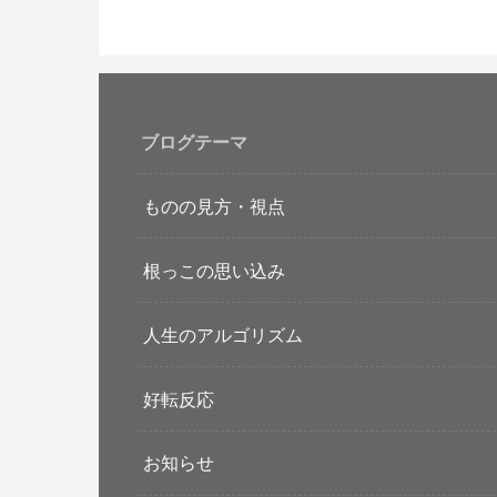
ブログテーマ
ものの見方・視点
根っこの思い込み
人生のアルゴリズム
好転反応
お知らせ