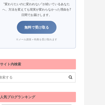
"変わりたいのに変われない"が続いているあなた
へ、方法を変えても現実が変わらなかった理由を7
日間でお届けします。
無料で受け取る
※メール講座＋特典を受け取れます
サイト内検索
人気ブログランキング