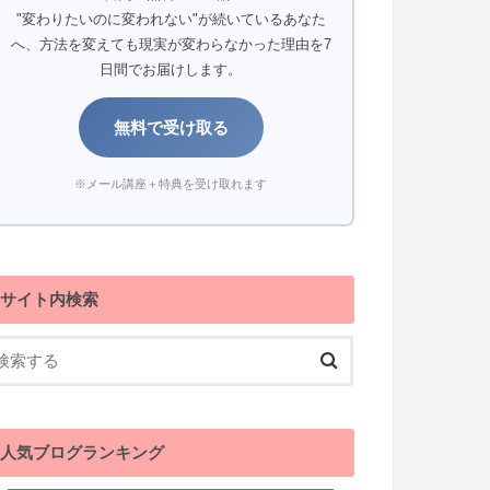
"変わりたいのに変われない"が続いているあなた
へ、方法を変えても現実が変わらなかった理由を7
日間でお届けします。
無料で受け取る
※メール講座＋特典を受け取れます
サイト内検索
人気ブログランキング