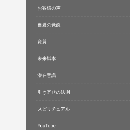
お客様の声
自愛の覚醒
資質
未来脚本
潜在意識
引き寄せの法則
スピリチュアル
YouTube