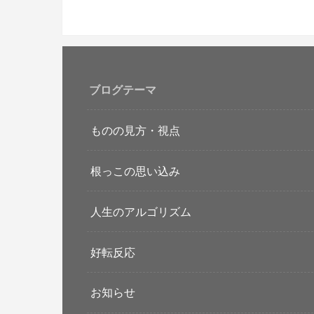
ブログテーマ
ものの見方・視点
根っこの思い込み
人生のアルゴリズム
好転反応
お知らせ