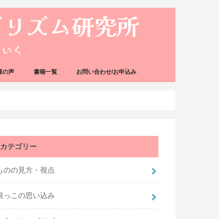
様の声
書籍一覧
お問い合わせ/お申込み
カテゴリー
ものの見方・視点
根っこの思い込み