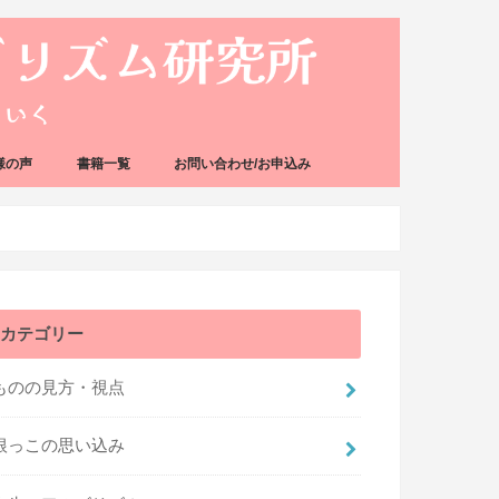
様の声
書籍一覧
お問い合わせ/お申込み
カテゴリー
ものの見方・視点
根っこの思い込み