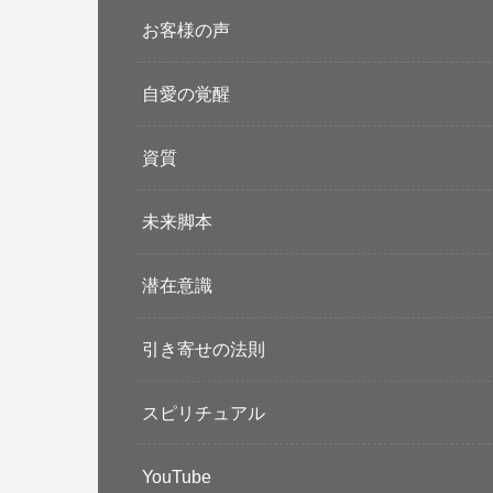
お客様の声
自愛の覚醒
資質
未来脚本
潜在意識
引き寄せの法則
スピリチュアル
YouTube