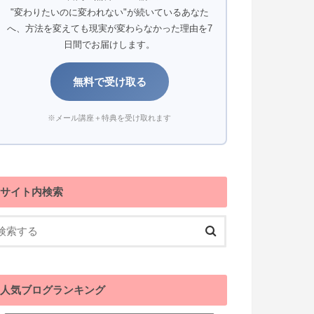
"変わりたいのに変われない"が続いているあなた
へ、方法を変えても現実が変わらなかった理由を7
日間でお届けします。
無料で受け取る
※メール講座＋特典を受け取れます
サイト内検索
人気ブログランキング