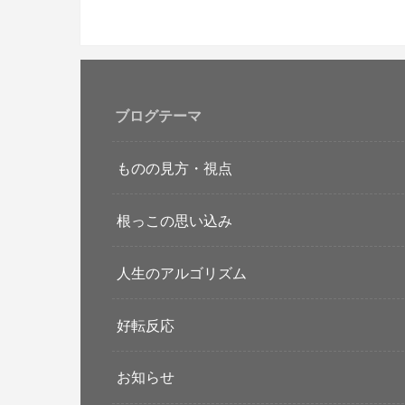
ブログテーマ
ものの見方・視点
根っこの思い込み
人生のアルゴリズム
好転反応
お知らせ