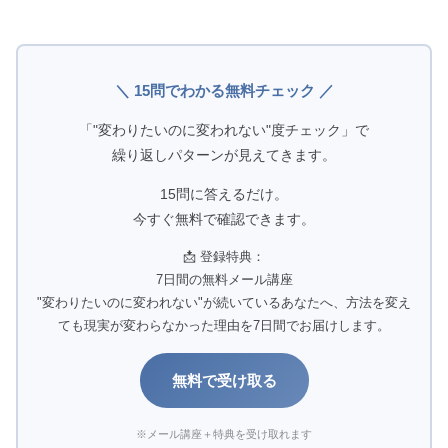
＼ 15問でわかる無料チェック ／
「"変わりたいのに変われない"度チェック」で
繰り返しパターンが見えてきます。
15問に答えるだけ。
今すぐ無料で確認できます。
📩 登録特典：
7日間の無料メール講座
"変わりたいのに変われない"が続いているあなたへ、方法を変え
ても現実が変わらなかった理由を7日間でお届けします。
無料で受け取る
※メール講座＋特典を受け取れます