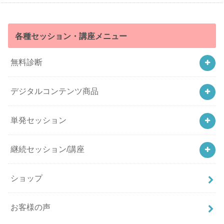
各種セッション・講座メニュー
無料診断
デジタルコンテンツ商品
単発セッション
継続セッション/講座
ショップ
お客様の声