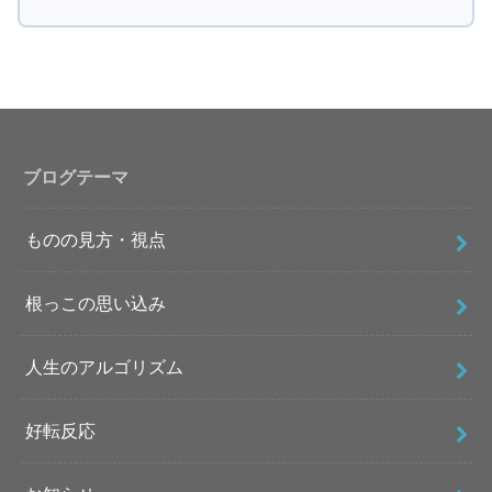
ブログテーマ
ものの見方・視点
根っこの思い込み
人生のアルゴリズム
好転反応