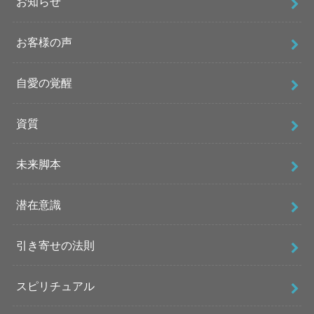
お知らせ
お客様の声
自愛の覚醒
資質
未来脚本
潜在意識
引き寄せの法則
スピリチュアル