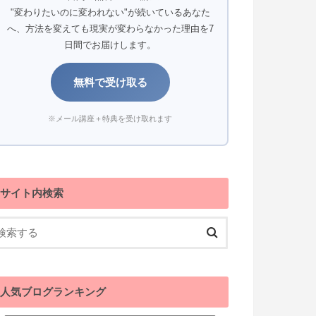
"変わりたいのに変われない"が続いているあなた
へ、方法を変えても現実が変わらなかった理由を7
日間でお届けします。
無料で受け取る
※メール講座＋特典を受け取れます
サイト内検索
人気ブログランキング