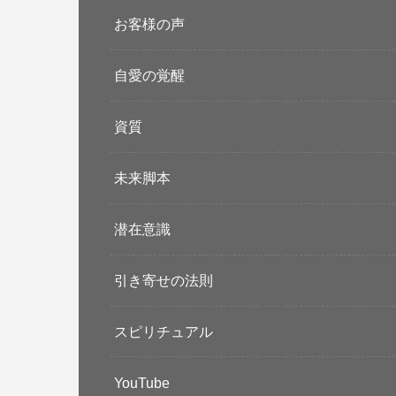
お客様の声
自愛の覚醒
資質
未来脚本
潜在意識
引き寄せの法則
スピリチュアル
YouTube