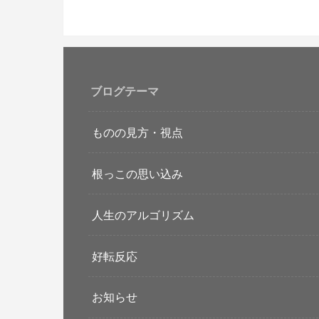
ブログテーマ
ものの見方・視点
根っこの思い込み
人生のアルゴリズム
好転反応
お知らせ