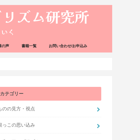
様の声
書籍一覧
お問い合わせ/お申込み
カテゴリー
ものの見方・視点
根っこの思い込み