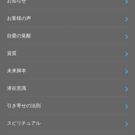
お知らせ
お客様の声
自愛の覚醒
資質
未来脚本
潜在意識
引き寄せの法則
スピリチュアル