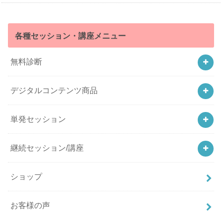
各種セッション・講座メニュー
無料診断
デジタルコンテンツ商品
単発セッション
継続セッション/講座
ショップ
お客様の声