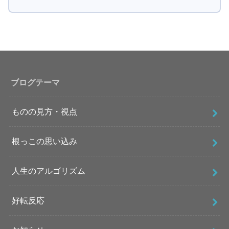
ブログテーマ
ものの見方・視点
根っこの思い込み
人生のアルゴリズム
好転反応