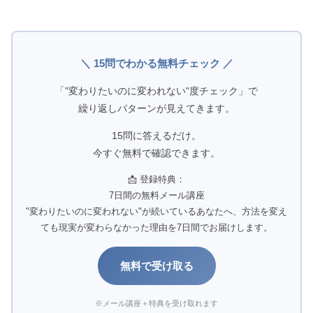
＼ 15問でわかる無料チェック ／
「"変わりたいのに変われない"度チェック」で
繰り返しパターンが見えてきます。
15問に答えるだけ。
今すぐ無料で確認できます。
📩 登録特典：
7日間の無料メール講座
"変わりたいのに変われない"が続いているあなたへ、方法を変え
ても現実が変わらなかった理由を7日間でお届けします。
無料で受け取る
※メール講座＋特典を受け取れます