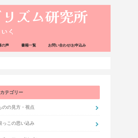
様の声
書籍一覧
お問い合わせ/お申込み
カテゴリー
ものの見方・視点
根っこの思い込み