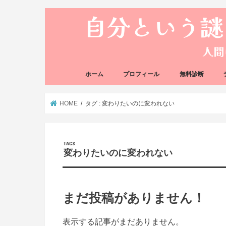
ホーム
プロフィール
無料診断
悩み方の反応チェ
思い込みの階層チ
HOME
タグ : 変わりたいのに変われない
変わりたいのに変われない
まだ投稿がありません！
表示する記事がまだありません。