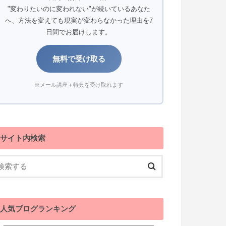
"変わりたいのに変われない"が続いているあなた
へ、方法を変えても現実が変わらなかった理由を7
日間でお届けします。
無料で受け取る
※メール講座＋特典を受け取れます
サイト内検索
人気ブログランキング