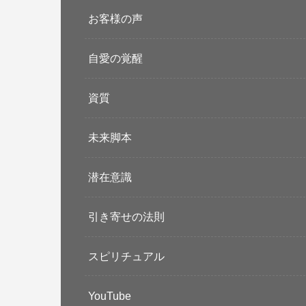
お客様の声
自愛の覚醒
資質
未来脚本
潜在意識
引き寄せの法則
スピリチュアル
YouTube