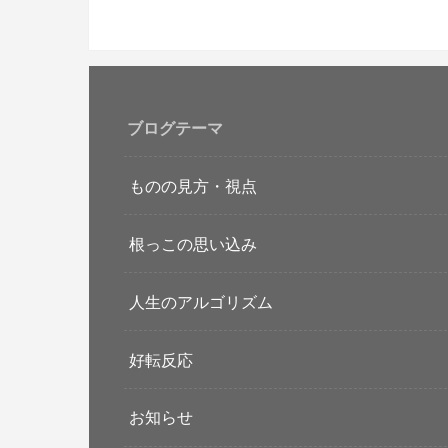
ブログテーマ
ものの見方・視点
根っこの思い込み
人生のアルゴリズム
好転反応
お知らせ