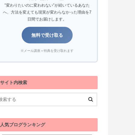
"変わりたいのに変われない"が続いているあなた
へ、方法を変えても現実が変わらなかった理由を7
日間でお届けします。
無料で受け取る
※メール講座＋特典を受け取れます
サイト内検索
人気ブログランキング