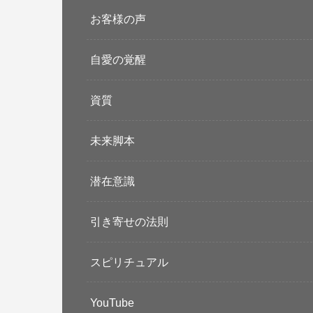
お客様の声
自愛の覚醒
資質
未来脚本
潜在意識
引き寄せの法則
スピリチュアル
YouTube