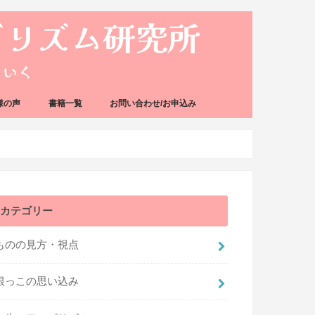
様の声
書籍一覧
お問い合わせ/お申込み
カテゴリー
ものの見方・視点
根っこの思い込み