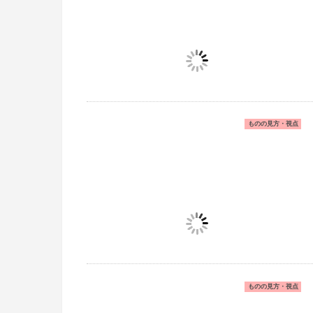
ものの見方・視点
ものの見方・視点