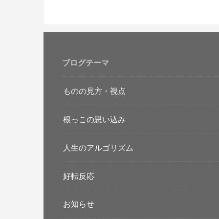
ブログテーマ
ものの見方・視点
根っこの思い込み
人生のアルゴリズム
好転反応
お知らせ