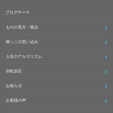
ブログテーマ
ものの見方・視点
根っこの思い込み
人生のアルゴリズム
好転反応
お知らせ
お客様の声