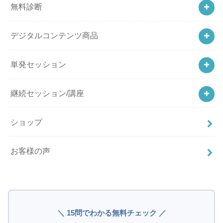
無料診断
デジタルコンテンツ商品
単発セッション
継続セッション/講座
ショップ
お客様の声
＼ 15問でわかる無料チェック ／