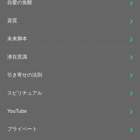
自愛の覚醒
資質
未来脚本
潜在意識
引き寄せの法則
スピリチュアル
YouTube
プライベート