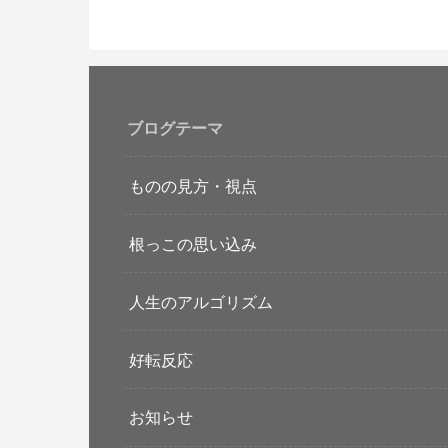
ブログテーマ
ものの見方・視点
根っこの思い込み
人生のアルゴリズム
好転反応
お知らせ