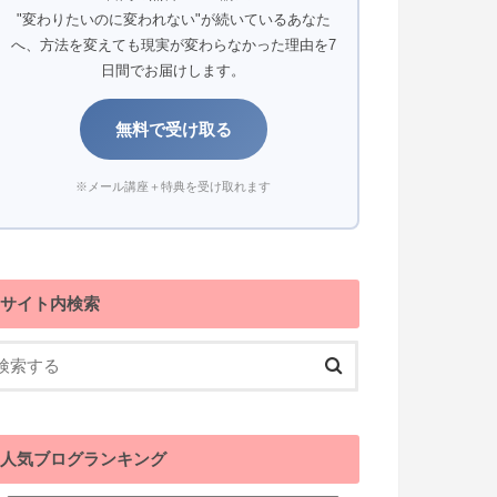
"変わりたいのに変われない"が続いているあなた
へ、方法を変えても現実が変わらなかった理由を7
日間でお届けします。
無料で受け取る
※メール講座＋特典を受け取れます
サイト内検索
人気ブログランキング