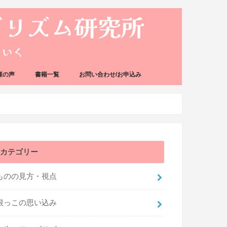
様の声
書籍一覧
お問い合わせ/お申込み
カテゴリー
ものの見方・視点
根っこの思い込み