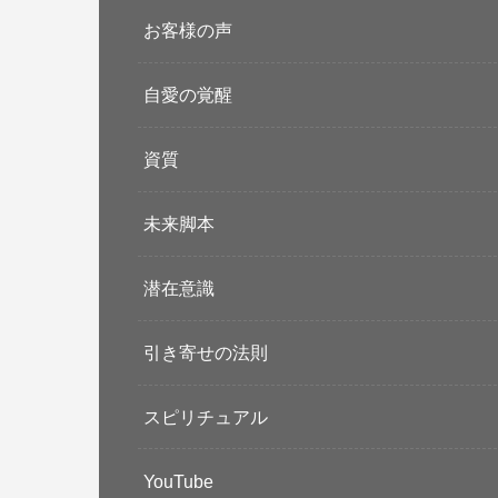
お客様の声
自愛の覚醒
資質
未来脚本
潜在意識
引き寄せの法則
スピリチュアル
YouTube