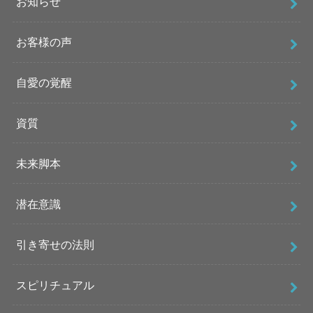
お知らせ
お客様の声
自愛の覚醒
資質
未来脚本
潜在意識
引き寄せの法則
スピリチュアル