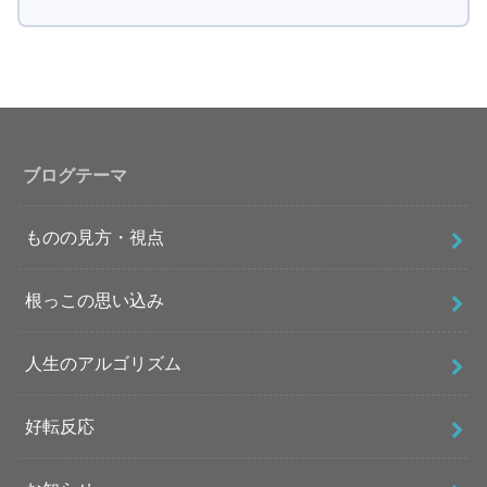
ブログテーマ
ものの見方・視点
根っこの思い込み
人生のアルゴリズム
好転反応