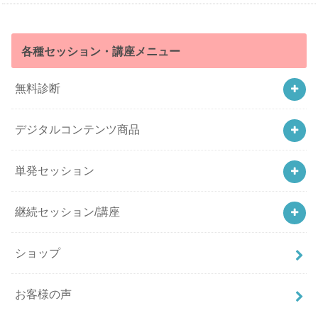
各種セッション・講座メニュー
無料診断
デジタルコンテンツ商品
単発セッション
継続セッション/講座
ショップ
お客様の声