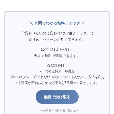
＼ 15問でわかる無料チェック ／
「"変わりたいのに変われない"度チェック」で
繰り返しパターンが見えてきます。
15問に答えるだけ。
今すぐ無料で確認できます。
📩 登録特典：
7日間の無料メール講座
"変わりたいのに変われない"が続いているあなたへ、方法を変え
ても現実が変わらなかった理由を7日間でお届けします。
無料で受け取る
※メール講座＋特典を受け取れます