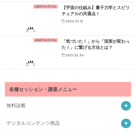
人生のアルゴリズム
【宇宙の仕組み】量子力学とスピリ
チュアルの共通点！
2022.01.12
人生のアルゴリズム
「気づいた！」から「現実が変わっ
た！」に繋げる方法とは？
2021.03.04
各種セッション・講座メニュー
無料診断
デジタルコンテンツ商品