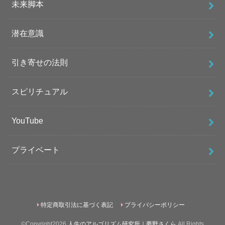
未来脚本
潜在意識
引き寄せの法則
スピリチュアル
YouTube
プライベート
特定商取引法に基づく表記
プライバシーポリシー
©Copyright2026
人生のアルゴリズム研究所｜夢野さくら
.All Rights