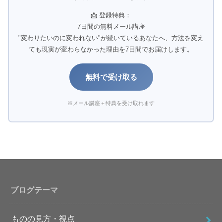
📩 登録特典：
7日間の無料メール講座
"変わりたいのに変われない"が続いているあなたへ、方法を変え
ても現実が変わらなかった理由を7日間でお届けします。
無料で受け取る
※メール講座＋特典を受け取れます
ブログテーマ
ものの見方・視点