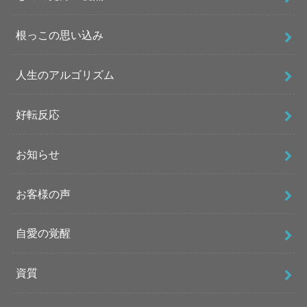
根っこの思い込み
人生のアルゴリズム
好転反応
お知らせ
お客様の声
自愛の覚醒
資質