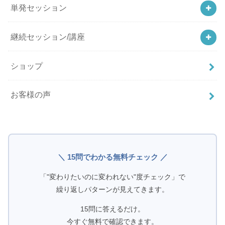
単発セッション
継続セッション/講座
ショップ
お客様の声
＼ 15問でわかる無料チェック ／
「"変わりたいのに変われない"度チェック」で
繰り返しパターンが見えてきます。
15問に答えるだけ。
今すぐ無料で確認できます。