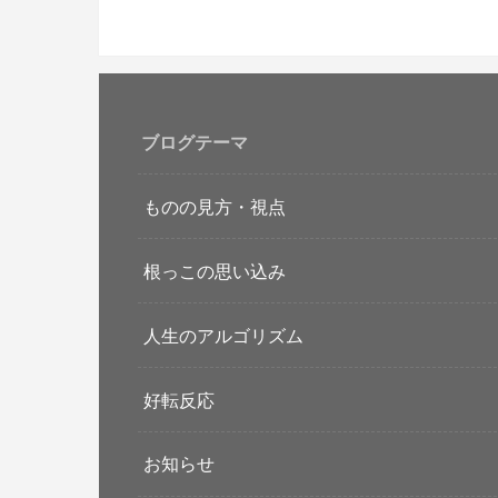
ブログテーマ
ものの見方・視点
根っこの思い込み
人生のアルゴリズム
好転反応
お知らせ