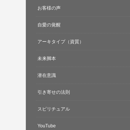
お客様の声
自愛の覚醒
アーキタイプ（資質）
未来脚本
潜在意識
引き寄せの法則
スピリチュアル
YouTube