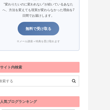
"変わりたいのに変われない"が続いているあなた
へ、方法を変えても現実が変わらなかった理由を7
日間でお届けします。
無料で受け取る
※メール講座＋特典を受け取れます
サイト内検索
人気ブログランキング