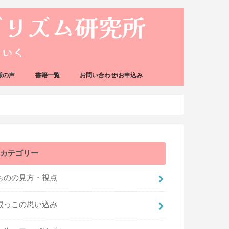
様の声
書籍一覧
お問い合わせ/お申込み
カテゴリー
ものの見方・視点
根っこの思い込み