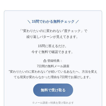
＼ 15問でわかる無料チェック ／
「"変わりたいのに変われない"度チェック」で
繰り返しパターンが見えてきます。
15問に答えるだけ。
今すぐ無料で確認できます。
📩 登録特典：
7日間の無料メール講座
"変わりたいのに変われない"が続いているあなたへ、方法を変え
ても現実が変わらなかった理由を7日間でお届けします。
無料で受け取る
※メール講座＋特典を受け取れます