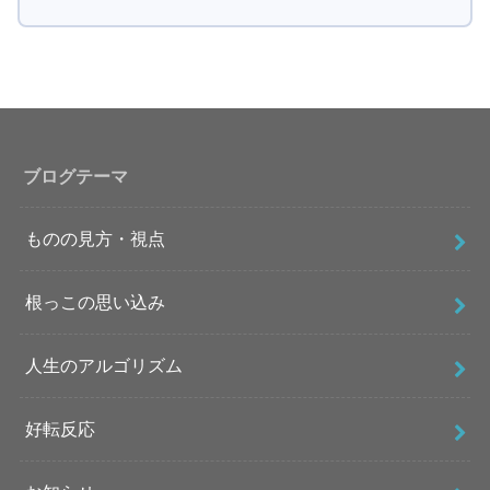
ブログテーマ
ものの見方・視点
根っこの思い込み
人生のアルゴリズム
好転反応