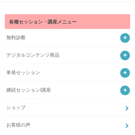
各種セッション・講座メニュー
無料診断
デジタルコンテンツ商品
単発セッション
継続セッション/講座
ショップ
お客様の声