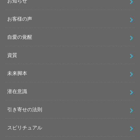
お知らせ
お客様の声
自愛の覚醒
資質
未来脚本
潜在意識
引き寄せの法則
スピリチュアル