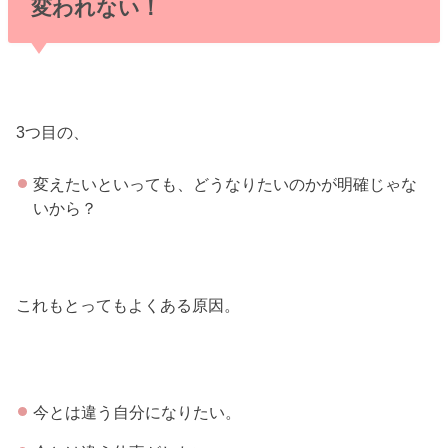
変われない！
3つ目の、
変えたいといっても、どうなりたいのかが明確じゃな
いから？
これもとってもよくある原因。
今とは違う自分になりたい。