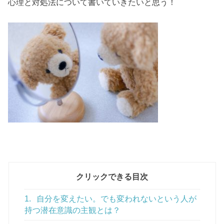
心理と対処法について書いていきたいと思う！
クリックできる目次
1.
自分を変えたい。でも変われないという人が
持つ潜在意識の主観とは？