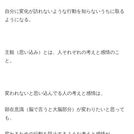
自分に変化が訪れないような行動を知らないうちに取る
ようになる。
主観（思い込み）とは、人それぞれの考えと感情のこ
と。
変われないと思い込んでる人の考えと感情は、
顕在意識（脳で言うと大脳部分）が変わりたいと思って
も、
変わるための行動を阻止するような考えと感情が