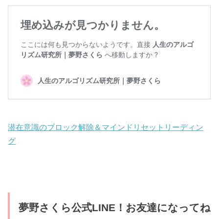
潜在意識のブロック解除＆マインドリセットリーディン
グ
夢野さくら公式LINE！お友達になってね