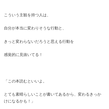
こういう主観を持つ人は、
自分が本当に変わりそうな行動と、
きっと変わらないだろうと思える行動を
感覚的に見抜いてる！
「この本読むといいよ。
とても素晴らしいことが書いてあるから、変わるきっか
けになるかも！」