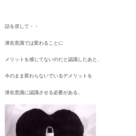
話を戻して・・
潜在意識では変わることに
メリットを感じてないのだと認識したあと、
今のまま変わらないでいるデメリットを
潜在意識に認識させる必要がある。