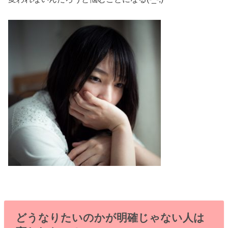
どうなりたいのかが明確じゃない人は