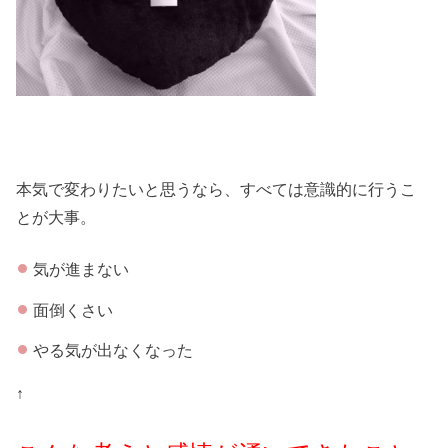
本気で変わりたいと思うなら、すべては意識的に行うこ
とが大事。
気が進まない
面倒くさい
やる気が出なくなった
↑