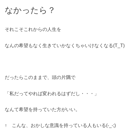
なかったら？
それこそこれからの人生を
なんの希望もなく生きていかなくちゃいけなくなる(T_T)
だったらこのままで、頭の片隅で
「私だってやれば変われるはずだし・・・」
なんて希望を持っていた方がいい。
↑ こんな、おかしな意識を持っている人もいる(-_-;)