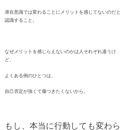
潜在意識では変わることにメリットを感じてないのだと
認識すること。
なぜメリットを感じらえないのかは人それぞれ違うけ
ど、
よくある例のひとつは、
自己否定が強くて傷つきたくないから。
もし、本当に行動しても変わら