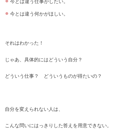
今とは違う仕事がしたい。
今とは違う何かがほしい。
それはわかった！
じゃあ、具体的にはどういう自分？
どういう仕事？ どういうものが得たいの？
自分を変えられない人は、
こんな問いにはっきりした答えを用意できない。