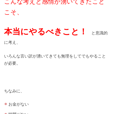
こんな考えと感情が湧いてきたこと
こそ、
本当にやるべきこと！
と意識的
に考え、
いろんな言い訳が湧いてきても無理をしてでもやること
が必要。
ちなみに、
お金がない