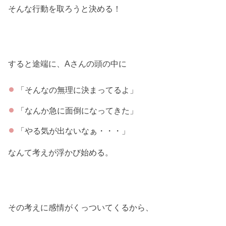
そんな行動を取ろうと決める！
すると途端に、Aさんの頭の中に
「そんなの無理に決まってるよ」
「なんか急に面倒になってきた」
「やる気が出ないなぁ・・・」
なんて考えが浮かび始める。
その考えに感情がくっついてくるから、