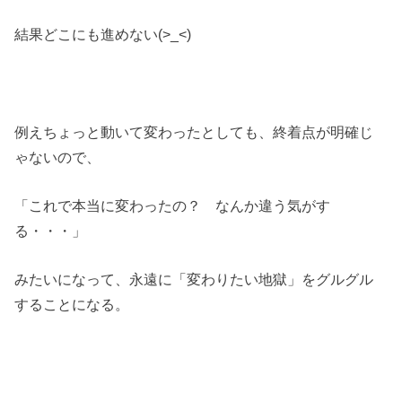
結果どこにも進めない(>_<)
例えちょっと動いて変わったとしても、終着点が明確じ
ゃないので、
「これで本当に変わったの？ なんか違う気がす
る・・・」
みたいになって、永遠に「変わりたい地獄」をグルグル
することになる。