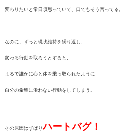
変わりたいと常日頃思っていて、口でもそう言ってる。
なのに、ずっと現状維持を繰り返し、
変わる行動を取ろうとすると、
まるで誰かに心と体を乗っ取られたように
自分の希望に沿わない行動をしてしまう。
ハートバグ！
その原因はずばり