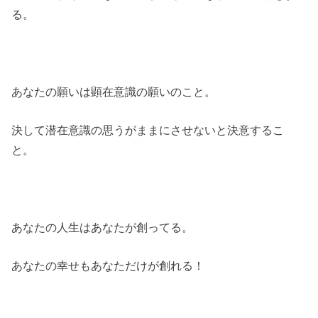
る。
あなたの願いは顕在意識の願いのこと。
決して潜在意識の思うがままにさせないと決意するこ
と。
あなたの人生はあなたが創ってる。
あなたの幸せもあなただけが創れる！