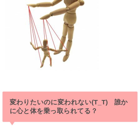
変わりたいのに変われない(T_T) 誰か
に心と体を乗っ取られてる？