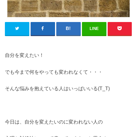
LINE
自分を変えたい！
でも今まで何をやっても変われなくて・・・
そんな悩みを抱えている人はいっぱいいる(T_T)
今日は、自分を変えたいのに変われない人の