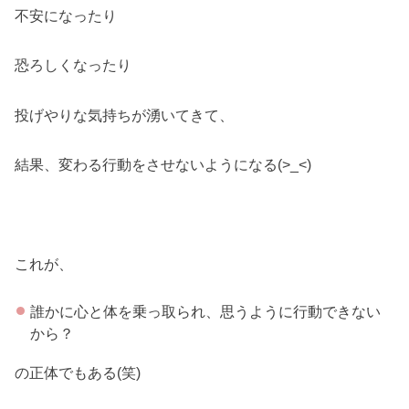
不安になったり
恐ろしくなったり
投げやりな気持ちが湧いてきて、
結果、変わる行動をさせないようになる(>_<)
これが、
誰かに心と体を乗っ取られ、思うように行動できない
から？
の正体でもある(笑)