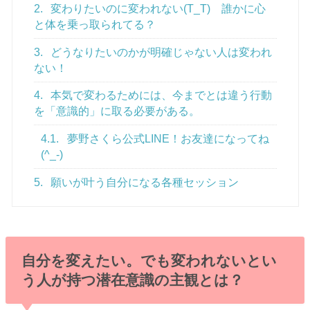
2.
変わりたいのに変われない(T_T) 誰かに心
と体を乗っ取られてる？
3.
どうなりたいのかが明確じゃない人は変われ
ない！
4.
本気で変わるためには、今までとは違う行動
を「意識的」に取る必要がある。
4.1.
夢野さくら公式LINE！お友達になってね
(^_-)
5.
願いが叶う自分になる各種セッション
自分を変えたい。でも変われないとい
う人が持つ潜在意識の主観とは？