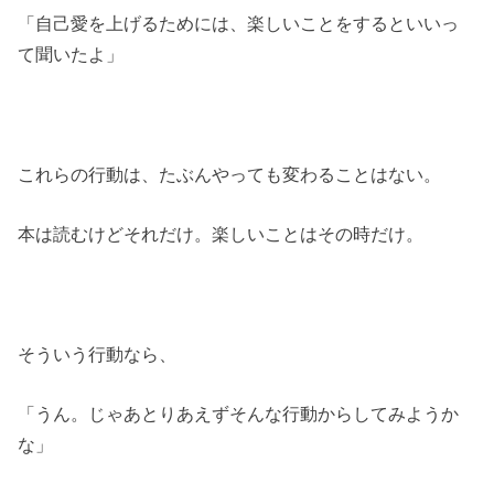
「自己愛を上げるためには、楽しいことをするといいっ
て聞いたよ」
これらの行動は、たぶんやっても変わることはない。
本は読むけどそれだけ。楽しいことはその時だけ。
そういう行動なら、
「うん。じゃあとりあえずそんな行動からしてみようか
な」