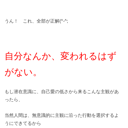
うん！ これ、全部が正解(^-^;
自分なんか、変われるはず
がない。
もし潜在意識に、自己愛の低さから来るこんな主観があ
ったら、
当然人間は、無意識的に主観に沿った行動を選択するよ
うにできてるから