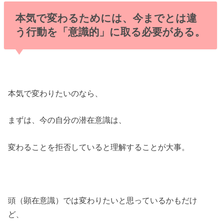
本気で変わるためには、今までとは違
う行動を「意識的」に取る必要がある。
本気で変わりたいのなら、
まずは、今の自分の潜在意識は、
変わることを拒否していると理解することが大事。
頭（顕在意識）では変わりたいと思っているかもだけ
ど、