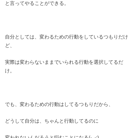
と言ってやることができる。
自分としては、変わるための行動をしているつもりだけ
ど、
実際は変わらないままでいられる行動を選択してるだ
け。
でも、変わるための行動はしてるつもりだから、
どうして自分は、ちゃんと行動してるのに
変われないんだろうと悩むことになる(-_-;)