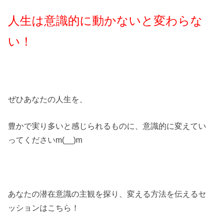
人生は意識的に動かないと変わらな
い！
ぜひあなたの人生を、
豊かで実り多いと感じられるものに、意識的に変えてい
ってくださいm(__)m
あなたの潜在意識の主観を探り、変える方法を伝えるセ
ッションはこちら！