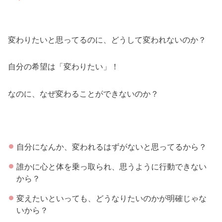
変わりたいと思ってるのに、どうして変われないのか？
自分の希望は「変わりたい」！
なのに、なぜ変わることができないのか？
自分になんか、変われるはずがないと思ってるから？
誰かに心と体を乗っ取られ、思うように行動できない
から？
変えたいといっても、どうなりたいのかが明確じゃな
いから？