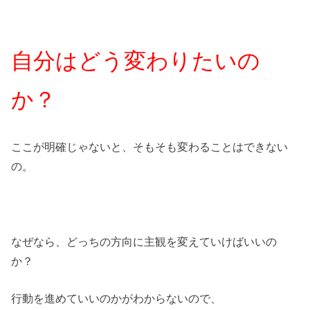
自分はどう変わりたいの
か？
ここが明確じゃないと、そもそも変わることはできない
の。
なぜなら、どっちの方向に主観を変えていけばいいの
か？
行動を進めていいのかがわからないので、