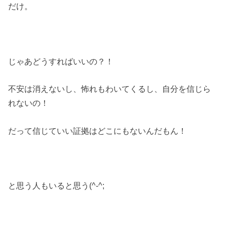
だけ。
じゃあどうすればいいの？！
不安は消えないし、怖れもわいてくるし、自分を信じら
れないの！
だって信じていい証拠はどこにもないんだもん！
と思う人もいると思う(^-^;