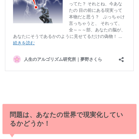
問題は、あなたの世界で現実化してい
るかどうか！