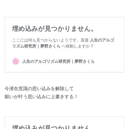
今潜在意識の思い込みを解除して
願いが叶う思い込みに上書きする！