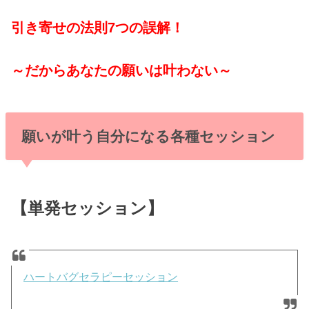
引き寄せの法則7つの誤解！
～だからあなたの願いは叶わない～
願いが叶う自分になる各種セッション
【単発セッション】
ハートバグセラピーセッション