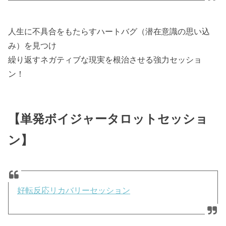
人生に不具合をもたらすハートバグ（潜在意識の思い込
み）を見つけ
繰り返すネガティブな現実を根治させる強力セッショ
ン！
【単発ボイジャータロットセッショ
ン】
好転反応リカバリーセッション