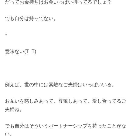
だってお金持ちはお金いっぱい持ってるでしょ？
でも自分は持ってない。
↑
意味ない(T_T)
例えば、世の中には素敵なご夫婦はいっぱいいる。
お互いを慈しみあって、尊敬しあって、愛し合ってるご
夫婦ね。
でも自分はそういうパートナーシップを持ったことがな
い。