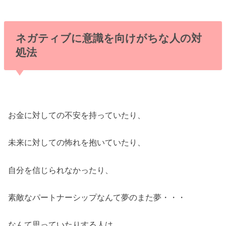
ネガティブに意識を向けがちな人の対
処法
お金に対しての不安を持っていたり、
未来に対しての怖れを抱いていたり、
自分を信じられなかったり、
素敵なパートナーシップなんて夢のまた夢・・・
なんて思っていたりする人は、