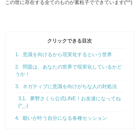
この世に存在する全てのものが素粒子でできています(^^)
クリックできる目次
1.
意識を向けるから現実化するという世界
2.
問題は、あなたの世界で現実化しているかど
うか！
3.
ネガティブに意識を向けがちな人の対処法
3.1.
夢野さくら公式LINE！お友達になってね
(^_-)
4.
願いが叶う自分になる各種セッション