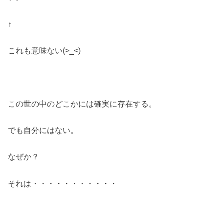
↑
これも意味ない(>_<)
この世の中のどこかには確実に存在する。
でも自分にはない。
なぜか？
それは・・・・・・・・・・・