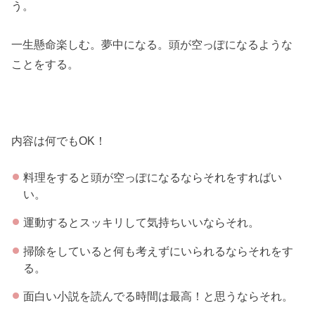
う。
一生懸命楽しむ。夢中になる。頭が空っぽになるような
ことをする。
内容は何でもOK！
料理をすると頭が空っぽになるならそれをすればい
い。
運動するとスッキリして気持ちいいならそれ。
掃除をしていると何も考えずにいられるならそれをす
る。
面白い小説を読んでる時間は最高！と思うならそれ。