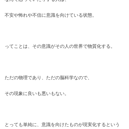
不安や怖れや不信に意識を向けている状態。
ってことは、その意識がその人の世界で物質化する。
ただの物理であり、ただの脳科学なので、
その現象に良いも悪いもない。
とっても単純に、意識を向けたものが現実化するという