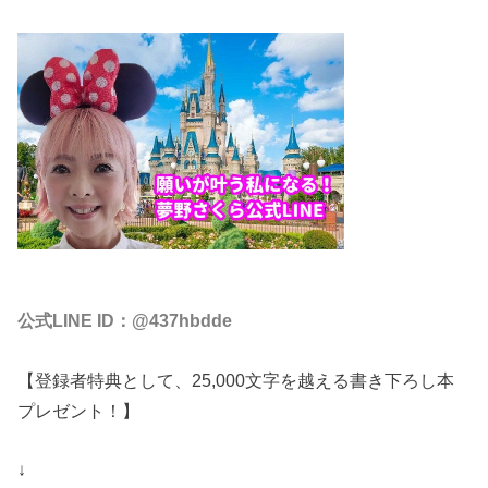
公式LINE ID：@437hbdde
【登録者特典として、25,000文字を越える書き下ろし本
プレゼント！】
↓