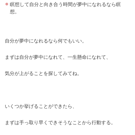
瞑想して自分と向き合う時間が夢中になれるなら瞑
想。
自分が夢中になれるなら何でもいい。
まずは自分が夢中になれて、一生懸命になれて、
気分が上がることを探してみてね。
いくつか挙げることができたら、
まずは手っ取り早くできそうなことから行動する。