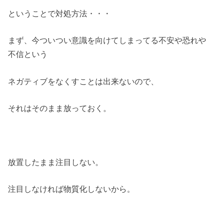
ということで対処方法・・・
まず、今ついつい意識を向けてしまってる不安や恐れや
不信という
ネガティブをなくすことは出来ないので、
それはそのまま放っておく。
放置したまま注目しない。
注目しなければ物質化しないから。