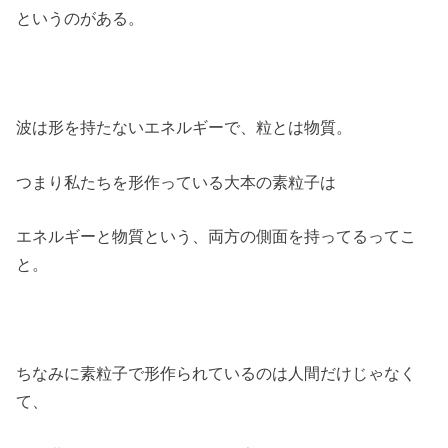
というのがある。
波は形を持たないエネルギーで、粒とは物質。
つまり私たちを形作っている大本の素粒子は
エネルギーと物質という、両方の側面を持ってるってこ
と。
ちなみに素粒子で形作られているのは人間だけじゃなく
て、