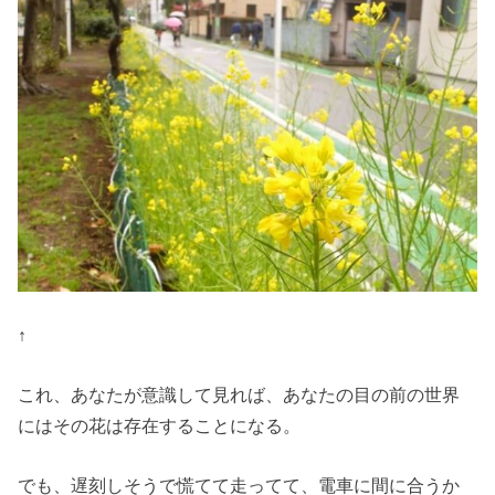
↑
これ、あなたが意識して見れば、あなたの目の前の世界
にはその花は存在することになる。
でも、遅刻しそうで慌てて走ってて、電車に間に合うか