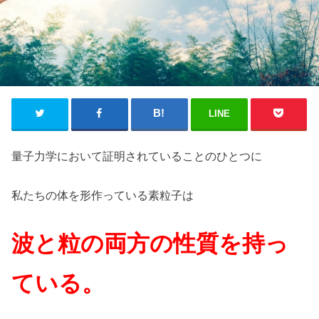
LINE
量子力学において証明されていることのひとつに
私たちの体を形作っている素粒子は
波と粒の両方の性質を持っ
ている。