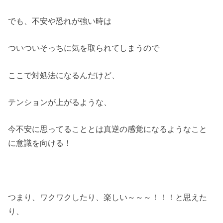
でも、不安や恐れが強い時は
ついついそっちに気を取られてしまうので
ここで対処法になるんだけど、
テンションが上がるような、
今不安に思ってることとは真逆の感覚になるようなこと
に意識を向ける！
つまり、ワクワクしたり、楽しい～～～！！！と思えた
り、