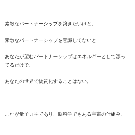
素敵なパートナーシップを築きたいけど、
素敵なパートナーシップを意識してないと
あなたが望むパートナーシップはエネルギーとして漂っ
てるだけで、
あなたの世界で物質化することはない。
これが量子力学であり、脳科学でもある宇宙の仕組み。