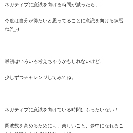
ネガティブに意識を向ける時間が減ったら、
今度は自分が得たいと思ってることに意識を向ける練習
ね(^_-)
最初はいろいろ考えちゃうかもしれないけど、
少しずつチャレンジしてみてね。
ネガティブに意識を向けている時間はもったいない！
周波数を高めるためにも、楽しいこと、夢中になれるこ