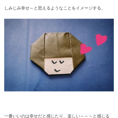
しみじみ幸せ～と思えるようなことをイメージする。
一番いいのは幸せだと感じたり、楽しい～～～と感じる