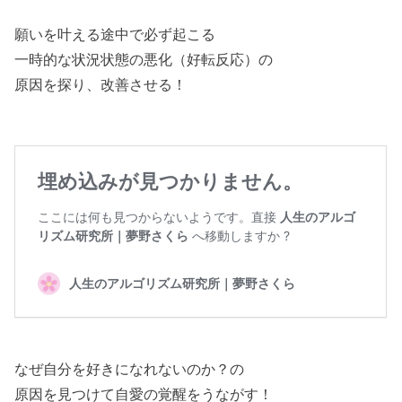
願いを叶える途中で必ず起こる
一時的な状況状態の悪化（好転反応）の
原因を探り、改善させる！
なぜ自分を好きになれないのか？の
原因を見つけて自愛の覚醒をうながす！