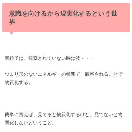
意識を向けるから現実化するという世
界
素粒子は、観察されていない時は波・・・
つまり形のないエネルギーの状態で、観察されることで
物質化する。
簡単に言えば、見てると物質化するけど、見てないと物
質化しないということ。