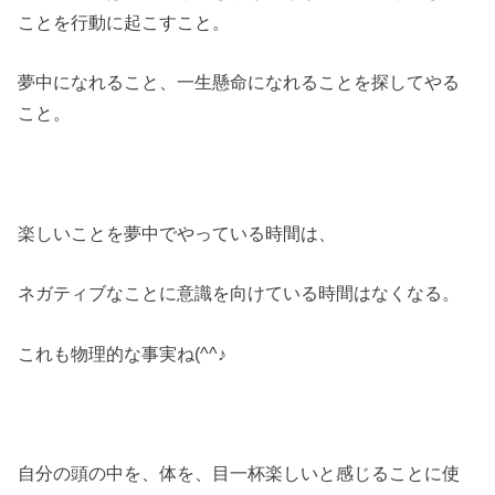
ことを行動に起こすこと。
夢中になれること、一生懸命になれることを探してやる
こと。
楽しいことを夢中でやっている時間は、
ネガティブなことに意識を向けている時間はなくなる。
これも物理的な事実ね(^^♪
自分の頭の中を、体を、目一杯楽しいと感じることに使