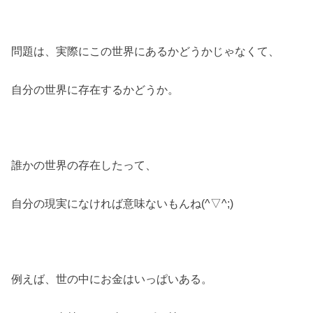
問題は、実際にこの世界にあるかどうかじゃなくて、
自分の世界に存在するかどうか。
誰かの世界の存在したって、
自分の現実になければ意味ないもんね(^▽^;)
例えば、世の中にお金はいっぱいある。