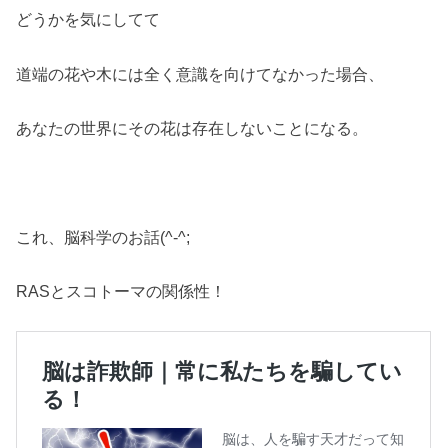
どうかを気にしてて
道端の花や木には全く意識を向けてなかった場合、
あなたの世界にその花は存在しないことになる。
これ、脳科学のお話(^-^;
RASとスコトーマの関係性！