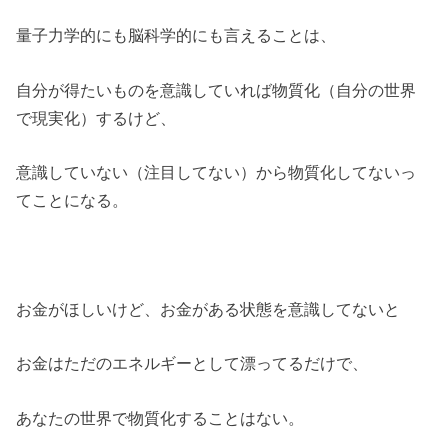
量子力学的にも脳科学的にも言えることは、
自分が得たいものを意識していれば物質化（自分の世界
で現実化）するけど、
意識していない（注目してない）から物質化してないっ
てことになる。
お金がほしいけど、お金がある状態を意識してないと
お金はただのエネルギーとして漂ってるだけで、
あなたの世界で物質化することはない。