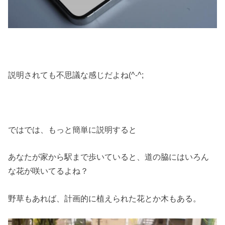
説明されても不思議な感じだよね(^-^;
ではでは、もっと簡単に説明すると
あなたが家から駅まで歩いていると、道の脇にはいろん
な花が咲いてるよね？
野草もあれば、計画的に植えられた花とか木もある。