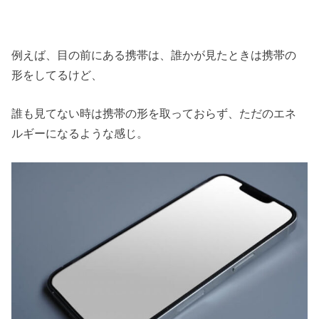
例えば、目の前にある携帯は、誰かが見たときは携帯の
形をしてるけど、
誰も見てない時は携帯の形を取っておらず、ただのエネ
ルギーになるような感じ。