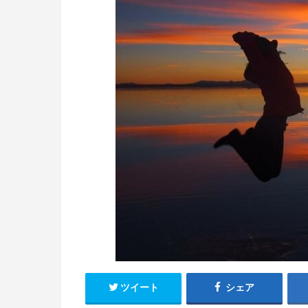
ツイート
シェア