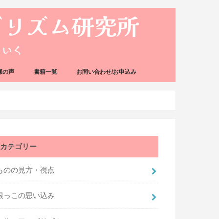
様の声
書籍一覧
お問い合わせ/お申込み
カテゴリー
ものの見方・視点
根っこの思い込み