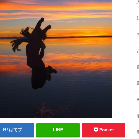
はてブ
LINE
Pocket