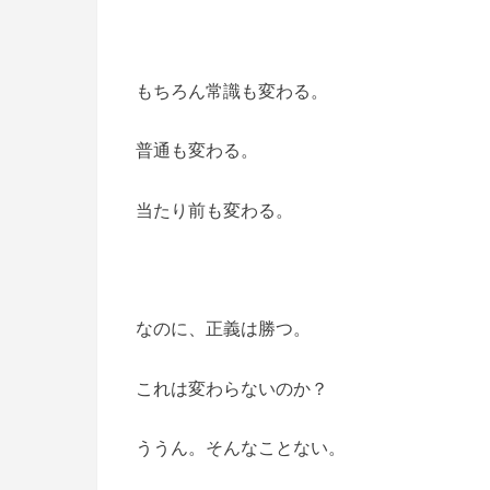
もちろん常識も変わる。
普通も変わる。
当たり前も変わる。
なのに、正義は勝つ。
これは変わらないのか？
ううん。そんなことない。