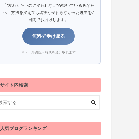
「"変わりたいのに変われない"が続いているあなた
へ、方法を変えても現実が変わらなかった理由を7
日間でお届けします。
無料で受け取る
※メール講座＋特典を受け取れます
サイト内検索
人気ブログランキング