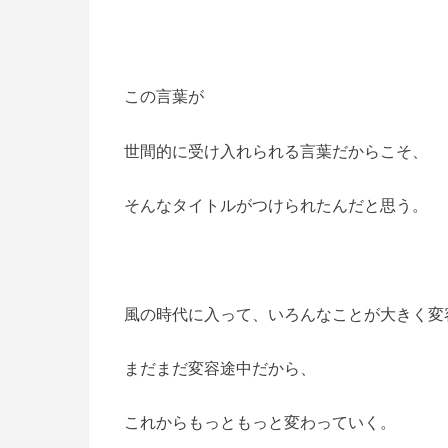
この言葉が
世間的に受け入れられる言葉だからこそ、
そんなタイトルがつけられたんだと思う。
風の時代に入って、いろんなことが大きく変
まだまだ変容途中だから、
これからもっともっと変わっていく。