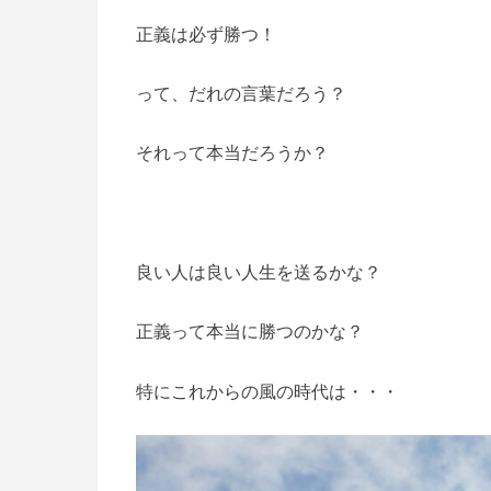
正義は必ず勝つ！
って、だれの言葉だろう？
それって本当だろうか？
良い人は良い人生を送るかな？
正義って本当に勝つのかな？
特にこれからの風の時代は・・・