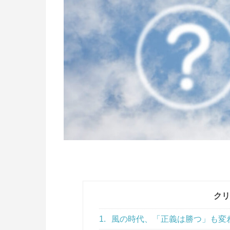
クリ
1.
風の時代、「正義は勝つ」も変