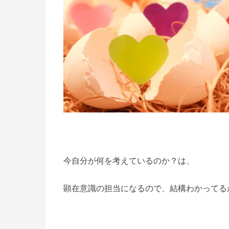
今自分が何を考えているのか？は、
顕在意識の担当になるので、結構わかってる