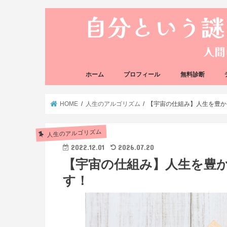
ホーム
プロフィール
無料診断
悩み方の反応チェ
思い込みの階層チ
HOME
人生のアルゴリズム
【宇宙の仕組み】人生を豊か
人生のアルゴリズム
2022.12.01
2026.07.20
【宇宙の仕組み】人生を豊
す！