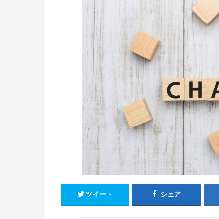
ツイート
シェア