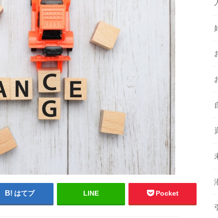
はてブ
LINE
Pocket