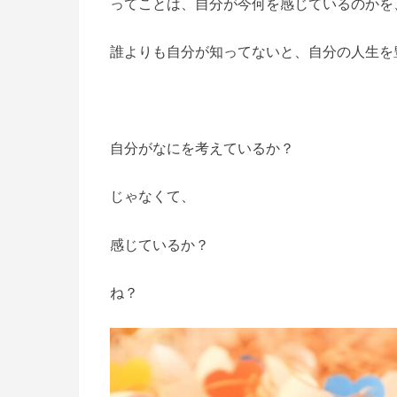
ってことは、自分が今何を感じているのかを
誰よりも自分が知ってないと、自分の人生を豊
自分がなにを考えているか？
じゃなくて、
感じているか？
ね？