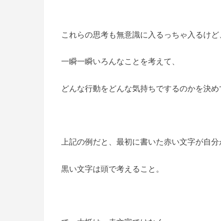
これらの思考も無意識に入るっちゃ入るけど
一瞬一瞬いろんなことを考えて、
どんな行動をどんな気持ちでするのかを決め
上記の例だと、最初に書いた赤い文字が自分
黒い文字は頭で考えること。