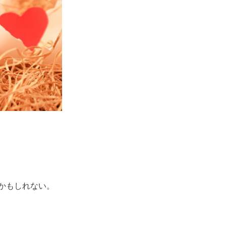
かもしれない。