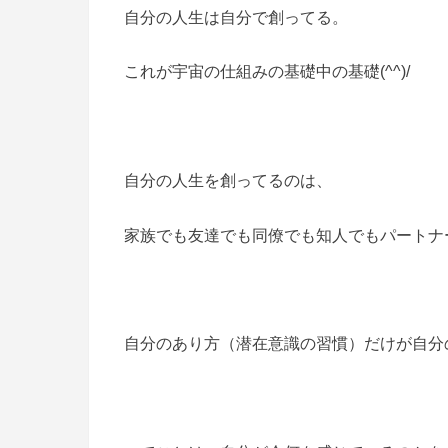
自分の人生は自分で創ってる。
これが宇宙の仕組みの基礎中の基礎(^^)/
自分の人生を創ってるのは、
家族でも友達でも同僚でも知人でもパートナ
自分のあり方（潜在意識の習慣）だけが自分