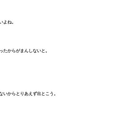
いよね。
ったからがまんしないと。
ないからとりあえず出とこう。