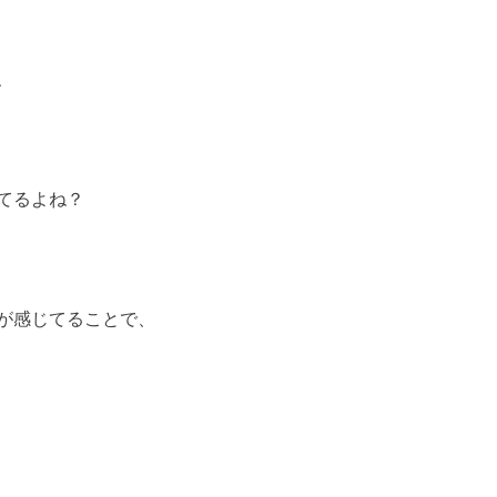
、
てるよね？
が感じてることで、