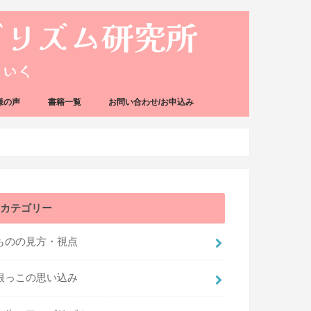
様の声
書籍一覧
お問い合わせ/お申込み
カテゴリー
ものの見方・視点
根っこの思い込み