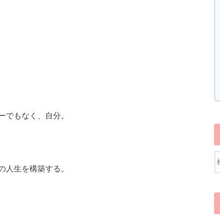
ーでもなく、自分。
の人生を構築する。