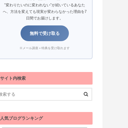
"変わりたいのに変われない"が続いているあなた
へ、方法を変えても現実が変わらなかった理由を7
日間でお届けします。
無料で受け取る
※メール講座＋特典を受け取れます
サイト内検索
人気ブログランキング