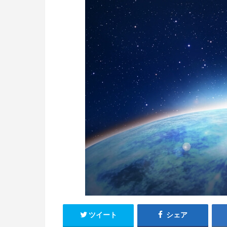
ツイート
シェア