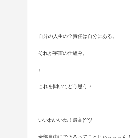
自分の人生の全責任は自分にある。
それが宇宙の仕組み。
↑
これを聞いてどう思う？
いいねいいね！最高(^^)/
全部自由にできるってことじゃ～～～ん！