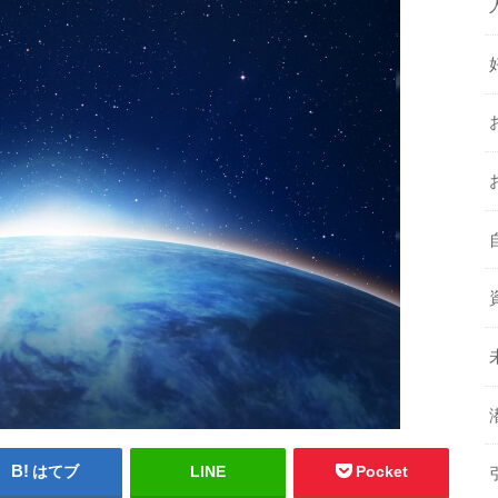
はてブ
LINE
Pocket