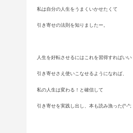
私は自分の人生をうまくいかせたくて
引き寄せの法則を知りましたー。
人生を好転させるにはこれを習得すればいい
引き寄せさえ使いこなせるようになれば、
私の人生は変わる！と確信して
引き寄せを実践し出し、本も読み漁った(^-^;