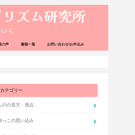
様の声
書籍一覧
お問い合わせ/お申込み
カテゴリー
ものの見方・視点
根っこの思い込み