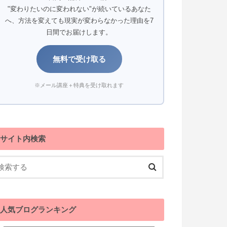
"変わりたいのに変われない"が続いているあなた
へ、方法を変えても現実が変わらなかった理由を7
日間でお届けします。
無料で受け取る
※メール講座＋特典を受け取れます
サイト内検索
人気ブログランキング