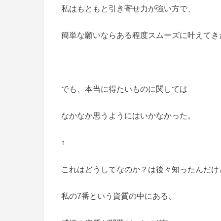
私はもともと引き寄せ力が強い方で、
簡単な願いならある程度スムーズに叶えてき
でも、本当に得たいものに関しては
なかなか思うようにはいかなかった。
↑
これはどうしてなのか？は後々知ったんだけ
私の7番という資質の中にある、