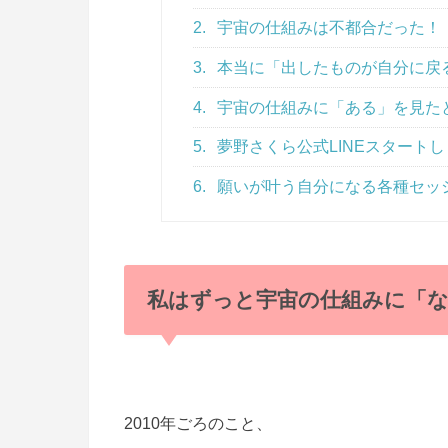
2.
宇宙の仕組みは不都合だった！
3.
本当に「出したものが自分に戻る」
4.
宇宙の仕組みに「ある」を見た
5.
夢野さくら公式LINEスタート
6.
願いが叶う自分になる各種セッ
私はずっと宇宙の仕組みに「ない
2010年ごろのこと、