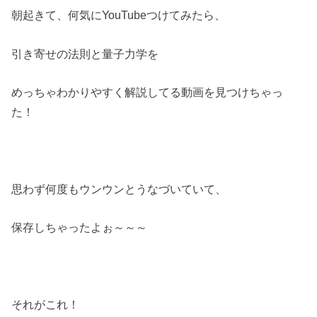
朝起きて、何気にYouTubeつけてみたら、
引き寄せの法則と量子力学を
めっちゃわかりやすく解説してる動画を見つけちゃっ
た！
思わず何度もウンウンとうなづいていて、
保存しちゃったよぉ～～～
それがこれ！