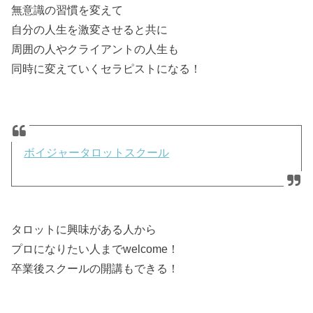
無意識の習慣を変えて
自分の人生を激変させると共に
周囲の人やクライアントの人生も
同時に変えていくセラピストになる！
ボイジャータロットスクール
タロットに興味がある人から
プロになりたい人までwelcome！
卒業後スクールの開講もできる！