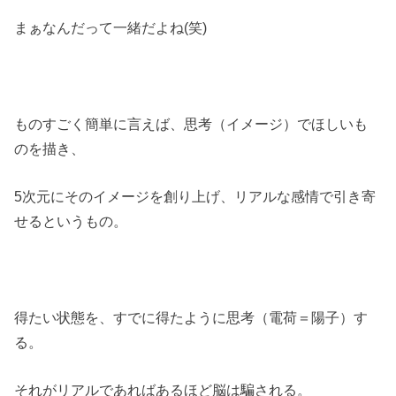
まぁなんだって一緒だよね(笑)
ものすごく簡単に言えば、思考（イメージ）でほしいも
のを描き、
5次元にそのイメージを創り上げ、リアルな感情で引き寄
せるというもの。
得たい状態を、すでに得たように思考（電荷＝陽子）す
る。
それがリアルであればあるほど脳は騙される。