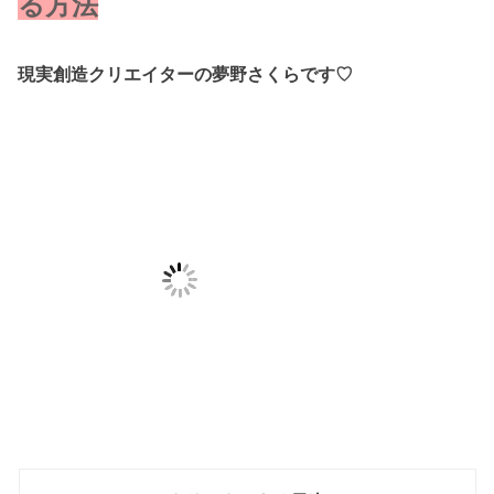
る方法
現実創造クリエイターの夢野さくらです♡