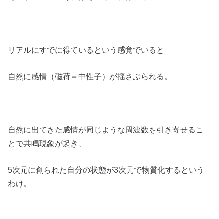
リアルにすでに得ているという感覚でいると
自然に感情（磁荷＝中性子）が揺さぶられる。
自然に出てきた感情が同じような周波数を引き寄せるこ
とで共鳴現象が起き、
5次元に創られた自分の状態が3次元で物質化するという
わけ。