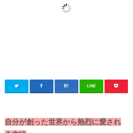
LINE
自分が創った世界から熱烈に愛され