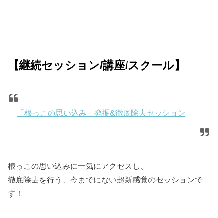
【継続セッション/講座/スクール】
「根っこの思い込み」発掘&徹底除去セッション
根っこの思い込みに一気にアクセスし、
徹底除去を行う、今までにない超新感覚のセッションで
す！