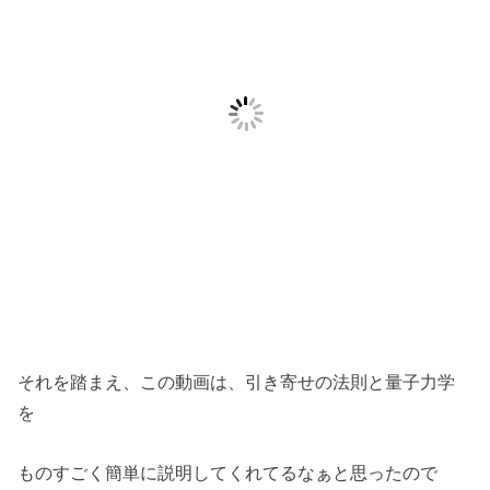
それを踏まえ、この動画は、引き寄せの法則と量子力学
を
ものすごく簡単に説明してくれてるなぁと思ったので