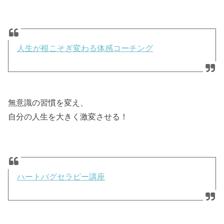
人生が根こそぎ変わる体感コーチング
無意識の習慣を変え、
自分の人生を大きく激変させる！
ハートバグセラピー講座