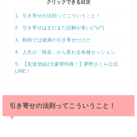
クリックできる目次
1.
引き寄せの法則ってこういうこと！
2.
引き寄せはまだまだ誤解が多い(;^ω^)
3.
動画では健康の引き寄せだけど
4.
人生が「根底」から変わる各種セッション
5.
【友達登録2大豪華特典！】夢野さくら公式
LINE！
引き寄せの法則ってこういうこと！