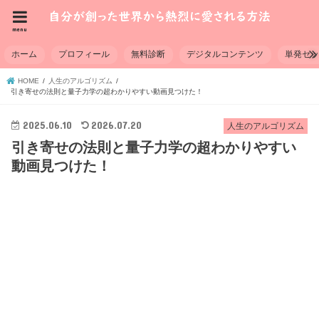
menu
ホーム
プロフィール
無料診断
デジタルコンテンツ
単発セ
HOME
人生のアルゴリズム
引き寄せの法則と量子力学の超わかりやすい動画見つけた！
2025.06.10
2026.07.20
人生のアルゴリズム
引き寄せの法則と量子力学の超わかりやすい
動画見つけた！