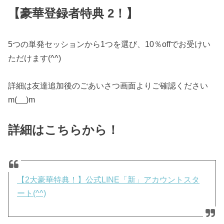
【豪華登録者特典 2！】
5つの単発セッションから1つを選び、10％offでお受けい
ただけます(^^)
詳細は友達追加後のごあいさつ画面よりご確認ください
m(__)m
詳細はこちらから！
【2大豪華特典！】公式LINE「新」アカウントスタ
ート(^^)