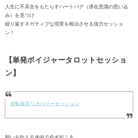
人生に不具合をもたらすハートバグ（潜在意識の思い込
み）を見つけ
繰り返すネガティブな現実を根治させる強力セッショ
ン！
【単発ボイジャータロットセッショ
ン】
好転反応リカバリーセッション
願いを叶える途中で必ず起こる