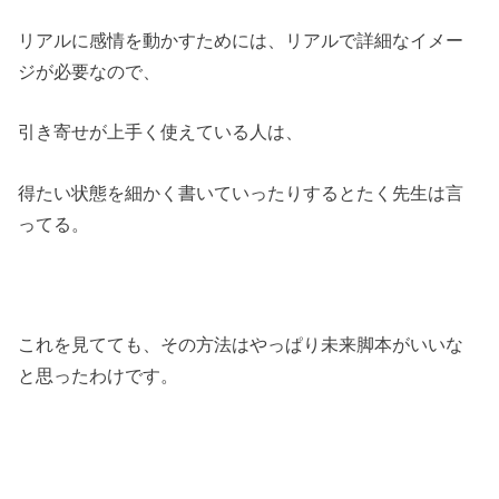
リアルに感情を動かすためには、リアルで詳細なイメー
ジが必要なので、
引き寄せが上手く使えている人は、
得たい状態を細かく書いていったりするとたく先生は言
ってる。
これを見てても、その方法はやっぱり未来脚本がいいな
と思ったわけです。