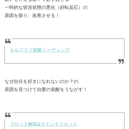
一時的な状況状態の悪化（好転反応）の
原因を探り、改善させる！
セルフラブ覚醒リーディング
なぜ自分を好きになれないのか？の
原因を見つけて自愛の覚醒をうながす！
ブロック解除&マインドリセット