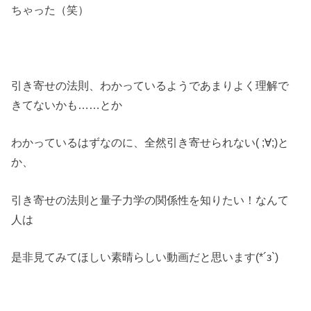
ちゃった（笑）
引き寄せの法則、わかっているようであまりよく理解で
きてないかも……とか
わかっているはずなのに、全然引き寄せられない( ;∀;)と
か、
引き寄せの法則と量子力学の関係性を知りたい！なんて
人は
是非見てみてほしい素晴らしい動画だと思います(*´з`)