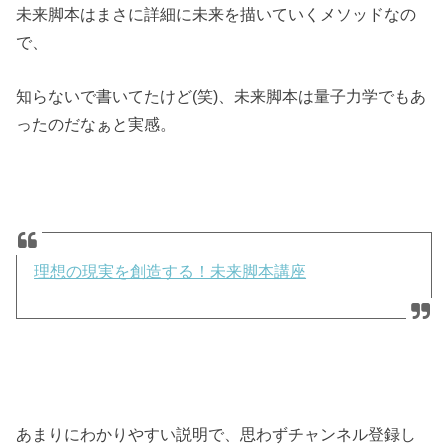
未来脚本はまさに詳細に未来を描いていくメソッドなの
で、
知らないで書いてたけど(笑)、未来脚本は量子力学でもあ
ったのだなぁと実感。
理想の現実を創造する！未来脚本講座
あまりにわかりやすい説明で、思わずチャンネル登録し