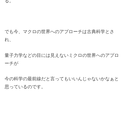
る。
でも今、マクロの世界へのアプローチは古典科学とさ
れ、
量子力学などの目には見えないミクロの世界へのアプロ
ーチが
今の科学の最前線だと言ってもいいんじゃないかなぁと
思っているのです。