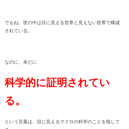
でもね、世の中は目に見える世界と見えない世界で構成
されている。
なのに、未だに
科学的に証明されてい
る。
という言葉は、目に見えるマクロの科学のことを指して