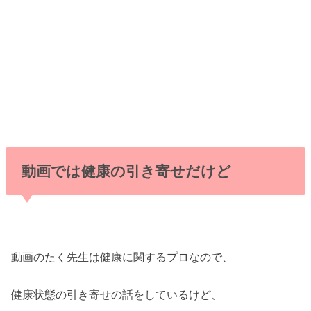
動画では健康の引き寄せだけど
動画のたく先生は健康に関するプロなので、
健康状態の引き寄せの話をしているけど、