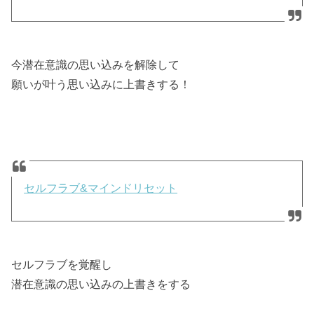
今潜在意識の思い込みを解除して
願いが叶う思い込みに上書きする！
セルフラブ&マインドリセット
セルフラブを覚醒し
潜在意識の思い込みの上書きをする