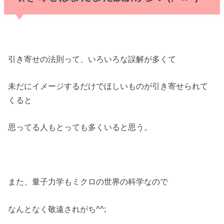
引き寄せの法則って、いろいろな誤解が多くて
未だにイメージするだけでほしいものが引き寄せられて
くると
思ってる人もとっても多くいると思う。
また、量子力学もミクロの世界の科学なので
なんとなく敬遠されがち^^;