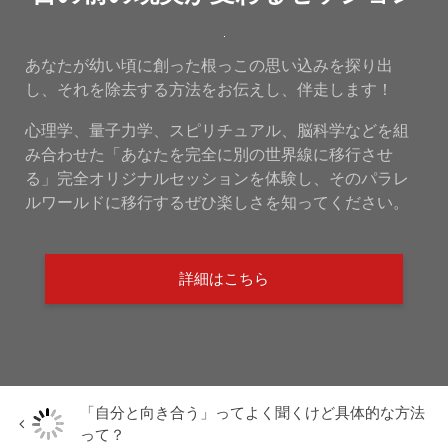
あなたが幼い頃に創った根っこの思い込みを探り出
し、それを除去する方法をお伝えし、伴走します！
心理学、量子力学、スピリチュアル、脳科学などを組
み合わせた「あなたを完全に別の世界線に移行させ
る」完全オリジナルセッションを体験し、そのパラレ
ルワールドに移行するぜひ楽しさを知ってください。
詳細はこちら
「自分と向き合う」ってよく聞くけど具体的な方法
って？