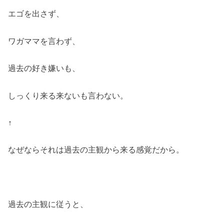
エゴを出さず、
ワガママを言わず、
過去の好き嫌いも、
しっくり来る来ないも言わない。
↑
なぜならそれは過去の主観から来る感覚だから。
過去の主観に従うと、