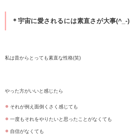
＊宇宙に愛されるには素直さが大事(^_-)
私は昔からとっても素直な性格(笑)
やった方がいいと感じたら
それが例え面倒くさく感じても
一度もそれをやりたいと思ったことがなくても
自信がなくても