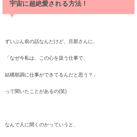
宇宙に超絶愛される方法！
ずいぶん前の話なんだけど、旦那さんに、
「なぜ今私は、この心を扱う仕事で、
結構順調に仕事ができてるんだと思う？」
って聞いたことがあるの(笑)
なんで人に聞くのかっていうと、