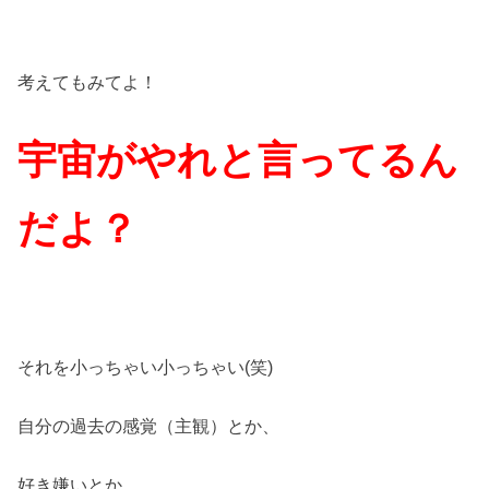
考えてもみてよ！
宇宙がやれと言ってるん
だよ？
それを小っちゃい小っちゃい(笑)
自分の過去の感覚（主観）とか、
好き嫌いとか、