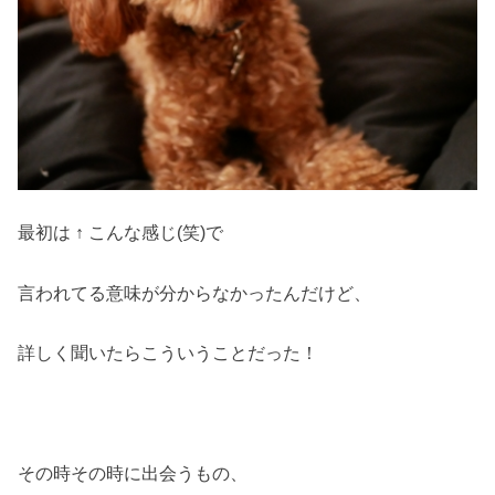
最初は ↑ こんな感じ(笑)で
言われてる意味が分からなかったんだけど、
詳しく聞いたらこういうことだった！
その時その時に出会うもの、