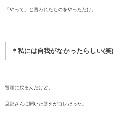
「やって」と言われたものをやっただけ。
＊私には自我がなかったらしい(笑)
冒頭に戻るんだけど、
旦那さんに聞いた答えがコレだった。