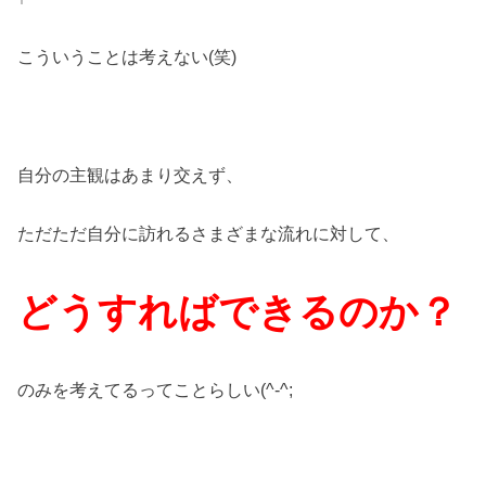
こういうことは考えない(笑)
自分の主観はあまり交えず、
ただただ自分に訪れるさまざまな流れに対して、
どうすればできるのか？
のみを考えてるってことらしい(^-^;