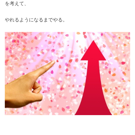
を考えて、
やれるようになるまでやる。