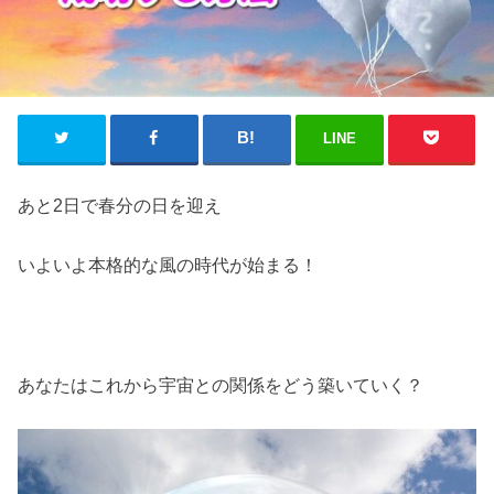
LINE
あと2日で春分の日を迎え
いよいよ本格的な風の時代が始まる！
あなたはこれから宇宙との関係をどう築いていく？