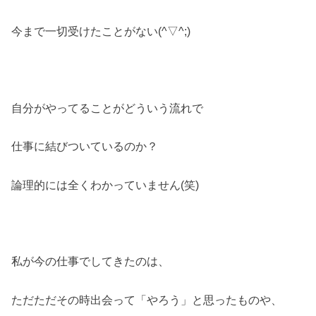
今まで一切受けたことがない(^▽^;)
自分がやってることがどういう流れで
仕事に結びついているのか？
論理的には全くわかっていません(笑)
私が今の仕事でしてきたのは、
ただただその時出会って「やろう」と思ったものや、