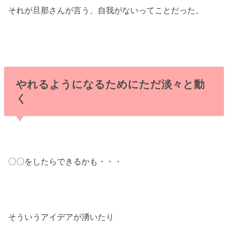
それが旦那さんが言う、自我がないってことだった。
やれるようになるためにただ淡々と動
く
〇〇をしたらできるかも・・・
そういうアイデアが湧いたり