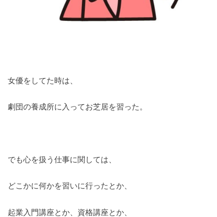
女優をしてた時は、
劇団の養成所に入ってお芝居を習った。
でも心を扱う仕事に関しては、
どこかに何かを習いに行ったとか、
起業入門講座とか、資格講座とか、