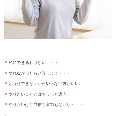
私にできるわけない・・・
やれなかったらどうしよう・・・
どうせできないからやらない方がいい。
やりたいこととはちょっと違う・・・
やりたいけど自信も実力もないし・・・
↑