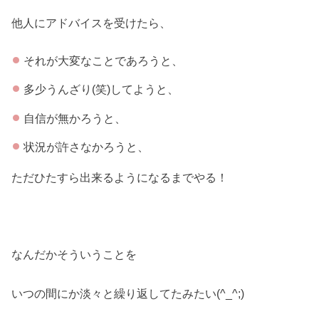
他人にアドバイスを受けたら、
それが大変なことであろうと、
多少うんざり(笑)してようと、
自信が無かろうと、
状況が許さなかろうと、
ただひたすら出来るようになるまでやる！
なんだかそういうことを
いつの間にか淡々と繰り返してたみたい(^_^;)