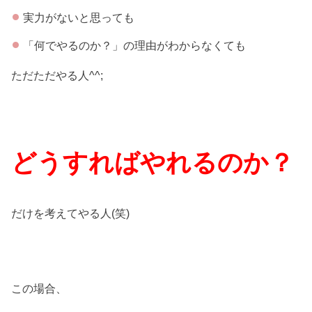
実力がないと思っても
「何でやるのか？」の理由がわからなくても
ただただやる人^^;
どうすればやれるのか？
だけを考えてやる人(笑)
この場合、