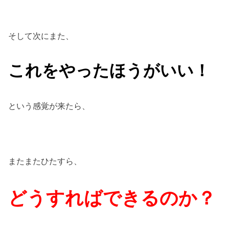
そして次にまた、
これをやったほうがいい！
という感覚が来たら、
またまたひたすら、
どうすればできるのか？