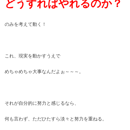
どうすればやれるのか？
のみを考えて動く！
これ、現実を動かすうえで
めちゃめちゃ大事なんだよぉ～～～。
それが自分的に努力と感じるなら、
何も言わず、ただひたすら淡々と努力を重ねる。