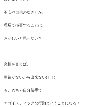
不安や自信のなさとか、
理屈で拒否することは、
おかしいと思わない？
究極を言えば、
勇気がないから出来ない(T_T)
も、めちゃ自分勝手で
エゴイスティックな行動ということになる！