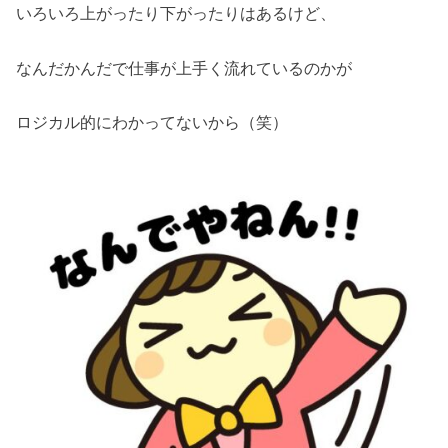
いろいろ上がったり下がったりはあるけど、
なんだかんだで仕事が上手く流れているのかが
ロジカル的にわかってないから（笑）