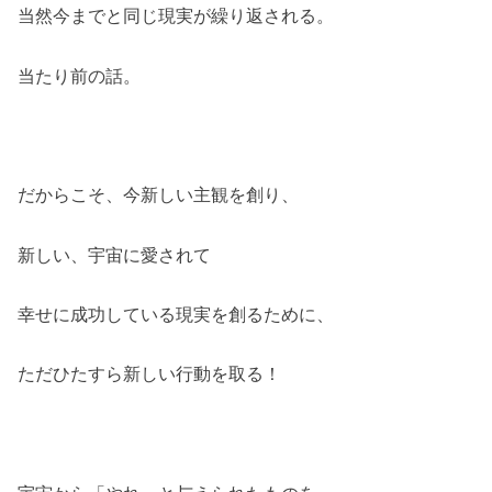
当然今までと同じ現実が繰り返される。
当たり前の話。
だからこそ、今新しい主観を創り、
新しい、宇宙に愛されて
幸せに成功している現実を創るために、
ただひたすら新しい行動を取る！