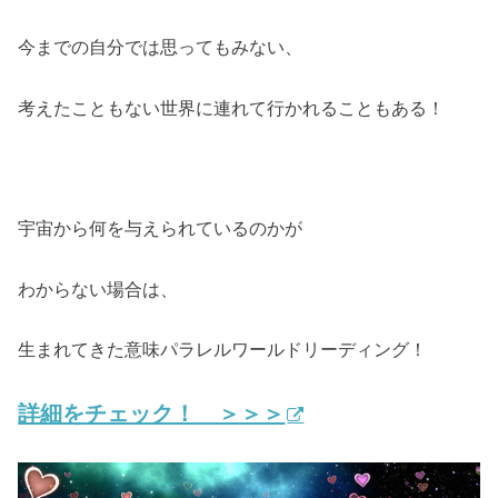
今までの自分では思ってもみない、
考えたこともない世界に連れて行かれることもある！
宇宙から何を与えられているのかが
わからない場合は、
生まれてきた意味パラレルワールドリーディング！
詳細をチェック！ ＞＞＞