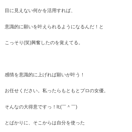
目に見えない何かを活用すれば、
意識的に願いを叶えられるようになるんだ！と
こっそり(笑)興奮したのを覚えてる。
感情を意識的に上げれば願いが叶う！
お任せください。私ったらもともとプロの女優。
そんなの大得意ですっ！lt;(￣＾￣)
とばかりに、そこからは自分を使った