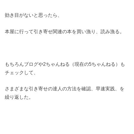
効き目がないと思ったら、
本屋に行って引き寄せ関連の本を買い漁り、読み漁る。
もちろんブログや2ちゃんねる（現在の5ちゃんねる）も
チェックして、
さまざまな引き寄せの達人の方法を確認、早速実践、を
繰り返した。