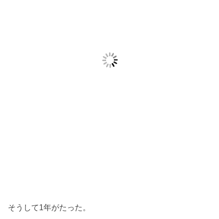
そうして1年がたった。