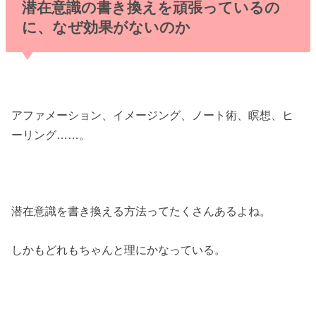
潜在意識の書き換えを頑張っているの
に、なぜ効果がないのか
アファメーション、イメージング、ノート術、瞑想、ヒ
ーリング……。
潜在意識を書き換える方法ってたくさんあるよね。
しかもどれもちゃんと理にかなっている。