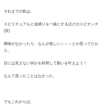
それまでの私は、
スピリチュアルと金縛りを一緒にするほどのスピオンチ
(笑)
興味がなかったり、なんか怪しい～～～とか思ってたか
ら、
目には見えない何かを利用して願いを叶えよう！
なんて思ったことはなかった。
でもこれからは、