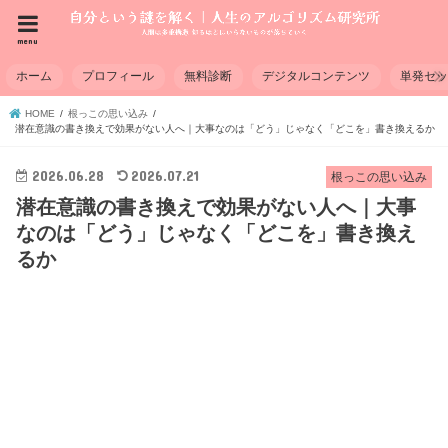
menu
ホーム
プロフィール
無料診断
デジタルコンテンツ
単発セ
HOME
根っこの思い込み
潜在意識の書き換えで効果がない人へ｜大事なのは「どう」じゃなく「どこを」書き換えるか
2026.06.28
2026.07.21
根っこの思い込み
潜在意識の書き換えで効果がない人へ｜大事
なのは「どう」じゃなく「どこを」書き換え
るか