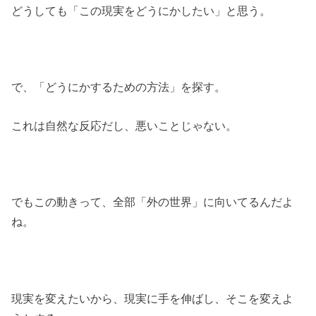
どうしても「この現実をどうにかしたい」と思う。
で、「どうにかするための方法」を探す。
これは自然な反応だし、悪いことじゃない。
でもこの動きって、全部「外の世界」に向いてるんだよ
ね。
現実を変えたいから、現実に手を伸ばし、そこを変えよ