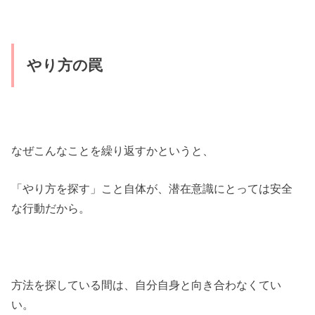
やり方の罠
なぜこんなことを繰り返すかというと、
「やり方を探す」こと自体が、潜在意識にとっては安全
な行動だから。
方法を探している間は、自分自身と向き合わなくてい
い。