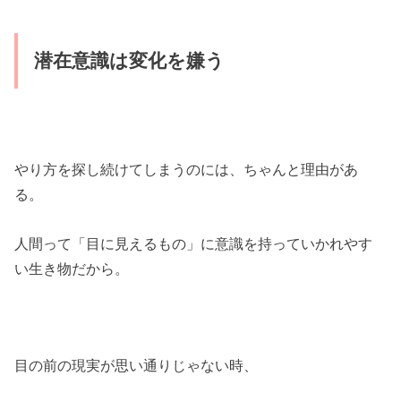
潜在意識は変化を嫌う
やり方を探し続けてしまうのには、ちゃんと理由があ
る。
人間って「目に見えるもの」に意識を持っていかれやす
い生き物だから。
目の前の現実が思い通りじゃない時、