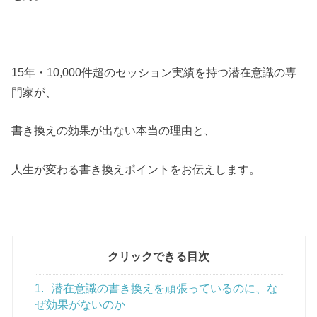
15年・10,000件超のセッション実績を持つ潜在意識の専
門家が、
書き換えの効果が出ない本当の理由と、
人生が変わる書き換えポイントをお伝えします。
クリックできる目次
1.
潜在意識の書き換えを頑張っているのに、な
ぜ効果がないのか