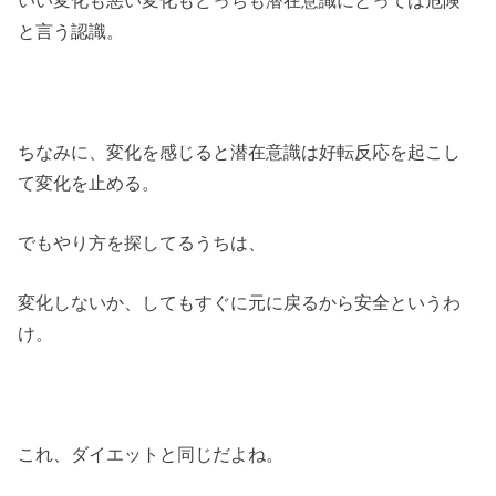
いい変化も悪い変化もどっちも潜在意識にとっては危険
と言う認識。
ちなみに、変化を感じると潜在意識は好転反応を起こし
て変化を止める。
でもやり方を探してるうちは、
変化しないか、してもすぐに元に戻るから安全というわ
け。
これ、ダイエットと同じだよね。