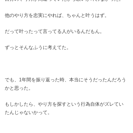
他のやり方を忠実にやれば、ちゃんと叶うはず。
だって叶ったって言ってる人がいるんだもん。
ずっとそんなふうに考えてた。
でも、1年間を振り返った時、本当にそうだったんだろう
かと思った。
もしかしたら、やり方を探すという行為自体がズレてい
たんじゃないかって。