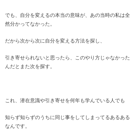
でも、自分を変えるの本当の意味が、あの当時の私は全
然分かってなかった。
だから次から次に自分を変える方法を探し、
引き寄せられないと思ったら、このやり方じゃなかった
んだとまた次を探す。
これ、潜在意識や引き寄せを何年も学んでいる人でも
知らず知らずのうちに同じ事をしてしまってるあるある
なんです。