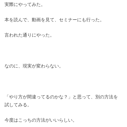
実際にやってみた。
本を読んで、動画を見て、セミナーにも行った。
言われた通りにやった。
なのに、現実が変わらない。
「やり方が間違ってるのかな？」と思って、別の方法を
試してみる。
今度はこっちの方法がいいらしい。