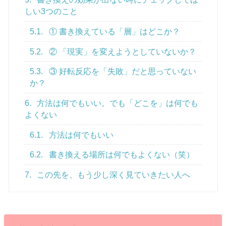
しい3つのこと
5.1.
① 書き換えている「層」はどこか？
5.2.
② 「現実」を変えようとしていないか？
5.3.
③ 好転反応を「失敗」だと思っていない
か？
6.
方法は何でもいい。でも「どこを」は何でも
よくない
6.1.
方法は何でもいい
6.2.
書き換える場所は何でもよくない（笑）
7.
この先を、もう少し深く見ていきたい人へ