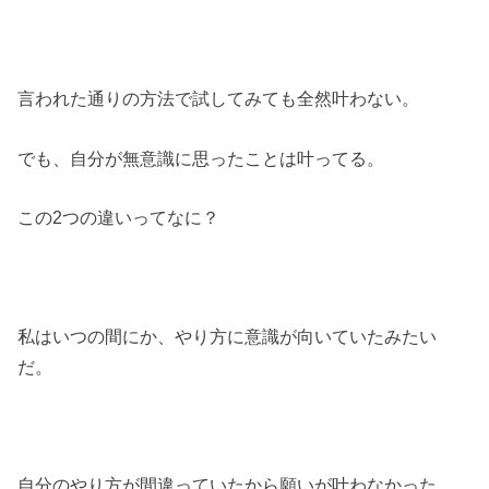
言われた通りの方法で試してみても全然叶わない。
でも、自分が無意識に思ったことは叶ってる。
この2つの違いってなに？
私はいつの間にか、やり方に意識が向いていたみたい
だ。
自分のやり方が間違っていたから願いが叶わなかった。