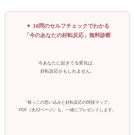
▼ 16問のセルフチェックでわかる
「今のあなたの好転反応」無料診断
今あなたに起きてる変化は、
好転反応かもしれません。
「根っこの思い込みと好転反応の関係マップ」
PDF（全22ページ）も、一緒にプレゼントします。