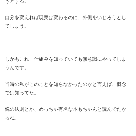
うとする。
自分を変えれば現実は変わるのに、外側をいじろうとし
てしまう。
しかもこれ、仕組みを知っていても無意識にやってしま
うんです。
当時の私がこのことを知らなかったのかと言えば、概念
では知ってた。
鏡の法則とか、めっちゃ有名な本もちゃんと読んでたか
らね。