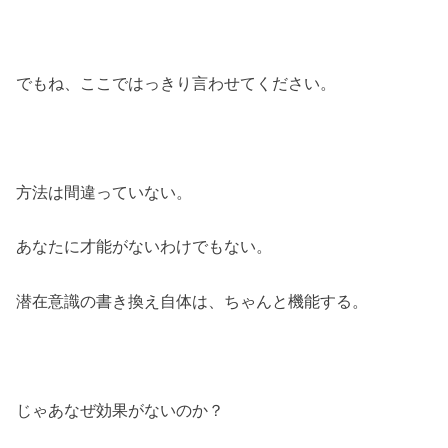
でもね、ここではっきり言わせてください。
方法は間違っていない。
あなたに才能がないわけでもない。
潜在意識の書き換え自体は、ちゃんと機能する。
じゃあなぜ効果がないのか？