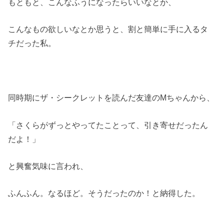
もともと、こんなふうになったらいいなとか、
こんなもの欲しいなとか思うと、割と簡単に手に入るタ
チだった私。
同時期にザ・シークレットを読んだ友達のMちゃんから、
「さくらがずっとやってたことって、引き寄せだったん
だよ！」
と興奮気味に言われ、
ふんふん。なるほど。そうだったのか！と納得した。