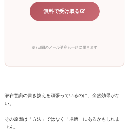
無料で受け取る
※7日間のメール講座も一緒に届きます
潜在意識の書き換えを頑張っているのに、全然効果がな
い。
その原因は「方法」ではなく「場所」にあるかもしれま
せん。