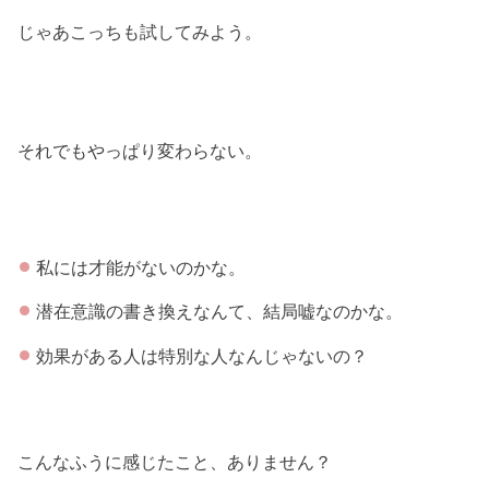
じゃあこっちも試してみよう。
それでもやっぱり変わらない。
私には才能がないのかな。
潜在意識の書き換えなんて、結局嘘なのかな。
効果がある人は特別な人なんじゃないの？
こんなふうに感じたこと、ありません？