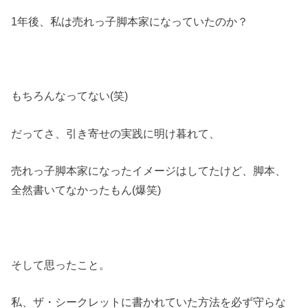
1年後、私は売れっ子脚本家になっていたのか？
もちろんなってない(笑)
だってさ、引き寄せの実践に明け暮れて、
売れっ子脚本家になったイメージはしてたけど、脚本、
全然書いてなかったもん(爆笑)
そして思ったこと。
私、ザ・シークレットに書かれていた方法を必ず守らな