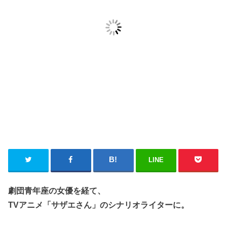
LINE
劇団青年座の女優を経て、
TVアニメ「サザエさん」のシナリオライターに。