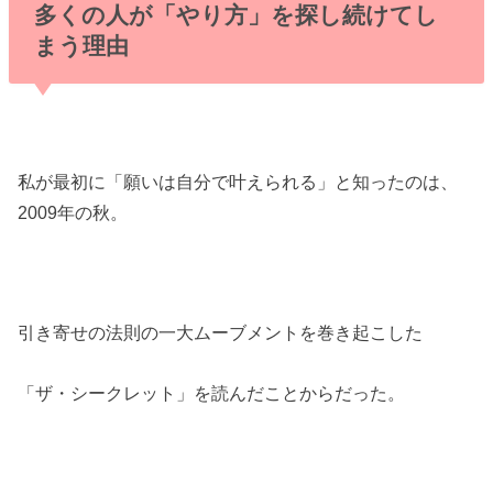
多くの人が「やり方」を探し続けてし
まう理由
私が最初に「願いは自分で叶えられる」と知ったのは、
2009年の秋。
引き寄せの法則の一大ムーブメントを巻き起こした
「ザ・シークレット」を読んだことからだった。