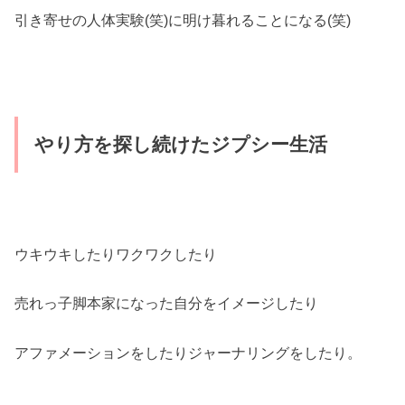
引き寄せの人体実験(笑)に明け暮れることになる(笑)
やり方を探し続けたジプシー生活
ウキウキしたりワクワクしたり
売れっ子脚本家になった自分をイメージしたり
アファメーションをしたりジャーナリングをしたり。