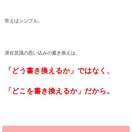
答えはシンプル。
潜在意識の思い込みの書き換えは、
「どう書き換えるか」ではなく、
「どこを書き換えるか」だから。