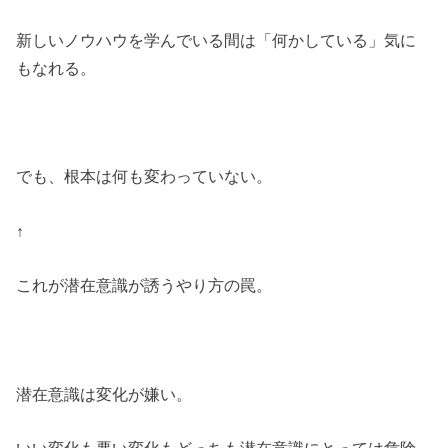
新しいノウハウを学んでいる間は「何かしている」気に
もなれる。
でも、根本は何も変わっていない。
↑
これが潜在意識が誘うやり方の罠。
潜在意識は変化が嫌い。