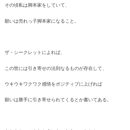
その頃私は脚本家をしていて、
願いは売れっ子脚本家になること。
ザ・シークレットによれば、
この世には引き寄せの法則なるものが存在して、
ウキウキワクワク感情をポジティブに上げれば
願いは勝手に引き寄せられてくるとか書いてある。