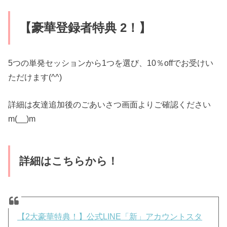
【豪華登録者特典 2！】
5つの単発セッションから1つを選び、10％offでお受けい
ただけます(^^)
詳細は友達追加後のごあいさつ画面よりご確認ください
m(__)m
詳細はこちらから！
【2大豪華特典！】公式LINE「新」アカウントスタ