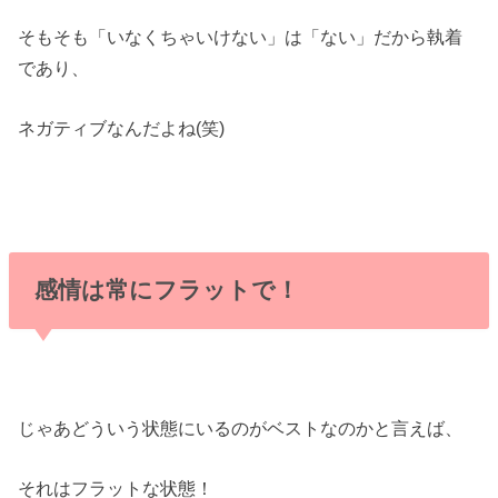
そもそも「いなくちゃいけない」は「ない」だから執着
であり、
ネガティブなんだよね(笑)
感情は常にフラットで！
じゃあどういう状態にいるのがベストなのかと言えば、
それはフラットな状態！