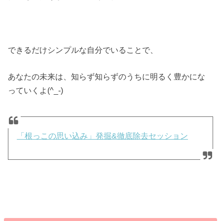
できるだけシンプルな自分でいることで、
あなたの未来は、知らず知らずのうちに明るく豊かにな
っていくよ(^_-)
「根っこの思い込み」発掘&徹底除去セッション