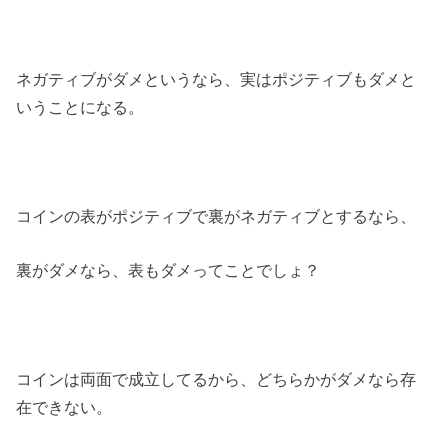
ネガティブがダメというなら、実はポジティブもダメと
いうことになる。
コインの表がポジティブで裏がネガティブとするなら、
裏がダメなら、表もダメってことでしょ？
コインは両面で成立してるから、どちらかがダメなら存
在できない。