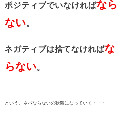
なら
ポジティブでいなければ
ない
。
な
ネガティブは捨てなければ
らない
。
という、ネバならないの状態になっていく・・・