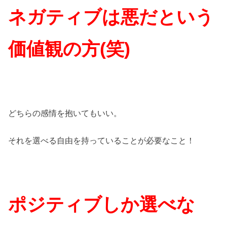
ネガティブは悪だという
価値観の方(笑)
どちらの感情を抱いてもいい。
それを選べる自由を持っていることが必要なこと！
ポジティブしか選べな