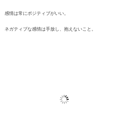
感情は常にポジティブがいい。
ネガティブな感情は手放し、抱えないこと。