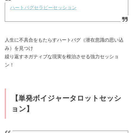
ハートバグセラピーセッション
人生に不具合をもたらすハートバグ（潜在意識の思い込
み）を見つけ
繰り返すネガティブな現実を根治させる強力セッショ
ン！
【単発ボイジャータロットセッシ
ョン】