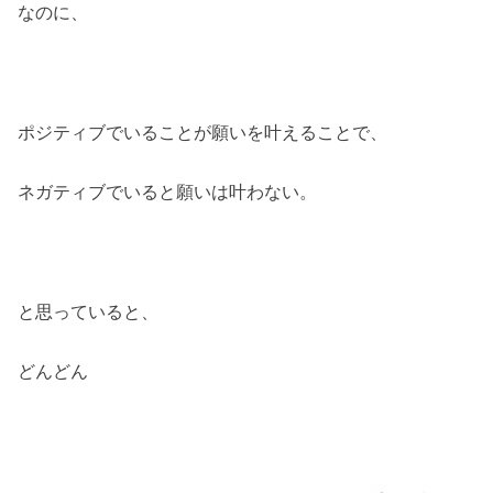
なのに、
ポジティブでいることが願いを叶えることで、
ネガティブでいると願いは叶わない。
と思っていると、
どんどん