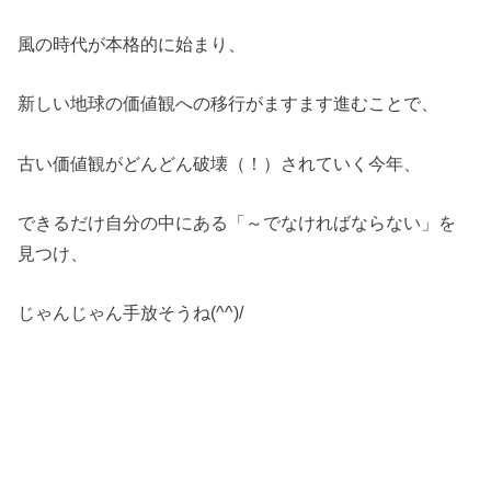
風の時代が本格的に始まり、
新しい地球の価値観への移行がますます進むことで、
古い価値観がどんどん破壊（！）されていく今年、
できるだけ自分の中にある「～でなければならない」を
見つけ、
じゃんじゃん手放そうね(^^)/