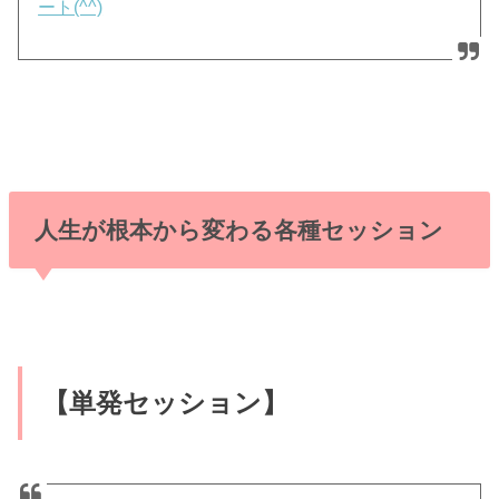
ート(^^)
人生が根本から変わる各種セッション
【単発セッション】