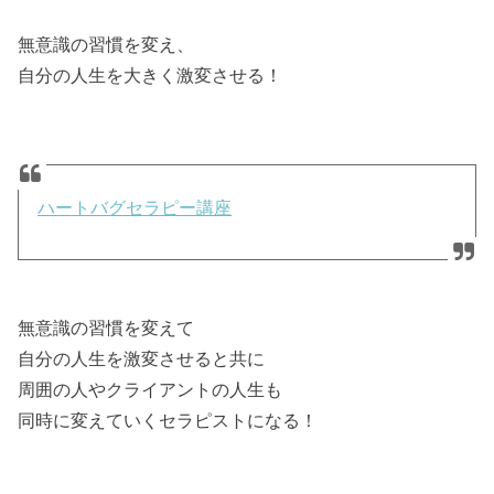
無意識の習慣を変え、
自分の人生を大きく激変させる！
ハートバグセラピー講座
無意識の習慣を変えて
自分の人生を激変させると共に
周囲の人やクライアントの人生も
同時に変えていくセラピストになる！