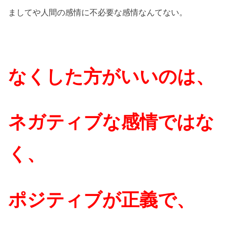
ましてや人間の感情に不必要な感情なんてない。
なくした方がいいのは、
ネガティブな感情ではな
く、
ポジティブが正義で、