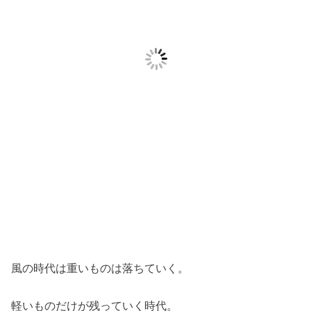
風の時代は重いものは落ちていく。
軽いものだけが残っていく時代。