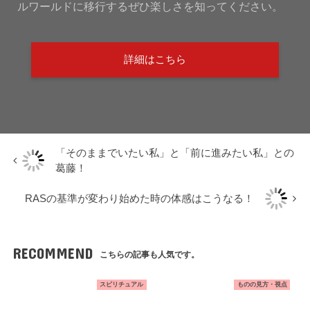
ルワールドに移行するぜひ楽しさを知ってください。
詳細はこちら
「そのままでいたい私」と「前に進みたい私」との
葛藤！
RASの基準が変わり始めた時の体感はこうなる！
RECOMMEND
こちらの記事も人気です。
スピリチュアル
ものの見方・視点