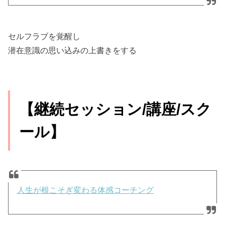
セルフラブを覚醒し
潜在意識の思い込みの上書きをする
【継続セッション/講座/スク
ール】
人生が根こそぎ変わる体感コーチング