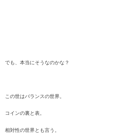
でも、本当にそうなのかな？
この世はバランスの世界。
コインの裏と表。
相対性の世界とも言う。