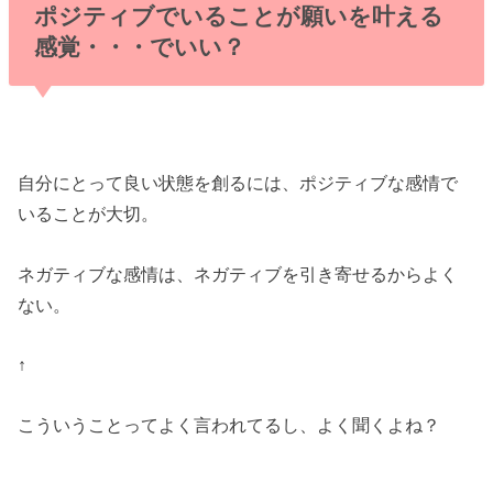
ポジティブでいることが願いを叶える
感覚・・・でいい？
自分にとって良い状態を創るには、ポジティブな感情で
いることが大切。
ネガティブな感情は、ネガティブを引き寄せるからよく
ない。
↑
こういうことってよく言われてるし、よく聞くよね？