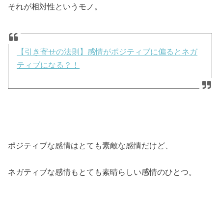
それが相対性というモノ。
【引き寄せの法則】感情がポジティブに偏るとネガ
ティブになる？！
ポジティブな感情はとても素敵な感情だけど、
ネガティブな感情もとても素晴らしい感情のひとつ。