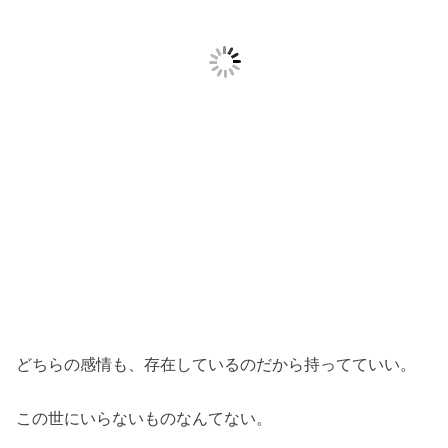
どちらの感情も、存在しているのだから持ってていい。
この世にいらないものなんてない。