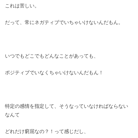
これは苦しい。
だって、常にネガティブでいちゃいけないんだもん。
いつでもどこでもどんなことがあっても、
ポジティブでいなくちゃいけないんだもん！
特定の感情を指定して、そうなっていなければならない
なんて
どれだけ窮屈なの？！って感じだし、