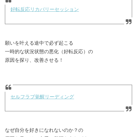
好転反応リカバリーセッション
願いを叶える途中で必ず起こる
一時的な状況状態の悪化（好転反応）の
原因を探り、改善させる！
セルフラブ覚醒リーディング
なぜ自分を好きになれないのか？の