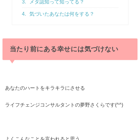
3.
メタ認知って知ってる？
4.
気づいたあなたは何をする？
当たり前にある幸せには気づけない
あなたのハートをキラキラにさせる
ライフチェンジコンサルタントの夢野さくらです(^^)
よくこんなことを言われると思う。