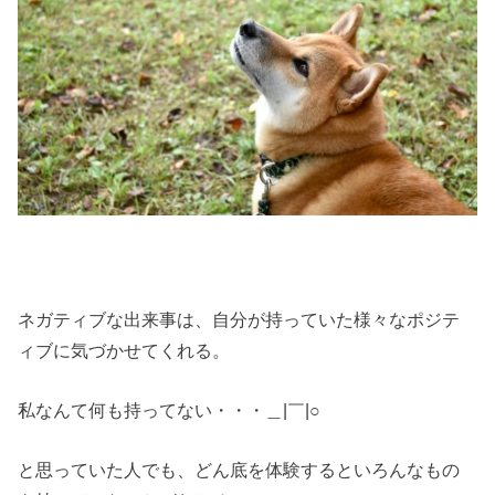
ネガティブな出来事は、自分が持っていた様々なポジテ
ィブに気づかせてくれる。
私なんて何も持ってない・・・＿|￣|○
と思っていた人でも、どん底を体験するといろんなもの