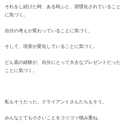
それをし続けた時、ある時ふと、習慣化されていること
に気づく。
自分の考えが変わっていることに気づく。
そして、現実が変化していることに気づく。
どん底の経験が、自分にとって大きなプレゼントだった
ことに気づく。
私もそうだった。クライアントさんたちもそう。
みんなとても小さいことをコツコツ積み重ね、