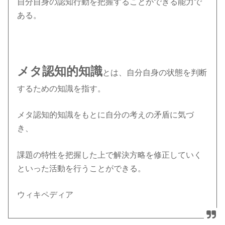
自分自身の認知行動を把握することができる能力で
ある。
メタ認知的知識
とは、自分自身の状態を判断
するための知識を指す。
メタ認知的知識をもとに自分の考えの矛盾に気づ
き、
課題の特性を把握した上で解決方略を修正していく
といった活動を行うことができる。
ウィキペディア