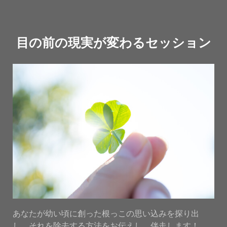
目の前の現実が変わるセッション
あなたが幼い頃に創った根っこの思い込みを探り出
し、それを除去する方法をお伝えし、伴走します！