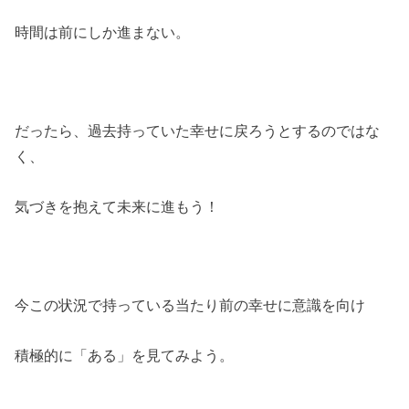
時間は前にしか進まない。
だったら、過去持っていた幸せに戻ろうとするのではな
く、
気づきを抱えて未来に進もう！
今この状況で持っている当たり前の幸せに意識を向け
積極的に「ある」を見てみよう。