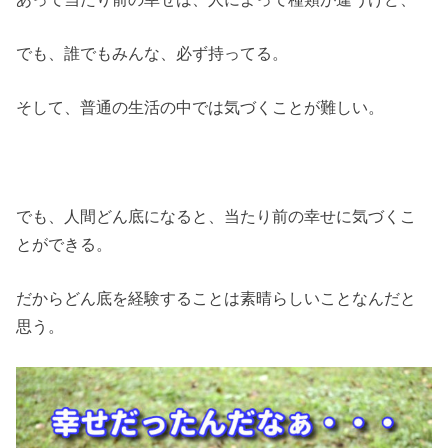
でも、誰でもみんな、必ず持ってる。
そして、普通の生活の中では気づくことが難しい。
でも、人間どん底になると、当たり前の幸せに気づくこ
とができる。
だからどん底を経験することは素晴らしいことなんだと
思う。