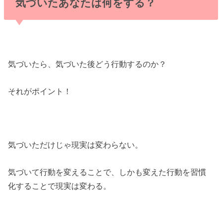
気づいたあなたは何をする？
気づいたら、気づいた後どう行動するのか？
それがポイント！
気づいただけじゃ現実は変わらない。
気づいて行動を変えることで、しかも変えた行動を習慣
化することで現実は変わる。