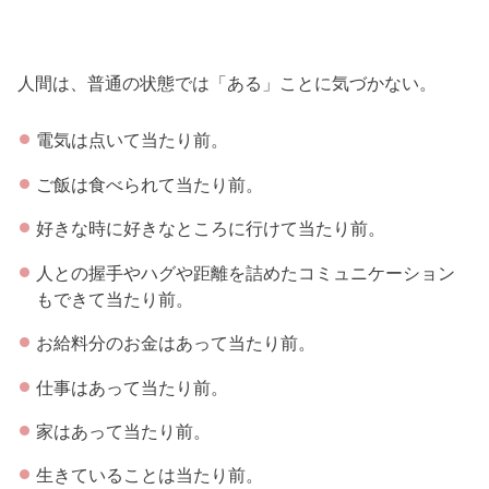
人間は、普通の状態では「ある」ことに気づかない。
電気は点いて当たり前。
ご飯は食べられて当たり前。
好きな時に好きなところに行けて当たり前。
人との握手やハグや距離を詰めたコミュニケーション
もできて当たり前。
お給料分のお金はあって当たり前。
仕事はあって当たり前。
家はあって当たり前。
生きていることは当たり前。