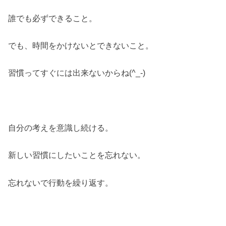
誰でも必ずできること。
でも、時間をかけないとできないこと。
習慣ってすぐには出来ないからね(^_-)
自分の考えを意識し続ける。
新しい習慣にしたいことを忘れない。
忘れないで行動を繰り返す。