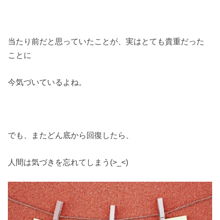
当たり前だと思っていたことが、実はとても貴重だった
ことに
今気づいているよね。
でも、またどん底から回復したら、
人間は気づきを忘れてしまう(>_<)