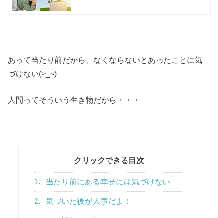
あって当たり前だから、なくならないとあったことに気
づけない(>_<)
人間ってそういう生き物だから・・・
クリックできる目次
1.
当たり前にある幸せには気づけない
2.
気づいた後が大事だよ！