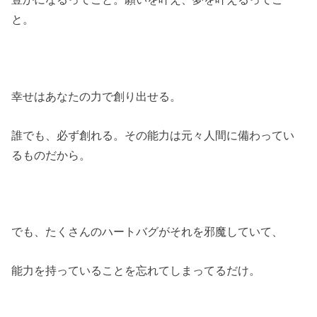
と。
幸せはあなたの力で創り出せる。
誰でも、必ず創れる。その能力は元々人間に備わってい
るものだから。
でも、たくさんのハートバグがそれを邪魔していて、
能力を持っていることを忘れてしまってるだけ。