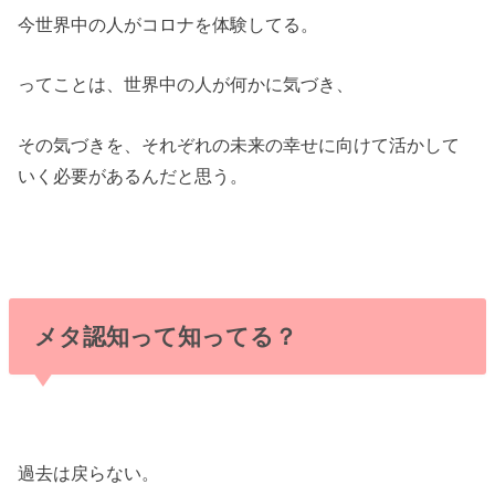
今世界中の人がコロナを体験してる。
ってことは、世界中の人が何かに気づき、
その気づきを、それぞれの未来の幸せに向けて活かして
いく必要があるんだと思う。
メタ認知って知ってる？
過去は戻らない。