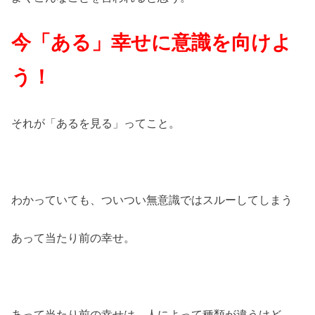
今「ある」幸せに意識を向けよ
う！
それが「あるを見る」ってこと。
わかっていても、ついつい無意識ではスルーしてしまう
あって当たり前の幸せ。
あって当たり前の幸せは、人によって種類が違うけど、