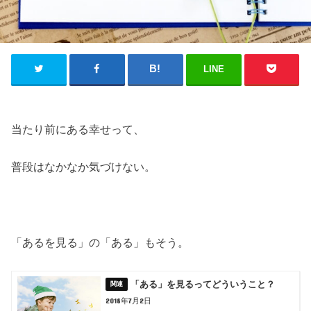
LINE
当たり前にある幸せって、
普段はなかなか気づけない。
「あるを見る」の「ある」もそう。
「ある」を見るってどういうこと？
2018年7月2日