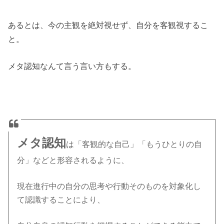
あるとは、今の主観を絶対視せず、自分を客観視するこ
と。
メタ認知なんて言う言い方もする。
メタ認知
は「客観的な自己」「もうひとりの自
分」などと形容されるように、
現在進行中の自分の思考や行動そのものを対象化し
て認識することにより、