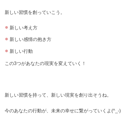
新しい習慣を創っていこう。
新しい考え方
新しい感情の抱き方
新しい行動
この3つがあなたの現実を変えていく！
新しい習慣を持って、新しい現実を創り出そうね。
今のあなたの行動が、未来の幸せに繋がっていくよ(^_-)