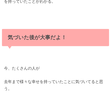
を持っていたことがわかる。
気づいた後が大事だよ！
今、たくさんの人が
去年まで様々な幸せを持っていたことに気づいてると思
う。