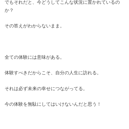
でもそれだと、今どうしてこんな状況に置かれているの
か？
その答えがわからないまま。
全ての体験には意味がある。
体験すべきだからこそ、自分の人生に訪れる。
それは必ず未来の幸せにつながってる。
今の体験を無駄にしてはいけないんだと思う！