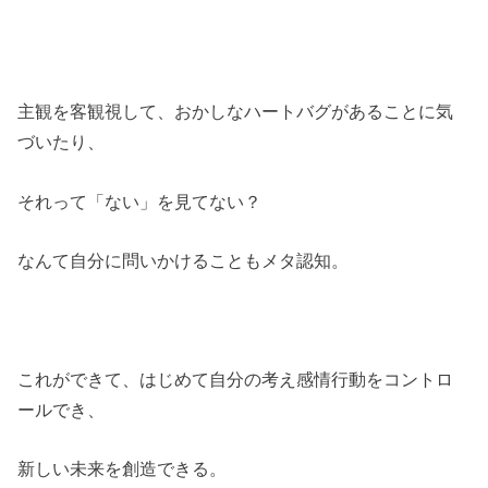
主観を客観視して、おかしなハートバグがあることに気
づいたり、
それって「ない」を見てない？
なんて自分に問いかけることもメタ認知。
これができて、はじめて自分の考え感情行動をコントロ
ールでき、
新しい未来を創造できる。