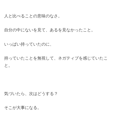
人と比べることの意味のなさ。
自分の中にないを見て、あるを見なかったこと。
いっぱい持っていたのに、
持っていたことを無視して、ネガティブを感じていたこ
と。
気づいたら、次はどうする？
そこが大事になる。