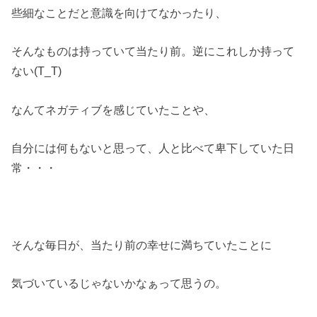
些細なことだと意識を向けてなかったり、
そんなものは持っていて当たり前。逆にこれしか持って
ない(T_T)
なんてネガティブを感じていたことや、
自分には何もないと思って、人と比べて卑下していた日
常・・・
そんな毎日が、当たり前の幸せに満ちていたことに
気づいているじゃないかなぁって思うの。