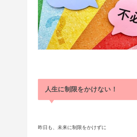
人生に制限をかけない！
昨日も、未来に制限をかけずに