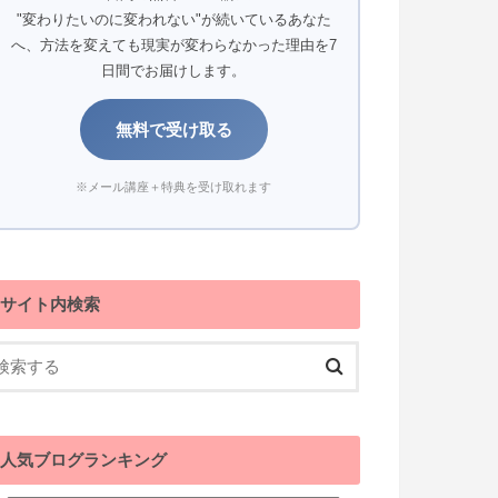
"変わりたいのに変われない"が続いているあなた
へ、方法を変えても現実が変わらなかった理由を7
日間でお届けします。
無料で受け取る
※メール講座＋特典を受け取れます
サイト内検索
人気ブログランキング