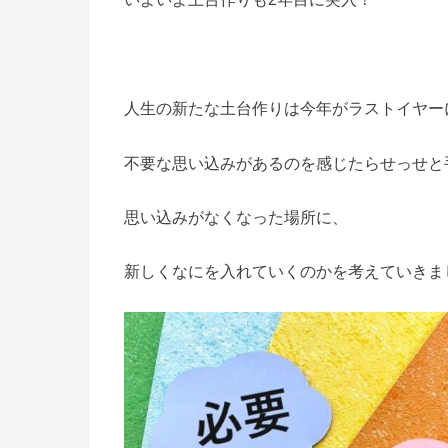
人生の新たな土台作りは今年がラストイヤー
不要な思い込みがあるのを感じたらせっせと
思い込みがなくなった場所に、
新しくなにを入れていくのかを考えていきましょ