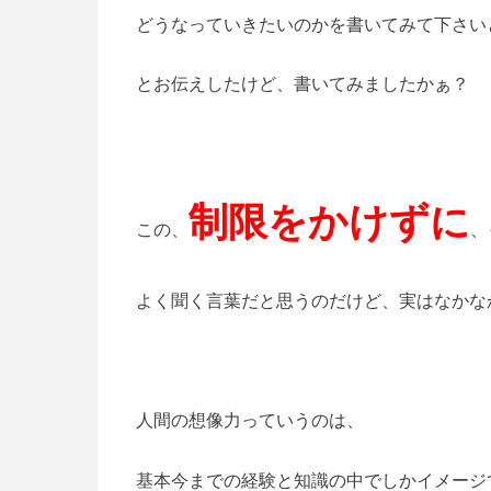
どうなっていきたいのかを書いてみて下さい
とお伝えしたけど、書いてみましたかぁ？
制限をかけずに
この、
、
よく聞く言葉だと思うのだけど、実はなかな
人間の想像力っていうのは、
基本今までの経験と知識の中でしかイメージで