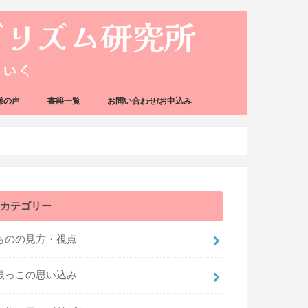
様の声
書籍一覧
お問い合わせ/お申込み
カテゴリー
ものの見方・視点
根っこの思い込み