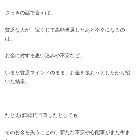
さっきの話で言えば、
貧乏な人が、宝くじで高額当選したあと不幸になるの
は、
お金に対する思い込みや不安など、
いまだ貧乏マインドのまま、お金を扱おうとしたから招
いた結果。
たとえば3億円当選したとしても、
そのお金を失うことの、新たな不安や心配事がまた生ま