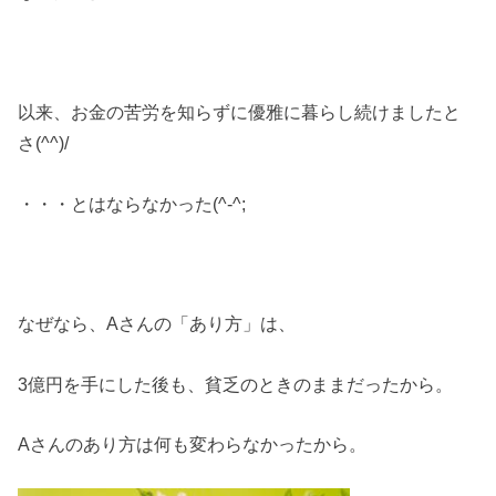
以来、お金の苦労を知らずに優雅に暮らし続けましたと
さ(^^)/
・・・とはならなかった(^-^;
なぜなら、Aさんの「あり方」は、
3億円を手にした後も、貧乏のときのままだったから。
Aさんのあり方は何も変わらなかったから。