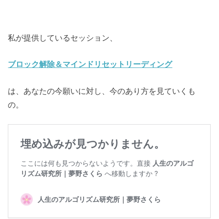
私が提供しているセッション、
ブロック解除＆マインドリセットリーディング
は、あなたの今願いに対し、今のあり方を見ていくも
の。