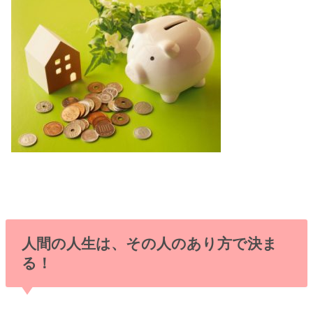
人間の人生は、その人のあり方で決ま
る！