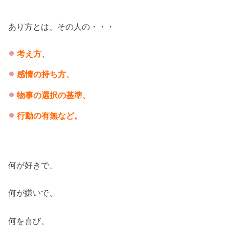
あり方とは、その人の・・・
考え方、
感情の持ち方、
物事の選択の基準、
行動の有無など。
何が好きで、
何が嫌いで、
何を喜び、