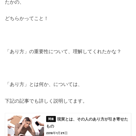
たかの、
どちらかってこと！
「あり方」の重要性について、理解してくれたかな？
「あり方」とは何か、については、
下記の記事でも詳しく説明してます。
現実とは、その人のあり方が引き寄せた
もの
2018年1月29日