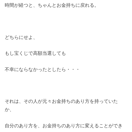
時間が経つと、ちゃんとお金持ちに戻れる。
どちらにせよ、
もし宝くじで高額当選しても
不幸にならなかったとしたら・・・
それは、その人が元々お金持ちのあり方を持っていた
か、
自分のあり方を、お金持ちのあり方に変えることができ