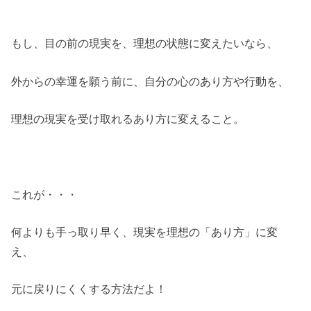
もし、目の前の現実を、理想の状態に変えたいなら、
外からの幸運を願う前に、自分の心のあり方や行動を、
理想の現実を受け取れるあり方に変えること。
これが・・・
何よりも手っ取り早く、現実を理想の「あり方」に変
え、
元に戻りにくくする方法だよ！