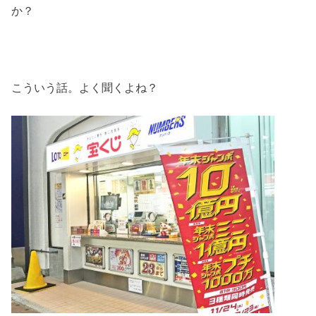
か？
こういう話。よく聞くよね？