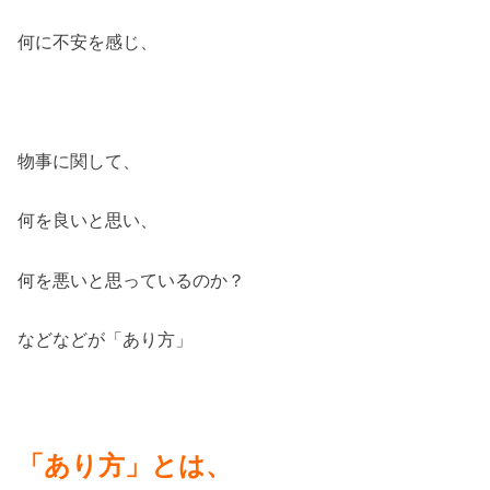
何に不安を感じ、
物事に関して、
何を良いと思い、
何を悪いと思っているのか？
などなどが「あり方」
「あり方」とは、