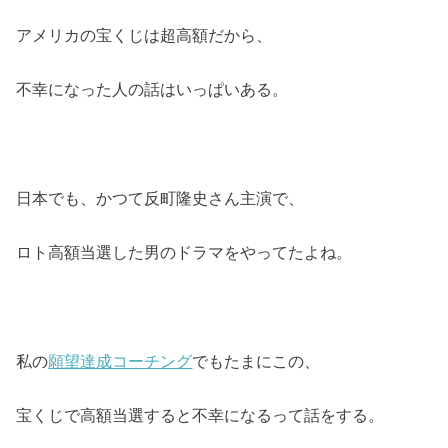
アメリカの宝くじは超高額だから、
不幸になった人の話はいっぱいある。
日本でも、かつて反町隆史さん主演で、
ロト高額当選した男のドラマをやってたよね。
私の
願望達成コーチング
でもたまにこの、
宝くじで高額当選すると不幸になるって話をする。