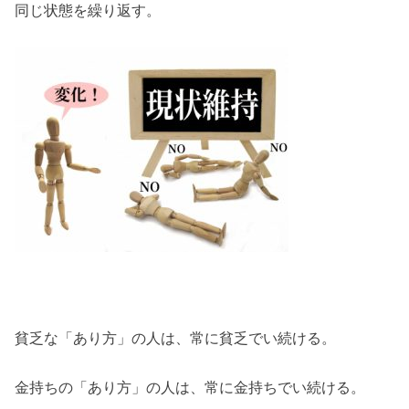
同じ状態を繰り返す。
貧乏な「あり方」の人は、常に貧乏でい続ける。
金持ちの「あり方」の人は、常に金持ちでい続ける。