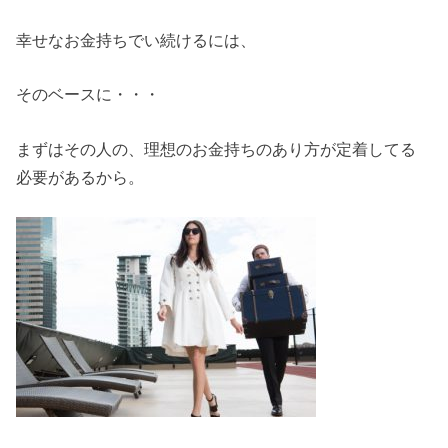
幸せなお金持ちでい続けるには、
そのベースに・・・
まずはその人の、理想のお金持ちのあり方が定着してる
必要があるから。