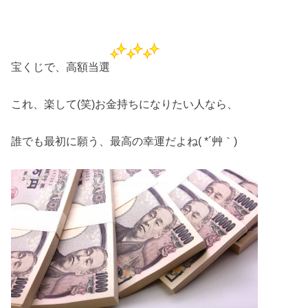
宝くじで、高額当選
これ、楽して(笑)お金持ちになりたい人なら、
誰でも最初に願う、最高の幸運だよね( *´艸｀)