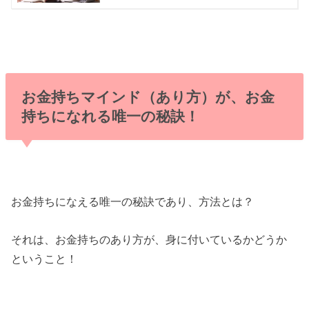
お金持ちマインド（あり方）が、お金
持ちになれる唯一の秘訣！
お金持ちになえる唯一の秘訣であり、方法とは？
それは、お金持ちのあり方が、身に付いているかどうか
ということ！