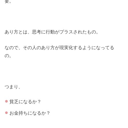
要。
あり方とは、思考に行動がプラスされたもの。
なので、その人のあり方が現実化するようになってる
の。
つまり、
貧乏になるか？
お金持ちになるか？