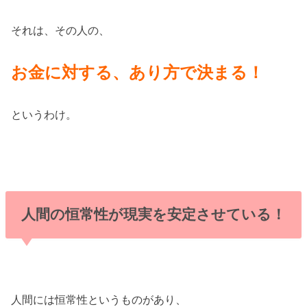
それは、その人の、
お金に対する、あり方
で決まる！
というわけ。
人間の恒常性が現実を安定させている！
人間には恒常性というものがあり、