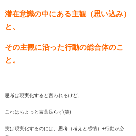
潜在意識の中にある主観（思い込み）
と、
その主観に沿った行動の総合体のこ
と。
思考は現実化すると言われるけど、
これはちょっと言葉足らず(笑)
実は現実化するのには、思考（考えと感情）+行動が必