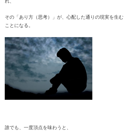
れ、
その「あり方（思考）」が、心配した通りの現実を生む
ことになる。
誰でも、一度頂点を味わうと、