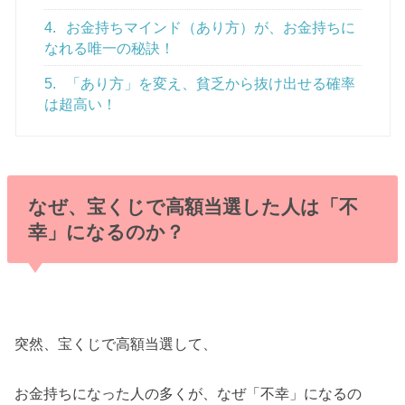
4.
お金持ちマインド（あり方）が、お金持ちに
なれる唯一の秘訣！
5.
「あり方」を変え、貧乏から抜け出せる確率
は超高い！
なぜ、宝くじで高額当選した人は「不
幸」になるのか？
突然、宝くじで高額当選して、
お金持ちになった人の多くが、なぜ「不幸」になるの