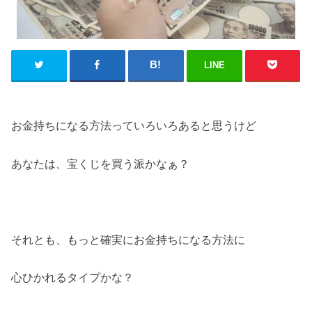
LINE
お金持ちになる方法っていろいろあると思うけど
あなたは、宝くじを買う派かなぁ？
それとも、もっと確実にお金持ちになる方法に
心ひかれるタイプかな？