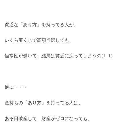
貧乏な「あり方」を持ってる人が、
いくら宝くじで高額当選しても、
恒常性が働いて、結局は貧乏に戻ってしまうの(T_T)
逆に・・・
金持ちの「あり方」を持ってる人は、
ある日破産して、財産がゼロになっても、