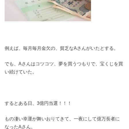
例えば、毎月毎月金欠の、貧乏なAさんがいたとする。
でも、Aさんはコツコツ、夢を買うつもりで、宝くじを買
い続けていた。
するとある日、3億円当選！！！
もの凄い幸運が舞いおりてきて、一夜にして億万長者に
なったAさん。