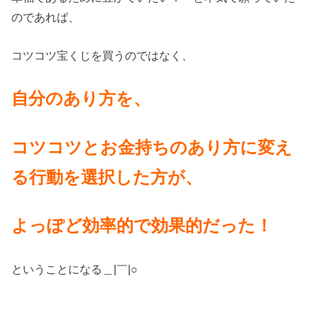
のであれば、
コツコツ宝くじを買うのではなく、
自分のあり方を、
コツコツと
お金持ちのあり方に変え
る
行動を選択した方が、
よっぽど効率的で
効果的だった！
ということになる＿|￣|○