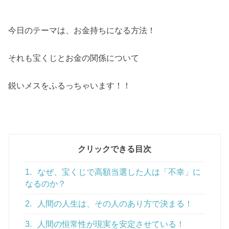
今日のテーマは、お金持ちになる方法！
それも宝くじとお金の関係について
鋭いメスをふるっちゃいます！！
クリックできる目次
1.
なぜ、宝くじで高額当選した人は「不幸」に
なるのか？
2.
人間の人生は、その人のあり方で決まる！
3.
人間の恒常性が現実を安定させている！