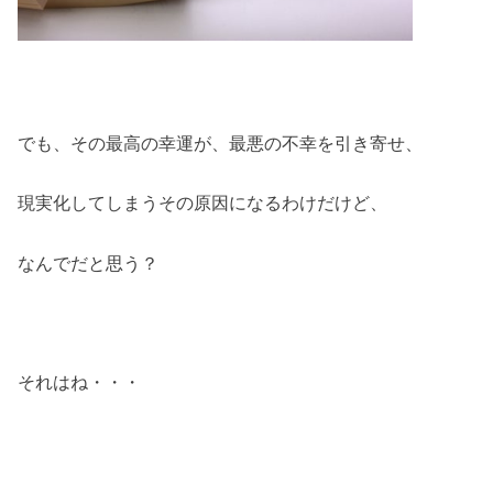
でも、その最高の幸運が、最悪の不幸を引き寄せ、
現実化してしまうその原因になるわけだけど、
なんでだと思う？
それはね・・・