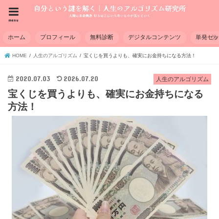
menu
ホーム
プロフィール
無料診断
デジタルコンテンツ
単発セ
HOME
人生のアルゴリズム
宝くじを買うよりも、確実にお金持ちになる方法！
2020.07.03
2026.07.20
人生のアルゴリズム
宝くじを買うよりも、確実にお金持ちになる
方法！