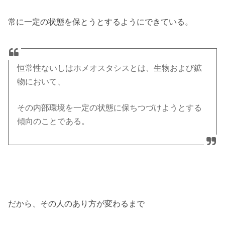
常に一定の状態を保とうとするようにできている。
恒常性ないしはホメオスタシスとは、生物および鉱
物において、
その内部環境を一定の状態に保ちつづけようとする
傾向のことである。
だから、その人のあり方が変わるまで