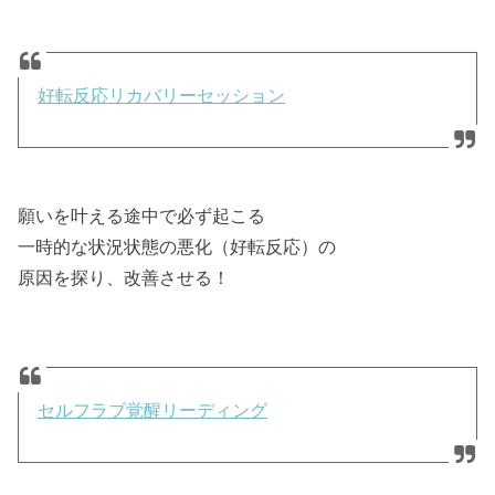
好転反応リカバリーセッション
願いを叶える途中で必ず起こる
一時的な状況状態の悪化（好転反応）の
原因を探り、改善させる！
セルフラブ覚醒リーディング