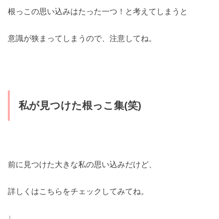
根っこの思い込みはたった一つ！と考えてしまうと
意識が狭まってしまうので、注意してね。
私が見つけた根っこ集(笑)
前に見つけた大きな私の思い込みだけど、
詳しくはこちらをチェックしてみてね。
↓