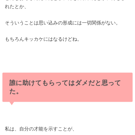
れたとか、
そういうことは思い込みの形成には一切関係がない。
もちろんキッカケにはなるけどね。
誰に助けてもらってはダメだと思って
た。
私は、自分の才能を示すことが、