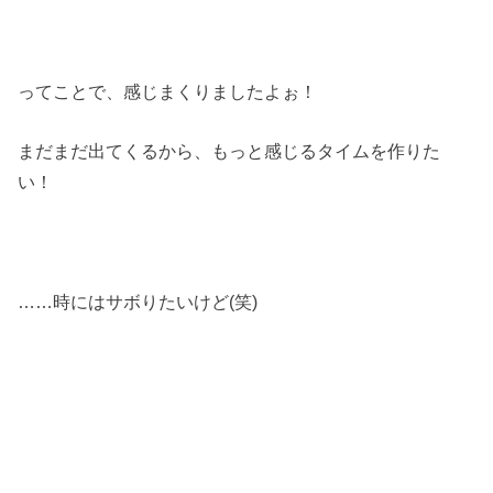
ってことで、感じまくりましたよぉ！
まだまだ出てくるから、もっと感じるタイムを作りた
い！
……時にはサボりたいけど(笑)