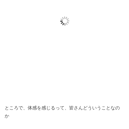
ところで、体感を感じるって、皆さんどういうことなの
か