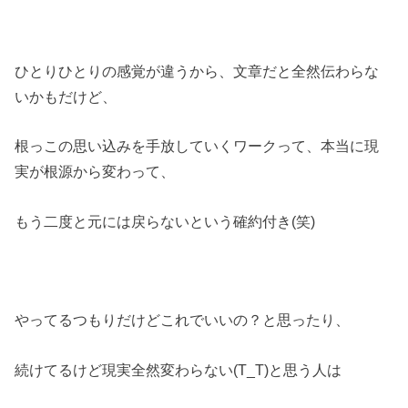
ひとりひとりの感覚が違うから、文章だと全然伝わらな
いかもだけど、
根っこの思い込みを手放していくワークって、本当に現
実が根源から変わって、
もう二度と元には戻らないという確約付き(笑)
やってるつもりだけどこれでいいの？と思ったり、
続けてるけど現実全然変わらない(T_T)と思う人は