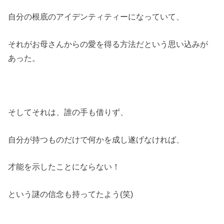
自分の根底のアイデンティティーになっていて、
それがお母さんからの愛を得る方法だという思い込みが
あった。
そしてそれは、誰の手も借りず、
自分が持つものだけで何かを成し遂げなければ、
才能を示したことにならない！
という謎の信念も持ってたよう(笑)