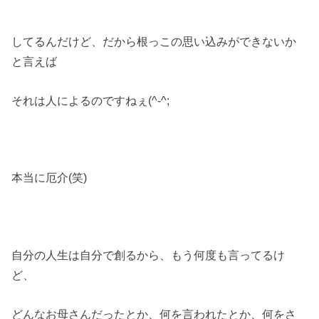
してるんだけど、だから根っこの思い込みができないか
と言えば
それは人によるのですねぇ(^-^;
本当に厄介(笑)
自分の人生は自分で創るから、もう何度も言ってるけ
ど、
どんなお母さんだったとか、何を言われたとか、何をさ