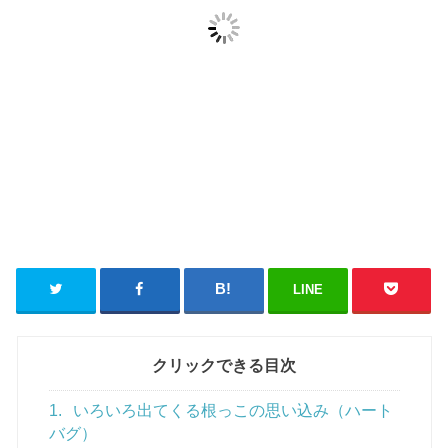
LINE
クリックできる目次
1.
いろいろ出てくる根っこの思い込み（ハート
バグ）