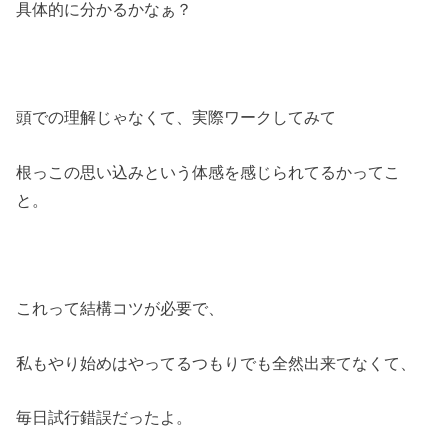
具体的に分かるかなぁ？
頭での理解じゃなくて、実際ワークしてみて
根っこの思い込みという体感を感じられてるかってこ
と。
これって結構コツが必要で、
私もやり始めはやってるつもりでも全然出来てなくて、
毎日試行錯誤だったよ。