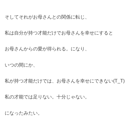
そしてそれがお母さんとの関係に転じ、
私は自分が持つ才能だけでお母さんを幸せにすると
お母さんからの愛が得られる。になり、
いつの間にか、
私が持つ才能だけでは、お母さんを幸せにできない(T_T)
私の才能では足りない。十分じゃない。
になったみたい。