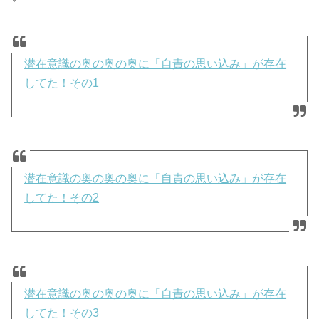
潜在意識の奥の奥の奥に「自責の思い込み」が存在
してた！その1
潜在意識の奥の奥の奥に「自責の思い込み」が存在
してた！その2
潜在意識の奥の奥の奥に「自責の思い込み」が存在
してた！その3