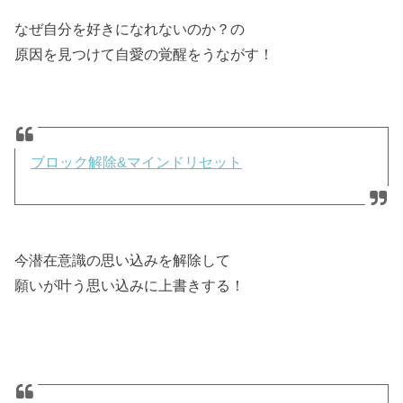
なぜ自分を好きになれないのか？の
原因を見つけて自愛の覚醒をうながす！
ブロック解除&マインドリセット
今潜在意識の思い込みを解除して
願いが叶う思い込みに上書きする！