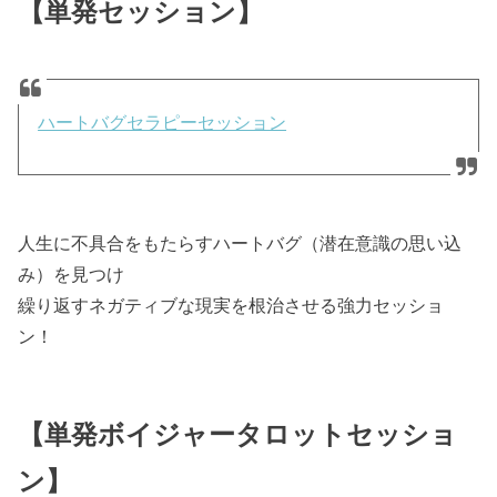
【単発セッション】
ハートバグセラピーセッション
人生に不具合をもたらすハートバグ（潜在意識の思い込
み）を見つけ
繰り返すネガティブな現実を根治させる強力セッショ
ン！
【単発ボイジャータロットセッショ
ン】