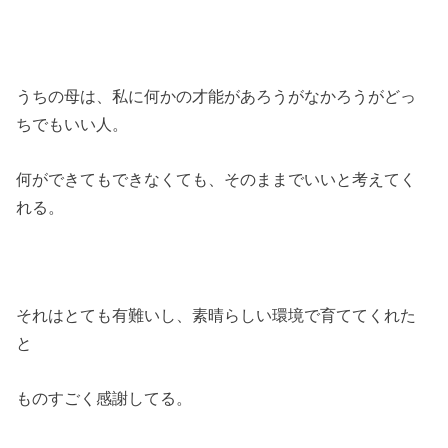
うちの母は、私に何かの才能があろうがなかろうがどっ
ちでもいい人。
何ができてもできなくても、そのままでいいと考えてく
れる。
それはとても有難いし、素晴らしい環境で育ててくれた
と
ものすごく感謝してる。