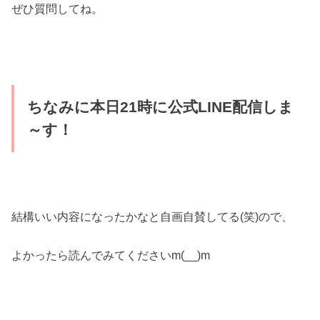
ぜひ質問してね。
ちなみに本日21時に公式LINE配信しま
～す！
結構いい内容になったかなと自画自賛してる(笑)ので、
よかったら読んでみてくださいm(__)m