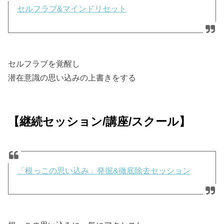
セルフラブ&マインドリセット
セルフラブを覚醒し
潜在意識の思い込みの上書きをする
【継続セッション/講座/スクール】
「根っこの思い込み」発掘&徹底除去セッション