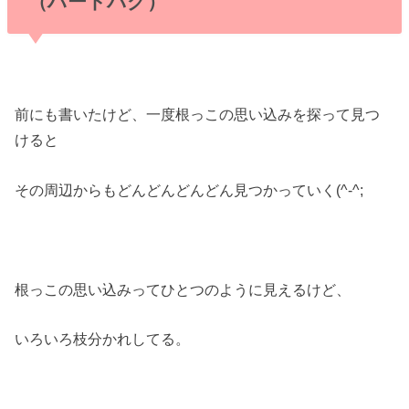
（ハートバグ）
前にも書いたけど、一度根っこの思い込みを探って見つ
けると
その周辺からもどんどんどんどん見つかっていく(^-^;
根っこの思い込みってひとつのように見えるけど、
いろいろ枝分かれしてる。