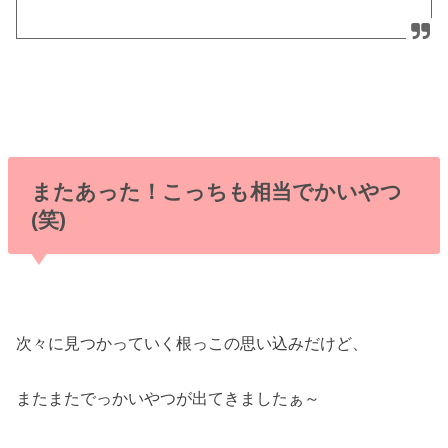
またあった！こっちも相当でかいやつ
(笑)
次々に見つかっていく根っこの思い込みだけど、
またまたでっかいやつが出てきましたぁ～