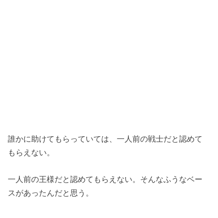
誰かに助けてもらっていては、一人前の戦士だと認めて
もらえない。
一人前の王様だと認めてもらえない。そんなふうなベー
スがあったんだと思う。