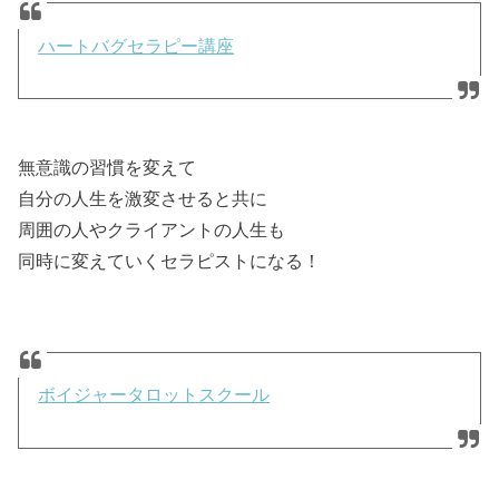
ハートバグセラピー講座
無意識の習慣を変えて
自分の人生を激変させると共に
周囲の人やクライアントの人生も
同時に変えていくセラピストになる！
ボイジャータロットスクール