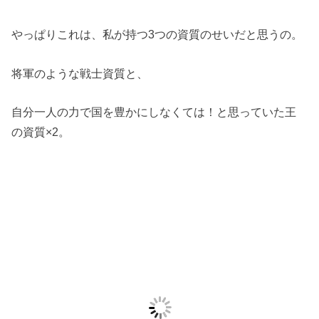
やっぱりこれは、私が持つ3つの資質のせいだと思うの。
将軍のような戦士資質と、
自分一人の力で国を豊かにしなくては！と思っていた王
の資質×2。