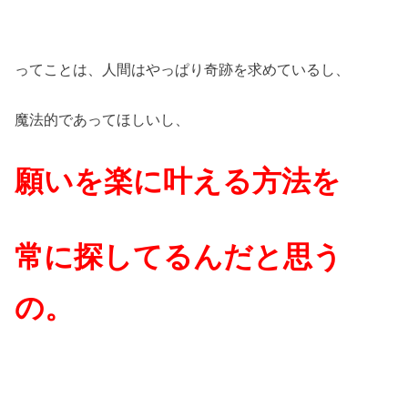
ってことは、人間はやっぱり奇跡を求めているし、
魔法的であってほしいし、
願いを楽に叶える方法を
常に探してるんだと思う
の。