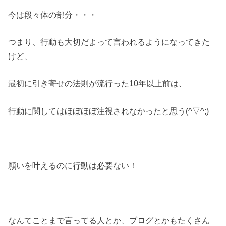
今は段々体の部分・・・
つまり、行動も大切だよって言われるようになってきた
けど、
最初に引き寄せの法則が流行った10年以上前は、
行動に関してはほぼほぼ注視されなかったと思う(^▽^;)
願いを叶えるのに行動は必要ない！
なんてことまで言ってる人とか、ブログとかもたくさん