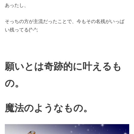
あったし、
そっちの方が主流だったことで、今もその名残がいっぱ
い残ってる(^-^;
願いとは奇跡的に叶えるも
の。
魔法のようなもの。