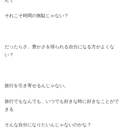
それこそ時間の無駄じゃない？
だったらさ、豊かさを得られる自分になる方がよくな
い？
旅行を引き寄せるんじゃない。
旅行でもなんでも、いつでも好きな時に好きなことがで
きる
そんな自分になりたいんじゃないのかな？