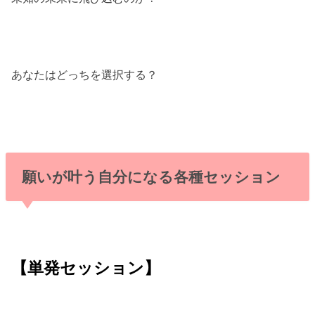
あなたはどっちを選択する？
願いが叶う自分になる各種セッション
【単発セッション】