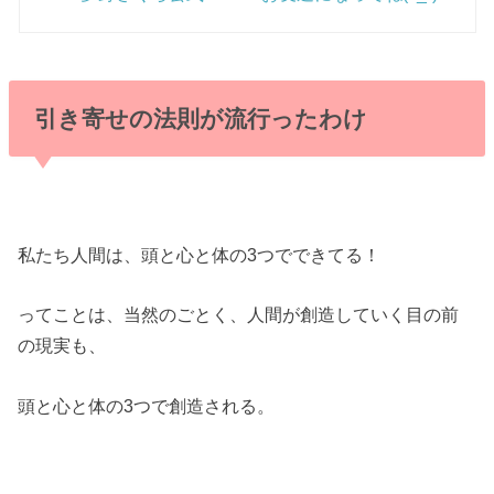
引き寄せの法則が流行ったわけ
私たち人間は、頭と心と体の3つでできてる！
ってことは、当然のごとく、人間が創造していく目の前
の現実も、
頭と心と体の3つで創造される。