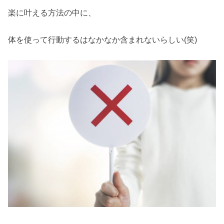
楽に叶える方法の中に、
体を使って行動するはなかなか含まれないらしい(笑)