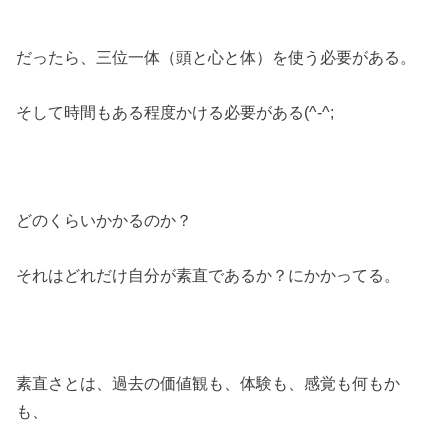
だったら、三位一体（頭と心と体）を使う必要がある。
そして時間もある程度かける必要がある(^-^;
どのくらいかかるのか？
それはどれだけ自分が素直であるか？にかかってる。
素直さとは、過去の価値観も、体験も、感覚も何もか
も、