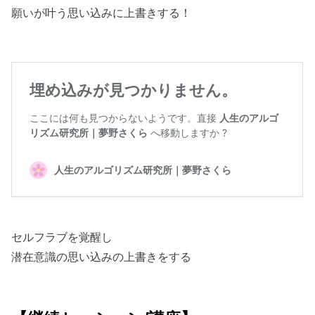
願いが叶う思い込みに上書きする！
セルフラブを覚醒し
潜在意識の思い込みの上書きをする