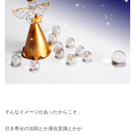
そんなイメージがあったからこそ、
引き寄せの法則とか潜在意識とかが