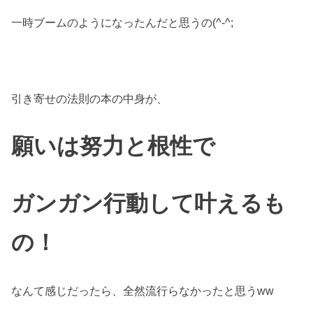
一時ブームのようになったんだと思うの(^-^;
引き寄せの法則の本の中身が、
願いは努力と根性で
ガンガン行動して叶えるも
の！
なんて感じだったら、全然流行らなかったと思うww