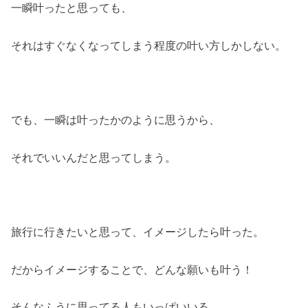
一瞬叶ったと思っても、
それはすぐなくなってしまう程度の叶い方しかしない。
でも、一瞬は叶ったかのように思うから、
それでいいんだと思ってしまう。
旅行に行きたいと思って、イメージしたら叶った。
だからイメージすることで、どんな願いも叶う！
そんなふうに思ってる人もいっぱいいる。