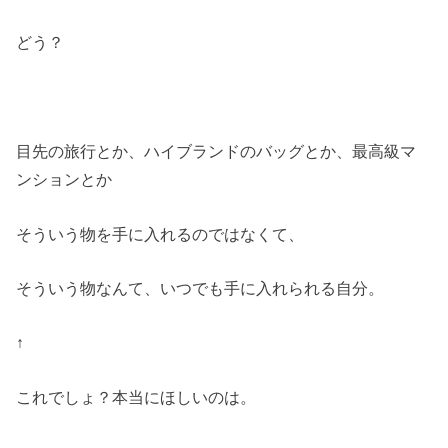
どう？
目先の旅行とか、ハイブランドのバッグとか、最高級マ
ンションとか
そういう物を手に入れるのではなくて、
そういう物なんて、いつでも手に入れられる自分。
↑
これでしょ？本当にほしいのは。