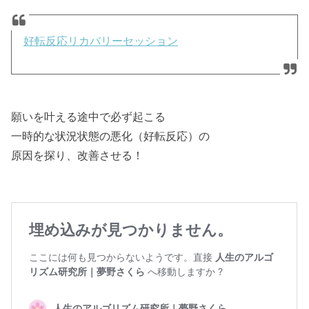
好転反応リカバリーセッション
願いを叶える途中で必ず起こる
一時的な状況状態の悪化（好転反応）の
原因を探り、改善させる！