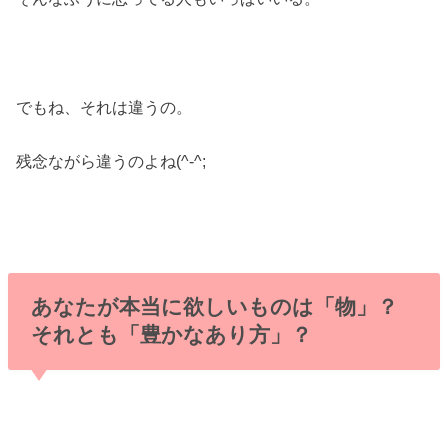
でもね、それは違うの。
残念ながら違うのよね(^-^;
あなたが本当に欲しいものは「物」？
それとも「豊かなあり方」？