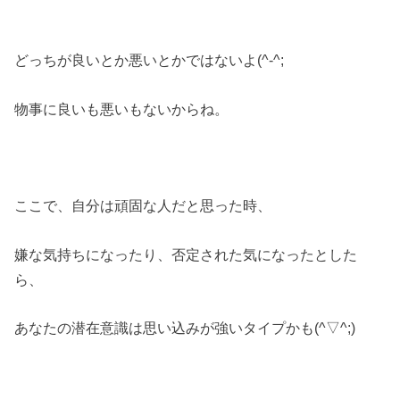
どっちが良いとか悪いとかではないよ(^-^;
物事に良いも悪いもないからね。
ここで、自分は頑固な人だと思った時、
嫌な気持ちになったり、否定された気になったとした
ら、
あなたの潜在意識は思い込みが強いタイプかも(^▽^;)