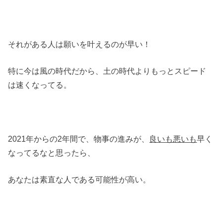
それがある人は願いを叶えるのが早い！
特に今は風の時代だから、土の時代よりもっとスピード
は速くなってる。
2021年からの2年間で、物事の進みが、
良いも悪いも
早く
なってるなと思ったら、
あなたは素直な人である可能性が高い。