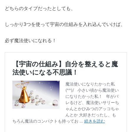
どちらのタイプだったとしても、
しっかり3つを使って宇宙の仕組みを入れ込んでいけば、
必ず魔法使いになれる！