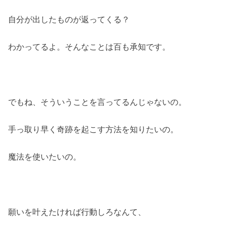
自分が出したものが返ってくる？
わかってるよ。そんなことは百も承知です。
でもね、そういうことを言ってるんじゃないの。
手っ取り早く奇跡を起こす方法を知りたいの。
魔法を使いたいの。
願いを叶えたければ行動しろなんて、