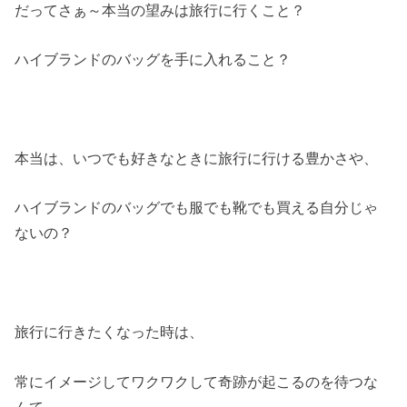
だってさぁ～本当の望みは旅行に行くこと？
ハイブランドのバッグを手に入れること？
本当は、いつでも好きなときに旅行に行ける豊かさや、
ハイブランドのバッグでも服でも靴でも買える自分じゃ
ないの？
旅行に行きたくなった時は、
常にイメージしてワクワクして奇跡が起こるのを待つな
んて