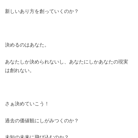
新しいあり方を創っていくのか？
決めるのはあなた。
あなたしか決められないし、あなたにしかあなたの現実
は創れない。
さぁ決めていこう！
過去の価値観にしがみつくのか？
未知の未来に飛び込むのか？