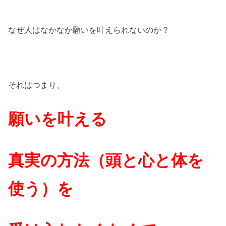
なぜ人はなかなか願いを叶えられないのか？
それはつまり、
願いを叶える
真実の方法（頭と心と体を
使う）を