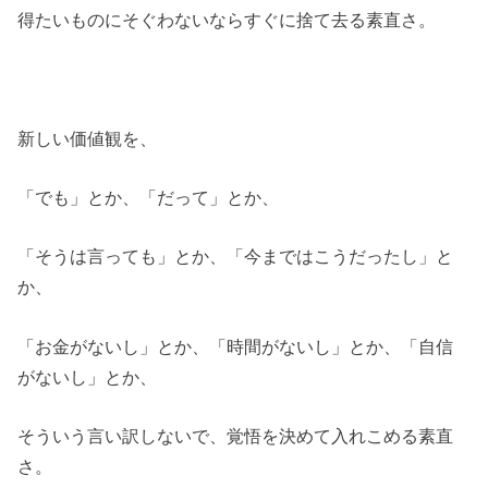
得たいものにそぐわないならすぐに捨て去る素直さ。
新しい価値観を、
「でも」とか、「だって」とか、
「そうは言っても」とか、「今まではこうだったし」と
か、
「お金がないし」とか、「時間がないし」とか、「自信
がないし」とか、
そういう言い訳しないで、覚悟を決めて入れこめる素直
さ。