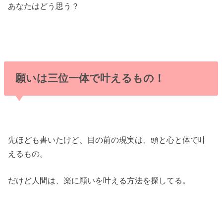
あなたはどう思う？
願いは三位一体で叶えるもの！
先ほども書いたけど、目の前の現実は、頭と心と体で叶
えるもの。
だけど人間は、楽に願いを叶える方法を探してる。