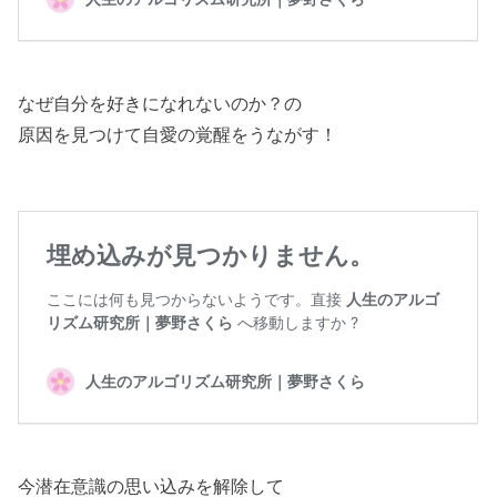
なぜ自分を好きになれないのか？の
原因を見つけて自愛の覚醒をうながす！
今潜在意識の思い込みを解除して