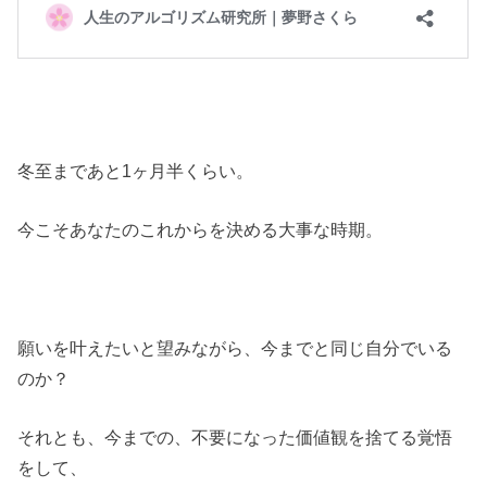
冬至まであと1ヶ月半くらい。
今こそあなたのこれからを決める大事な時期。
願いを叶えたいと望みながら、今までと同じ自分でいる
のか？
それとも、今までの、不要になった価値観を捨てる覚悟
をして、