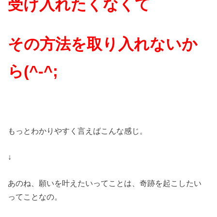
受け入れたくなくて
その方法を取り入れないか
ら(^-^;
もっとわかりやすく言えばこんな感じ。
↓
あのね、願いを叶えたいってことは、奇跡を起こしたい
ってことなの。