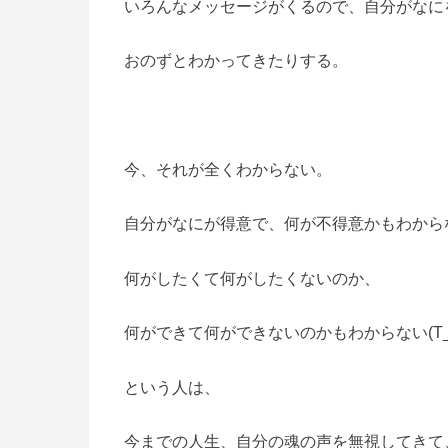
いろんなメッセージがくるので、自分がなに
おのずとわかってきたりする。
今、それが全くわからない。
自分がなにが得意で、何が不得意かもわから
何がしたくて何がしたくないのか、
何ができて何ができないのかもわからない(T_
という人は、
今までの人生、自分の魂の声を無視してきて