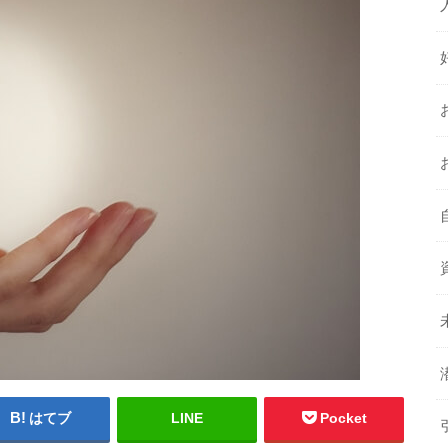
はてブ
LINE
Pocket