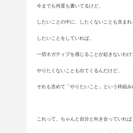
今までも何度も書いてるけど、
したいことの中に、したくないことも含まれ
したいことをしていれば、
一切ネガティブを感じることが起きないわけ
やりたくないことも出てくるんだけど、
それも含めて「やりたいこと」という枠組み
これって、ちゃんと自分と向き合っていれば