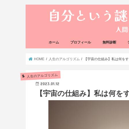
ホーム
プロフィール
無料診断
悩み方の反応チェ
思い込みの階層チ
HOME
人生のアルゴリズム
【宇宙の仕組み】私は何をす
人生のアルゴリズム
2023.01.12
【宇宙の仕組み】私は何を