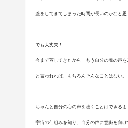
蓋をしてきてしまった時間が長いのかなと思
でも大丈夫！
今まで蓋してきたから、もう自分の魂の声を
と言われれば、もちろんそんなことはない。
ちゃんと自分の心の声を聴くことはできるよ
宇宙の仕組みを知り、自分の声に意識を向けてい