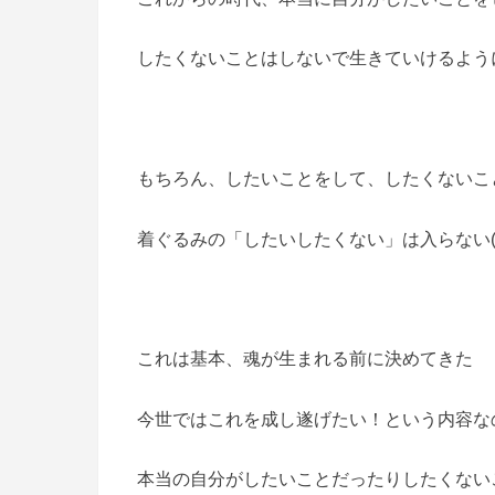
したくないことはしないで生きていけるよう
もちろん、したいことをして、したくないこ
着ぐるみの「したいしたくない」は入らない(
これは基本、魂が生まれる前に決めてきた
今世ではこれを成し遂げたい！という内容な
本当の自分がしたいことだったりしたくない