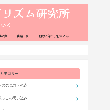
様の声
書籍一覧
お問い合わせ/お申込み
カテゴリー
ものの見方・視点
根っこの思い込み