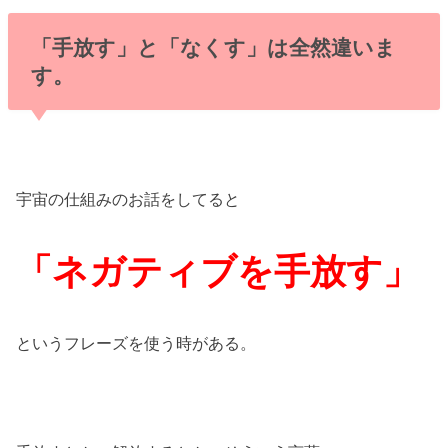
「手放す」と「なくす」は全然違いま
す。
宇宙の仕組みのお話をしてると
「ネガティブを手放す」
というフレーズを使う時がある。