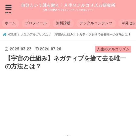
menu
ホーム
プロフィール
無料診断
デジタルコンテンツ
単発セ
HOME
人生のアルゴリズム
【宇宙の仕組み】ネガティブを捨て去る唯一の方法とは？
2025.03.23
2026.07.20
人生のアルゴリズム
【宇宙の仕組み】ネガティブを捨て去る唯一
の方法とは？