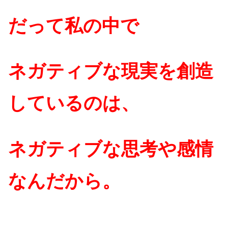
だって私の中で
ネガティブな現実を創造
しているのは、
ネガティブな思考や感情
なんだから。