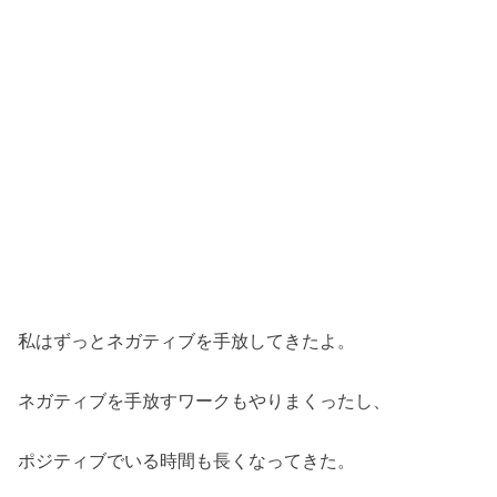
私はずっとネガティブを手放してきたよ。
ネガティブを手放すワークもやりまくったし、
ポジティブでいる時間も長くなってきた。