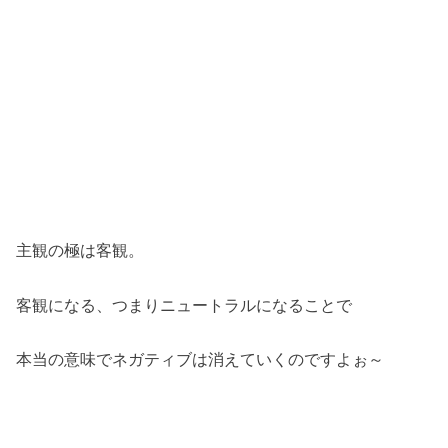
主観の極は客観。
客観になる、つまりニュートラルになることで
本当の意味でネガティブは消えていくのですよぉ～