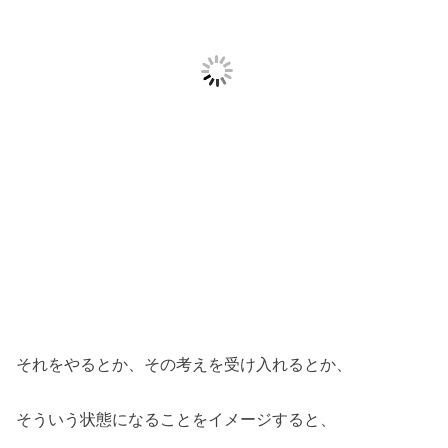
それをやるとか、その考えを受け入れるとか、
そういう状態になることをイメージすると、