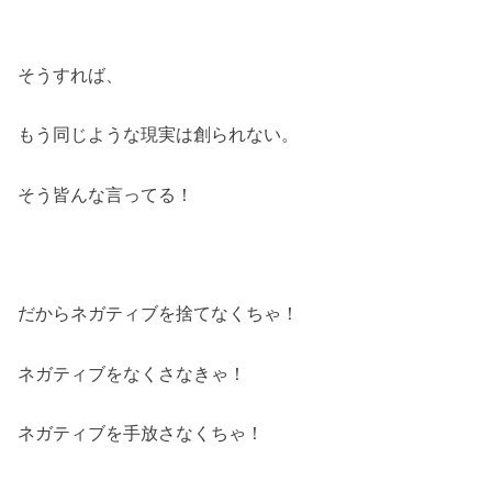
そうすれば、
もう同じような現実は創られない。
そう皆んな言ってる！
だからネガティブを捨てなくちゃ！
ネガティブをなくさなきゃ！
ネガティブを手放さなくちゃ！