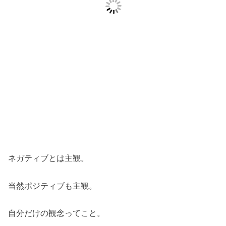
ネガティブとは主観。
当然ポジティブも主観。
自分だけの観念ってこと。