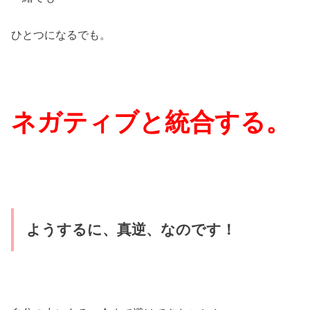
ひとつになるでも。
ネガティブと統合する。
ようするに、真逆、なのです！