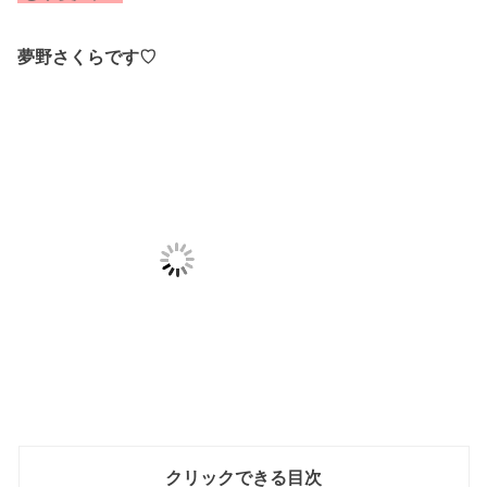
夢野さくらです♡
クリックできる目次