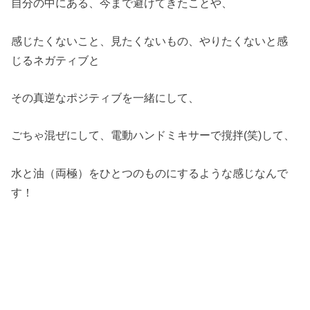
自分の中にある、今まで避けてきたことや、
感じたくないこと、見たくないもの、やりたくないと感
じるネガティブと
その真逆なポジティブを一緒にして、
ごちゃ混ぜにして、電動ハンドミキサーで撹拌(笑)して、
水と油（両極）をひとつのものにするような感じなんで
す！