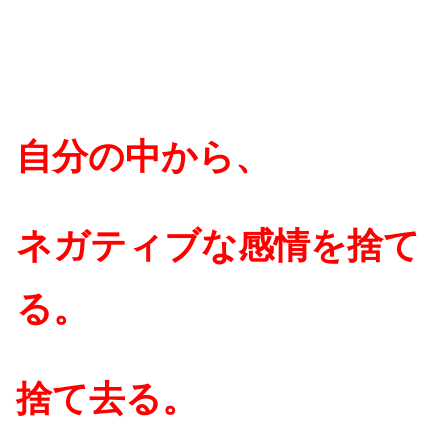
自分の中から、
ネガティブな感情を捨て
る。
捨て去る。