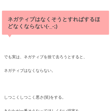
ネガティブはなくそうとすればするほ
どなくならない(-_-;)
でも実は、ネガティブを捨て去ろうとすると、
ネガティブはなくならない。
しつこくしつこく悪さ(笑)をする。
あなたが一番そうなってほしくない現実を