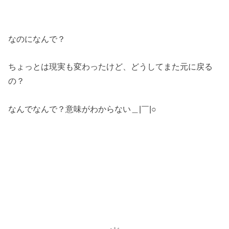
なのになんで？
ちょっとは現実も変わったけど、どうしてまた元に戻る
の？
なんでなんで？意味がわからない＿|￣|○