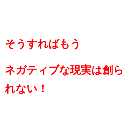
そうすればもう
ネガティブな現実は創ら
れない！