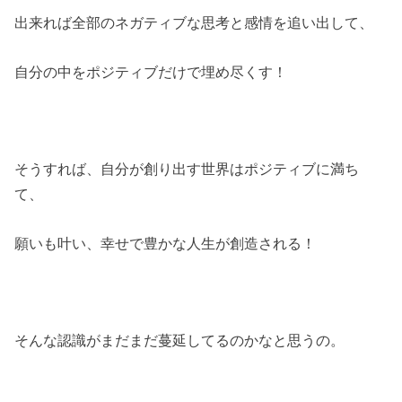
出来れば全部のネガティブな思考と感情を追い出して、
自分の中をポジティブだけで埋め尽くす！
そうすれば、自分が創り出す世界はポジティブに満ち
て、
願いも叶い、幸せで豊かな人生が創造される！
そんな認識がまだまだ蔓延してるのかなと思うの。