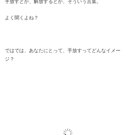
手放すとか、解放するとか、そういう言葉。
よく聞くよね？
ではでは、あなたにとって、手放すってどんなイメー
ジ？