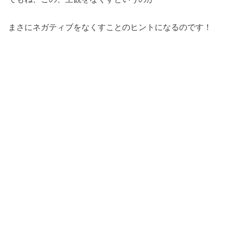
まさにネガティブをなくすことのヒントになるのです！