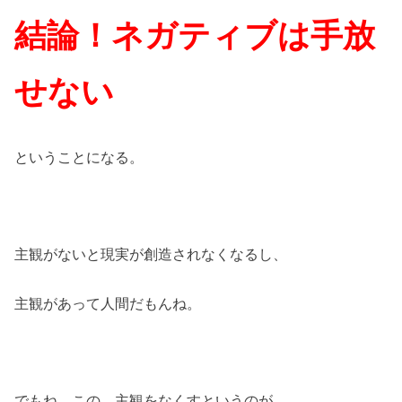
結論！ネガティブは手放
せない
ということになる。
主観がないと現実が創造されなくなるし、
主観があって人間だもんね。
でもね、この、主観をなくすというのが