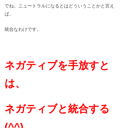
でね、ニュートラルになるとはどういうことかと言え
ば、
統合なわけです。
ネガティブを手放すと
は、
ネガティブと統合する
(^^)