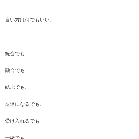
言い方は何でもいい。
統合でも、
融合でも、
結ぶでも、
友達になるでも、
受け入れるでも
一緒でも