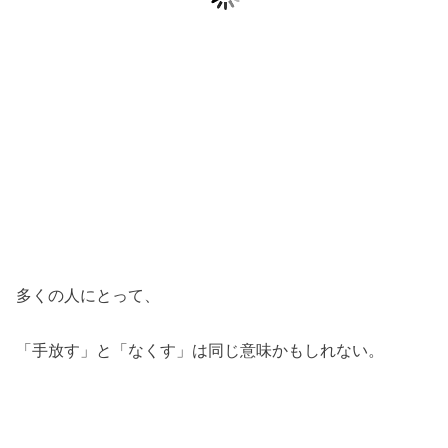
多くの人にとって、
「手放す」と「なくす」は同じ意味かもしれない。