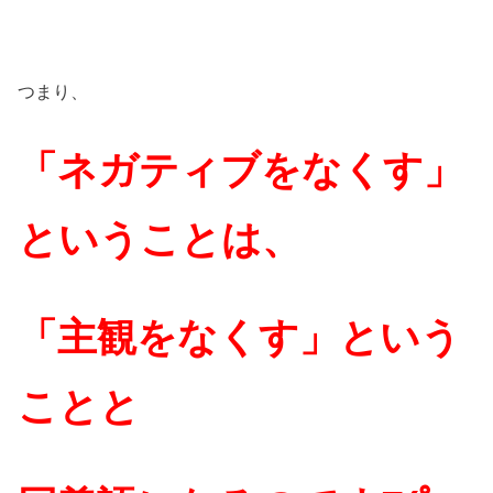
つまり、
「ネガティブをなくす」
ということは、
「主観をなくす」という
ことと