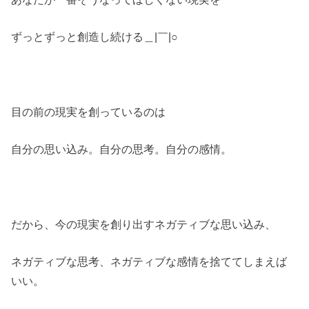
ずっとずっと創造し続ける＿|￣|○
目の前の現実を創っているのは
自分の思い込み。自分の思考。自分の感情。
だから、今の現実を創り出すネガティブな思い込み、
ネガティブな思考、ネガティブな感情を捨ててしまえば
いい。