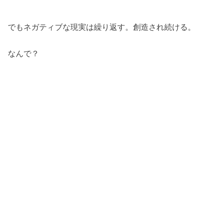
でもネガティブな現実は繰り返す。創造され続ける。
なんで？