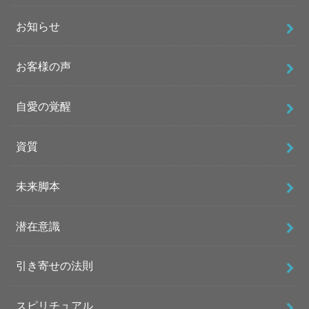
お知らせ
お客様の声
自愛の覚醒
資質
未来脚本
潜在意識
引き寄せの法則
スピリチュアル