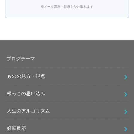
※メール講座＋特典を受け取れます
ブログテーマ
ものの見方・視点
根っこの思い込み
人生のアルゴリズム
好転反応