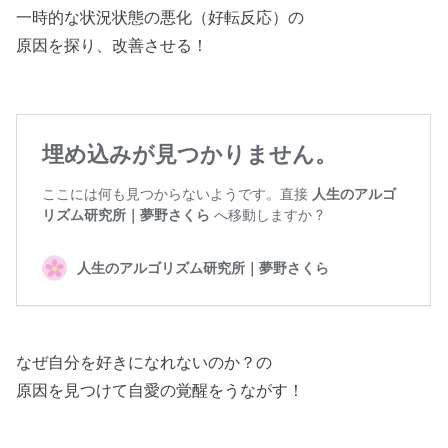
一時的な状況状態の悪化（好転反応）の
原因を探り、改善させる！
なぜ自分を好きになれないのか？の
原因を見つけて自愛の覚醒をうながす！