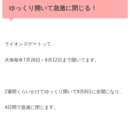
ゆっくり開いて急激に閉じる！
ライオンズゲートって、
大体毎年7月26日～8月12日まで開いてます。
2週間くらいかけてゆっくり開いて8月8日に全開になり、
4日間で急速に閉じます。