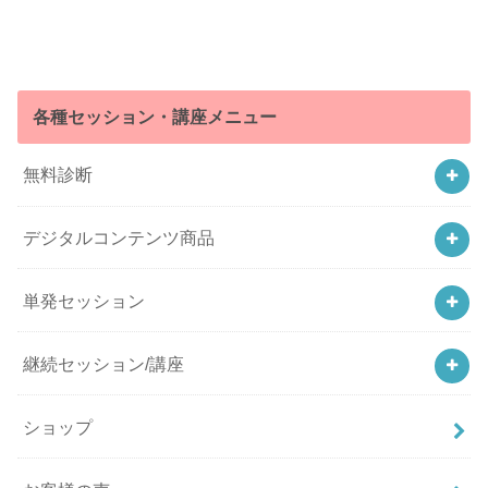
各種セッション・講座メニュー
無料診断
デジタルコンテンツ商品
単発セッション
継続セッション/講座
ショップ