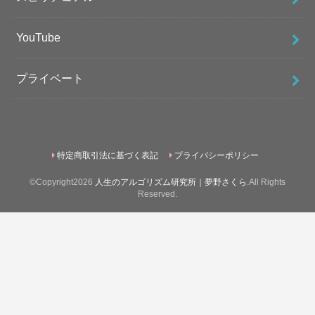
YouTube
プライベート
特定商取引法に基づく表記
プライバシーポリシー
©Copyright2026
人生のアルゴリズム研究所｜夢野さくら
.All Rights
Reserved.