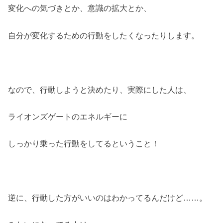
変化への気づきとか、意識の拡大とか、
自分が変化するための行動をしたくなったりします。
なので、行動しようと決めたり、実際にした人は、
ライオンズゲートのエネルギーに
しっかり乗った行動をしてるということ！
逆に、行動した方がいいのはわかってるんだけど……。