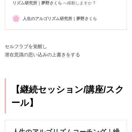
セルフラブを覚醒し
潜在意識の思い込みの上書きをする
【継続セッション/講座/スク
ール】