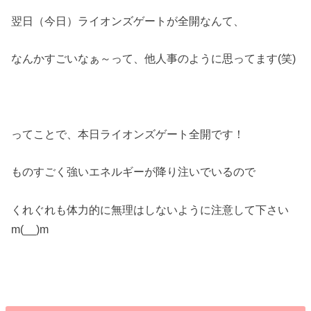
翌日（今日）ライオンズゲートが全開なんて、
なんかすごいなぁ～って、他人事のように思ってます(笑)
ってことで、本日ライオンズゲート全開です！
ものすごく強いエネルギーが降り注いでいるので
くれぐれも体力的に無理はしないように注意して下さい
m(__)m