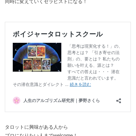
同時に変えていくセラピストになる！
タロットに興味がある人から
プロになりたい人までwelcome！