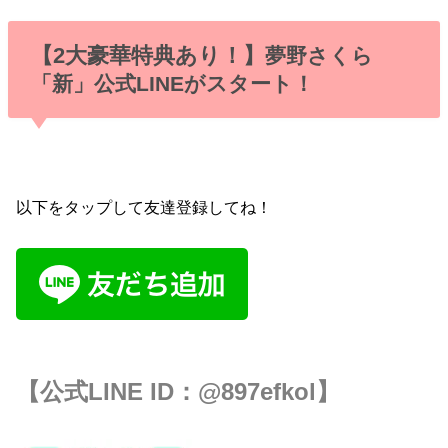
【2大豪華特典あり！】
夢野さくら
「新」公式LINEがスタート！
以下をタップして友達登録してね！
【公式LINE ID：
@897efkol
】