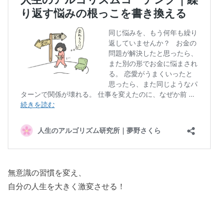
無意識の習慣を変え、
自分の人生を大きく激変させる！