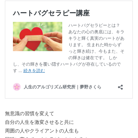
無意識の習慣を変えて
自分の人生を激変させると共に
周囲の人やクライアントの人生も