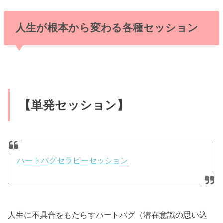
人生が根本から変わる各種セッション
【単発セッション】
ハートバグセラピーセッション
人生に不具合をもたらすハートバグ（潜在意識の思い込