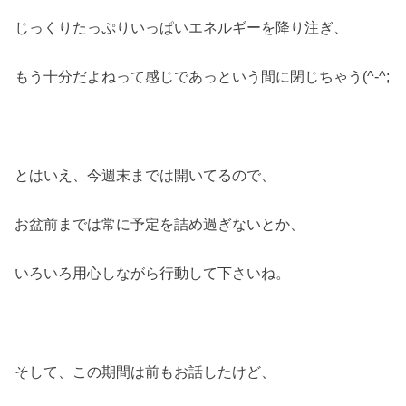
じっくりたっぷりいっぱいエネルギーを降り注ぎ、
もう十分だよねって感じであっという間に閉じちゃう(^-^;
とはいえ、今週末までは開いてるので、
お盆前までは常に予定を詰め過ぎないとか、
いろいろ用心しながら行動して下さいね。
そして、この期間は前もお話したけど、