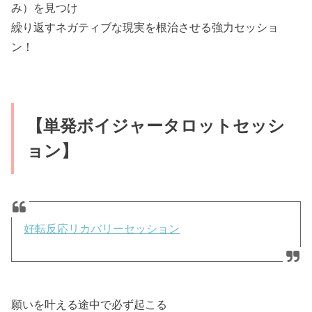
み）を見つけ
繰り返すネガティブな現実を根治させる強力セッショ
ン！
【単発ボイジャータロットセッシ
ョン】
好転反応リカバリーセッション
願いを叶える途中で必ず起こる