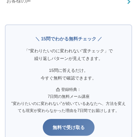
お客様の声
＼ 15問でわかる無料チェック ／
「"変わりたいのに変われない"度チェック」で
繰り返しパターンが見えてきます。
15問に答えるだけ。
今すぐ無料で確認できます。
📩 登録特典：
7日間の無料メール講座
"変わりたいのに変われない"が続いているあなたへ、方法を変え
ても現実が変わらなかった理由を7日間でお届けします。
無料で受け取る