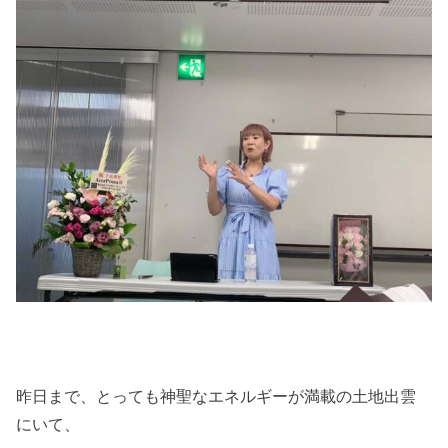
昨日まで、とっても神聖なエネルギーが満載の土地出雲
にいて、