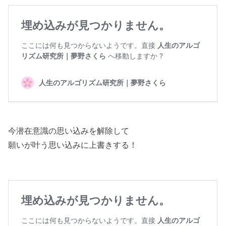
今潜在意識の思い込みを解除して
願いが叶う思い込みに上書きする！