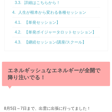
3.3.
詳細はこちらから！
4.
人生が根本から変わる各種セッション
4.1.
【単発セッション】
4.2.
【単発ボイジャータロットセッション】
4.3.
【継続セッション/講座/スクール】
エネルギッシュなエネルギーが全開で
降り注いでる！
8月5日～7日まで、出雲に出張に行ってました！