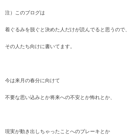
注）このブログは
着ぐるみを脱ぐと決めた人だけが読んでると思うので、
その人たち向けに書いてます。
今は来月の春分に向けて
不要な思い込みとか将来への不安とか怖れとか、
現実が動き出しちゃったことへのブレーキとか