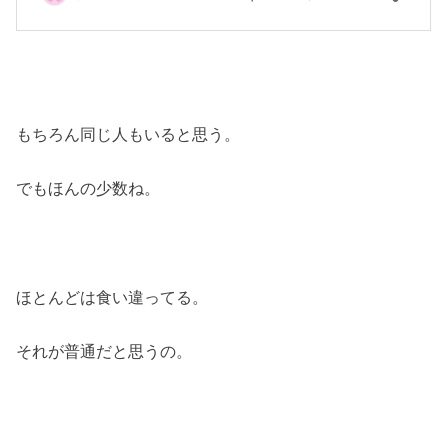
もちろん同じ人もいると思う。
でもほんの少数ね。
ほとんどは食い違ってる。
それが普通だと思うの。