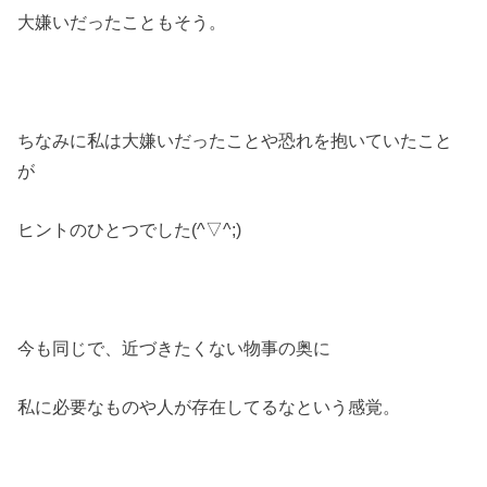
大嫌いだったこともそう。
ちなみに私は大嫌いだったことや恐れを抱いていたこと
が
ヒントのひとつでした(^▽^;)
今も同じで、近づきたくない物事の奥に
私に必要なものや人が存在してるなという感覚。