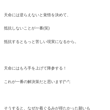
天命には逆らえないと覚悟を決めて、
抵抗しないことが一番(笑)
抵抗するともっと苦しい現実になるから。
天命にはもろ手を上げて降参する！
これが一番の解決策だと思います(^-^;
そうすると、なぜか着ぐるみが得たかった願いも