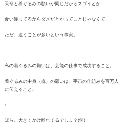
天命と着ぐるみの願いが同じだからスゴイとか
食い違ってるからダメだとかってことじゃなくて、
ただ、違うことが多いという事実。
私の着ぐるみの願いは、芸能の仕事で成功すること。
着ぐるみの中身（魂）の願いは、宇宙の仕組みを百万人
に伝えること。
↑
ほら、大きくかけ離れてるでしょ？(笑)