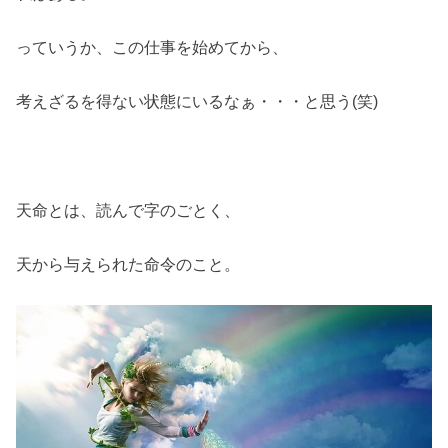
っていうか、この仕事を始めてから、
考えざるを得ない状態にいるなぁ・・・と思う(笑)
天命とは、読んで字のごとく、
天から与えられた命令のこと。