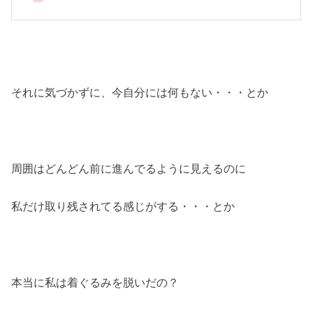
それに気づかずに、今自分には何もない・・・とか
周囲はどんどん前に進んでるように見えるのに
私だけ取り残されてる感じがする・・・とか
本当に私は着ぐるみを脱いだの？