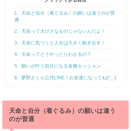
1.
天命と自分（着ぐるみ）の願いは違うのが普
通
2.
天命って大げさなものじゃないんだよ！
3.
天命に気づくと人生は大きく動き出す！
4.
天命ってどうやったらわかるの？
5.
願いが叶う自分になる各種セッション
6.
夢野さくら公式LINE！お友達になってね(^_-)
天命と自分（着ぐるみ）の願いは違う
のが普通