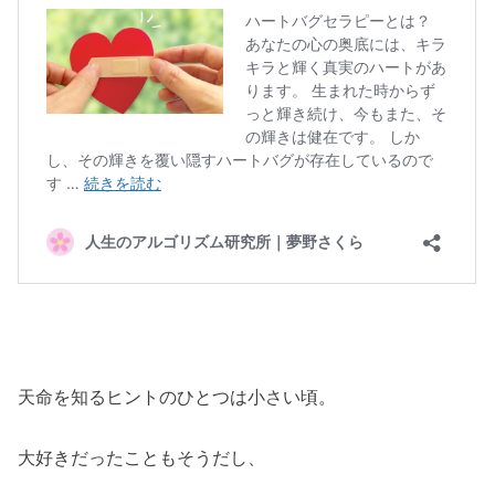
天命を知るヒントのひとつは小さい頃。
大好きだったこともそうだし、