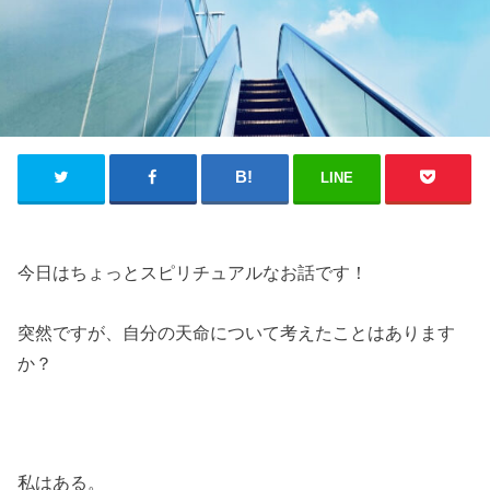
LINE
今日はちょっとスピリチュアルなお話です！
突然ですが、自分の天命について考えたことはあります
か？
私はある。