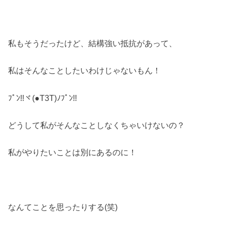
私もそうだったけど、結構強い抵抗があって、
私はそんなことしたいわけじゃないもん！
ﾌﾟﾝ!!ヾ(●T3T)ﾉﾌﾟﾝ!!
どうして私がそんなことしなくちゃいけないの？
私がやりたいことは別にあるのに！
なんてことを思ったりする(笑)