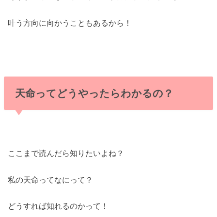
叶う方向に向かうこともあるから！
天命ってどうやったらわかるの？
ここまで読んだら知りたいよね？
私の天命ってなにって？
どうすれば知れるのかって！