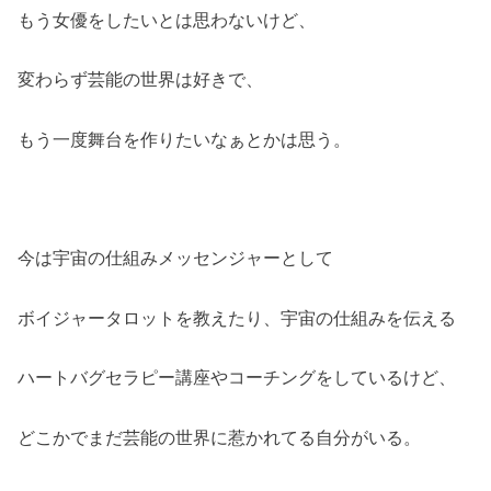
もう女優をしたいとは思わないけど、
変わらず芸能の世界は好きで、
もう一度舞台を作りたいなぁとかは思う。
今は宇宙の仕組みメッセンジャーとして
ボイジャータロットを教えたり、宇宙の仕組みを伝える
ハートバグセラピー講座やコーチングをしているけど、
どこかでまだ芸能の世界に惹かれてる自分がいる。