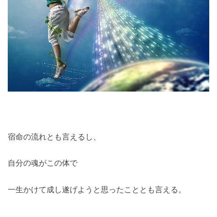
宿命の流れとも言えるし、
自分の魂がこの体で
一生かけて成し遂げようと思ったこととも言える。