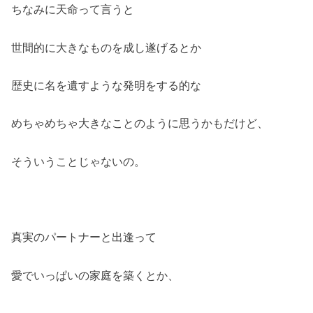
ちなみに天命って言うと
世間的に大きなものを成し遂げるとか
歴史に名を遺すような発明をする的な
めちゃめちゃ大きなことのように思うかもだけど、
そういうことじゃないの。
真実のパートナーと出逢って
愛でいっぱいの家庭を築くとか、