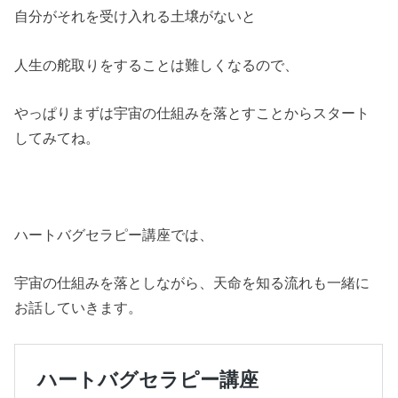
自分がそれを受け入れる土壌がないと
人生の舵取りをすることは難しくなるので、
やっぱりまずは宇宙の仕組みを落とすことからスタート
してみてね。
ハートバグセラピー講座では、
宇宙の仕組みを落としながら、天命を知る流れも一緒に
お話していきます。