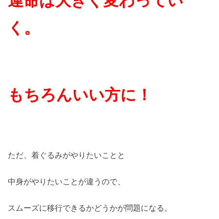
運命は大きく変わってい
く。
もちろんいい方に！
ただ、着ぐるみがやりたいことと
中身がやりたいことが違うので、
スムーズに移行できるかどうかが問題になる。