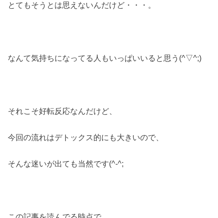
とてもそうとは思えないんだけど・・・。
なんて気持ちになってる人もいっぱいいると思う(^▽^;)
それこそ好転反応なんだけど、
今回の流れはデトックス的にも大きいので、
そんな迷いが出ても当然です(^-^;
この記事を読んでる時点で