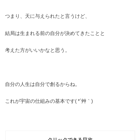
つまり、天に与えられたと言うけど、
結局は生まれる前の自分が決めてきたことと
考えた方がいいかなと思う。
自分の人生は自分で創るからね。
これが宇宙の仕組みの基本です( *´艸｀)
クリックできる目次