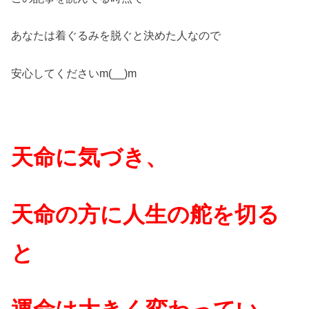
あなたは着ぐるみを脱ぐと決めた人なので
安心してくださいm(__)m
天命に気づき、
天命の方に人生の舵を切る
と