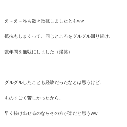
え～え～私も散々抵抗しましたともww
抵抗もしまくって、同じところをグルグル回り続け、
数年間を無駄にしました（爆笑）
グルグルしたことも経験だったなとは思うけど、
ものすごく苦しかったから、
早く抜け出せるのならその方が楽だと思うww