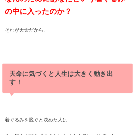
の中に入ったのか？
それが天命だから。
天命に気づくと人生は大きく動き出
す！
着ぐるみを脱ぐと決めた人は