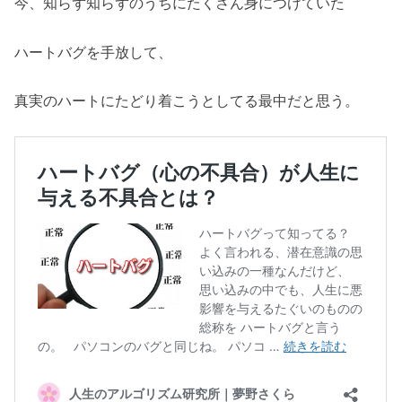
今、知らず知らずのうちにたくさん身につけていた
ハートバグを手放して、
真実のハートにたどり着こうとしてる最中だと思う。