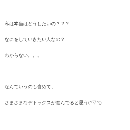
私は本当はどうしたいの？？？
なにをしていきたい人なの？
わからない。。。
なんていうのも含めて、
さまざまなデトックスが進んでると思う(^▽^;)