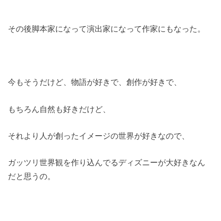
その後脚本家になって演出家になって作家にもなった。
今もそうだけど、物語が好きで、創作が好きで、
もちろん自然も好きだけど、
それより人が創ったイメージの世界が好きなので、
ガッツリ世界観を作り込んでるディズニーが大好きなん
だと思うの。