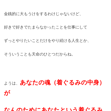
金銭的に大もうけをするわけじゃないけど、
好きで好きでたまらなかったことを仕事にして
ずっとやりたいことだけをやり続ける人生とか、
そういうことも天命のひとつだからね。
あなたの魂（着ぐるみの中身）
ようは、
が
なんのためにあなたという着ぐるみ