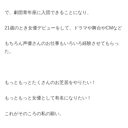
で、劇団青年座に入団できることになり、
21歳のとき女優デビューをして、ドラマや舞台やCMなど
もちろん声優さんのお仕事もいろいろ経験させてもらっ
た。
もっともっとたくさんのお芝居をやりたい！
もっともっと女優として有名になりたい！
これがそのころの私の願い。