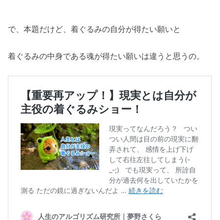
で、本題だけど、着ぐるみの自分が得たい願いと
着ぐるみの中身である魂が得たい願いは違うと思うの。