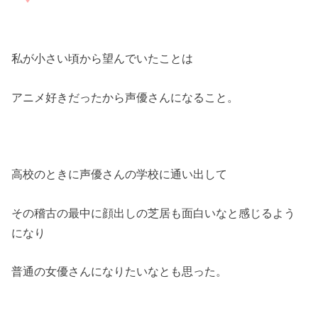
私が小さい頃から望んでいたことは
アニメ好きだったから声優さんになること。
高校のときに声優さんの学校に通い出して
その稽古の最中に顔出しの芝居も面白いなと感じるよう
になり
普通の女優さんになりたいなとも思った。