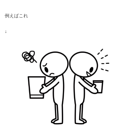
例えばこれ
↓