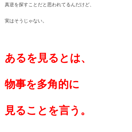
真逆を探すことだと思われてるんだけど、
実はそうじゃない。
あるを見るとは、
物事を
多角的に
見ることを言う。