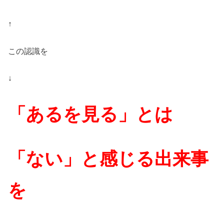
↑
この認識を
↓
「あるを見る」とは
「ない」と感じる出来事
を