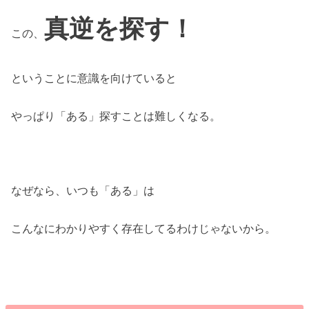
真逆を探す！
この、
ということに意識を向けていると
やっぱり「ある」探すことは難しくなる。
なぜなら、いつも「ある」は
こんなにわかりやすく存在してるわけじゃないから。