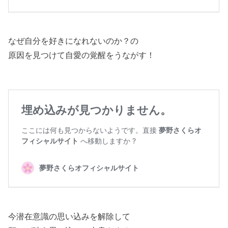
なぜ自分を好きになれないのか？の
原因を見つけて自愛の覚醒をうながす！
今潜在意識の思い込みを解除して