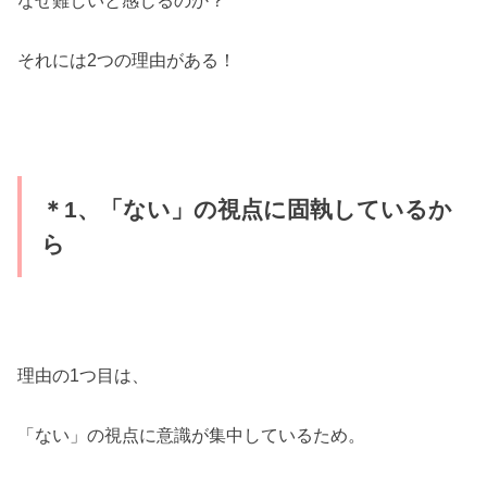
なぜ難しいと感じるのか？
それには2つの理由がある！
＊1、「ない」の視点に固執しているか
ら
理由の1つ目は、
「ない」の視点に意識が集中しているため。