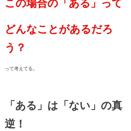
この場合の「ある」って
どんなことがあるだろ
う？
って考えてる。
「ある」は「ない」の真
逆！