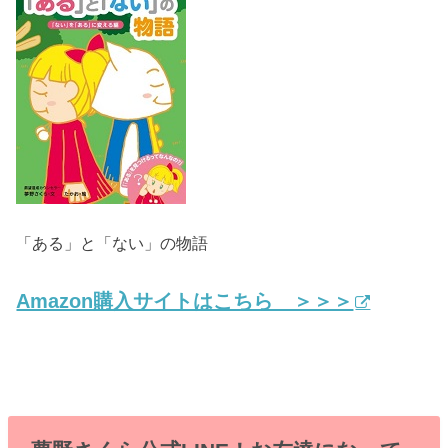
「ある」と「ない」の物語
Amazon購入サイトはこちら ＞＞＞