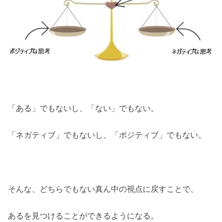
「ある」でもないし、「ない」でもない。
「ネガティブ」でもないし、「ポジティブ」でもない。
そんな、どちらでもない真ん中の視点に戻すことで、
あるを見つけることができるようになる。