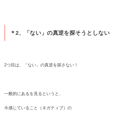
＊2、「ない」の真逆を探そうとしない
2つ目は、「ない」の真逆を探さない！
一般的にあるを見るというと、
今感じていること（ネガティブ）の