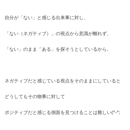
自分が「ない」と感じる出来事に対し、
「ない（ネガティブ）」の視点から意識が離れず、
「ない」のまま「ある」を探そうとしているから。
ネガティブだと感じている視点をそのままにしていると
どうしてもその物事に対して
ポジティブだと感じる側面を見つけることは難しい(^-^;