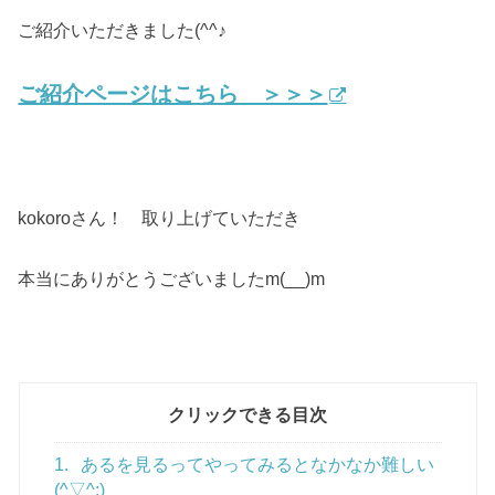
ご紹介いただきました(^^♪
ご紹介ページはこちら ＞＞＞
kokoroさん！ 取り上げていただき
本当にありがとうございましたm(__)m
クリックできる目次
1.
あるを見るってやってみるとなかなか難しい
(^▽^;)