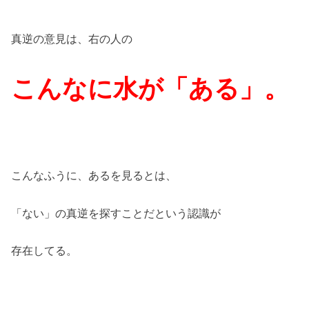
真逆の意見は、右の人の
こんなに水が「ある」。
こんなふうに、あるを見るとは、
「ない」の真逆を探すことだという認識が
存在してる。