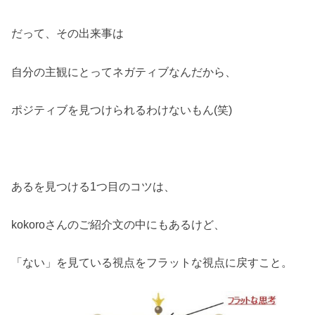
だって、その出来事は
自分の主観にとってネガティブなんだから、
ポジティブを見つけられるわけないもん(笑)
あるを見つける1つ目のコツは、
kokoroさんのご紹介文の中にもあるけど、
「ない」を見ている視点をフラットな視点に戻すこと。