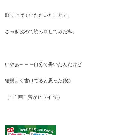
取り上げていただいたことで、
さっき改めて読み直してみた私。
いやぁ～～～自分で書いたんだけど
結構よく書けてると思った(笑)
（↑ 自画自賛がヒドイ 笑）