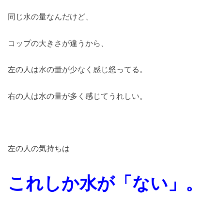
同じ水の量なんだけど、
コップの大きさが違うから、
左の人は水の量が少なく感じ怒ってる。
右の人は水の量が多く感じてうれしい。
左の人の気持ちは
これしか
水が「ない」。