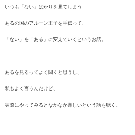
いつも「ない」ばかりを見てしまう
あるの国のアルーン王子を手伝って、
「ない」を「ある」に変えていくというお話。
あるを見るってよく聞くと思うし、
私もよく言うんだけど、
実際にやってみるとなかなか難しいという話を聴く。