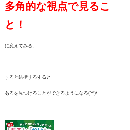
多角的な視点で見るこ
と！
に変えてみる。
すると結構するすると
あるを見つけることができるようになる(^^)/