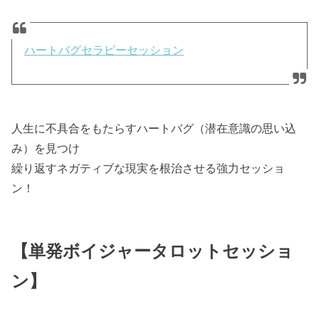
ハートバグセラピーセッション
人生に不具合をもたらすハートバグ（潜在意識の思い込
み）を見つけ
繰り返すネガティブな現実を根治させる強力セッショ
ン！
【単発ボイジャータロットセッショ
ン】