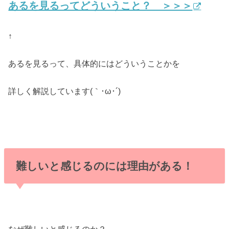
あるを見るってどういうこと？ ＞＞＞
↑
あるを見るって、具体的にはどういうことかを
詳しく解説しています(｀･ω･´)ゞ
難しいと感じるのには理由がある！