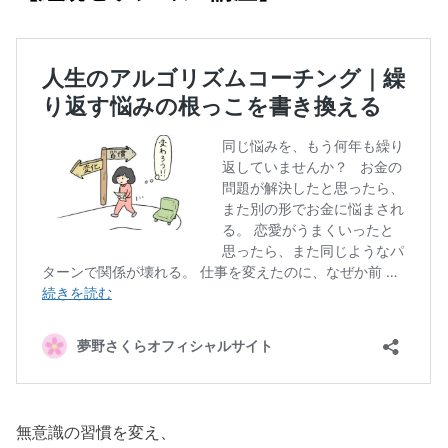
無意識の習慣を変え、