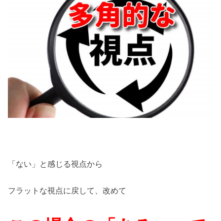
「ない」と感じる視点から
フラットな視点に戻して、改めて