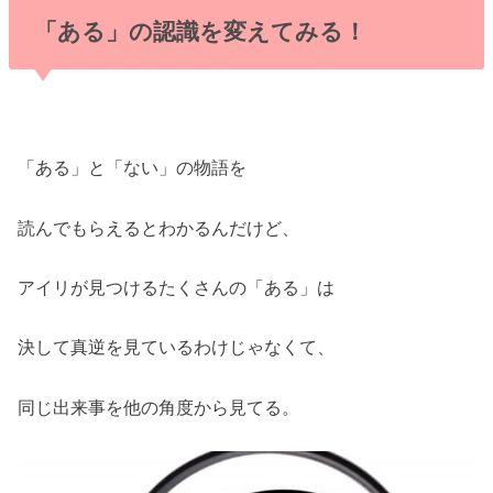
「ある」の認識を変えてみる！
「ある」と「ない」の物語を
読んでもらえるとわかるんだけど、
アイリが見つけるたくさんの「ある」は
決して真逆を見ているわけじゃなくて、
同じ出来事を他の角度から見てる。