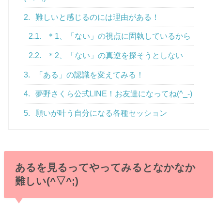
2.
難しいと感じるのには理由がある！
2.1.
＊1、「ない」の視点に固執しているから
2.2.
＊2、「ない」の真逆を探そうとしない
3.
「ある」の認識を変えてみる！
4.
夢野さくら公式LINE！お友達になってね(^_-)
5.
願いが叶う自分になる各種セッション
あるを見るってやってみるとなかなか
難しい(^▽^;)