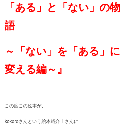
「ある」と「ない」の物
語
～「ない」を「ある」に
変える編～』
この度この絵本が、
kokoroさんという絵本紹介士さんに