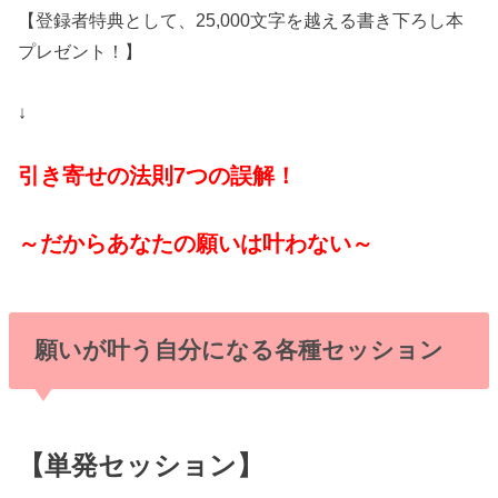
【登録者特典として、25,000文字を越える書き下ろし本
プレゼント！】
↓
引き寄せの法則7つの誤解！
～だからあなたの願いは叶わない～
願いが叶う自分になる各種セッション
【単発セッション】