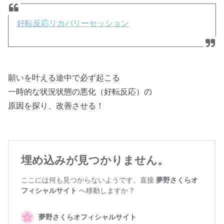
好転反応リカバリーセッション
願いを叶える途中で必ず起こる
一時的な状況状態の悪化（好転反応）の
原因を探り、改善させる！