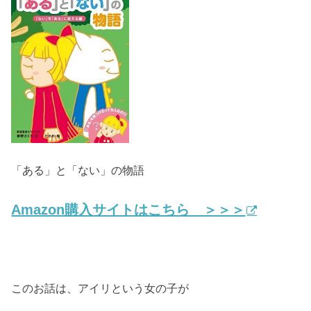
「ある」と「ない」の物語
Amazon購入サイトはこちら ＞＞＞
このお話は、アイリという女の子が