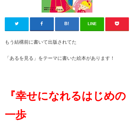
LINE
もう結構前に書いて出版されてた
「あるを見る」をテーマに書いた絵本があります！
『幸せになれるはじめの
一歩