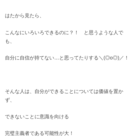
はたから見たら、
こんなにいろいろできるのに？！ と思うような人で
も、
自分に自信が持てない…と思ってたりする＼(◎o◎)／！
そんな人は、自分ができることについては価値を置か
ず、
できないことに意識を向ける
完璧主義者である可能性が大！