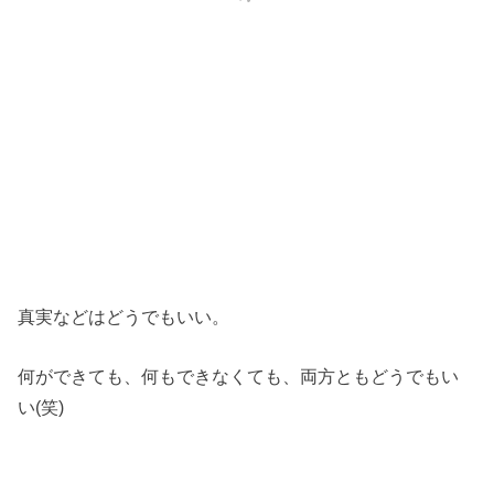
真実などはどうでもいい。
何ができても、何もできなくても、両方ともどうでもい
い(笑)