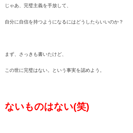
じゃあ、完璧主義を手放して、
自分に自信を持つようになるにはどうしたらいいのか？
まず、さっきも書いたけど、
この世に完璧はない。という事実を認めよう。
ないものはない(笑)