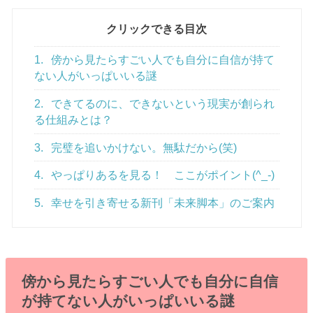
クリックできる目次
1.
傍から見たらすごい人でも自分に自信が持て
ない人がいっぱいいる謎
2.
できてるのに、できないという現実が創られ
る仕組みとは？
3.
完璧を追いかけない。無駄だから(笑)
4.
やっぱりあるを見る！ ここがポイント(^_-)
5.
幸せを引き寄せる新刊「未来脚本」のご案内
傍から見たらすごい人でも自分に自信
が持てない人がいっぱいいる謎