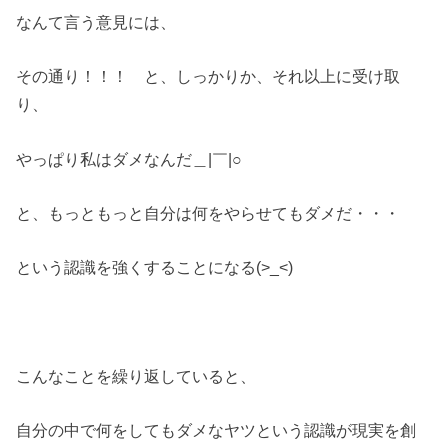
なんて言う意見には、
その通り！！！ と、しっかりか、それ以上に受け取
り、
やっぱり私はダメなんだ＿|￣|○
と、もっともっと自分は何をやらせてもダメだ・・・
という認識を強くすることになる(>_<)
こんなことを繰り返していると、
自分の中で何をしてもダメなヤツという認識が現実を創