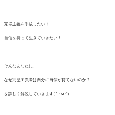
完璧主義を手放したい！
自信を持って生きていきたい！
そんなあなたに、
なぜ完璧主義者は自分に自信が持てないのか？
を詳しく解説していきます(｀･ω･´)ゞ