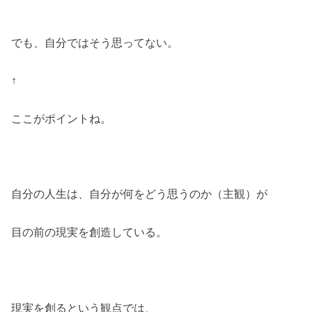
でも、自分ではそう思ってない。
↑
ここがポイントね。
自分の人生は、自分が何をどう思うのか（主観）が
目の前の現実を創造している。
現実を創るという観点では、