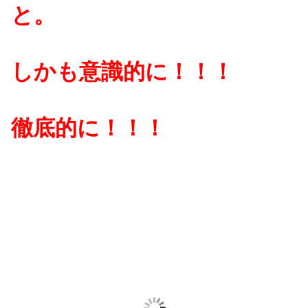
と。
しかも意識的に！！！
徹底的に！！！