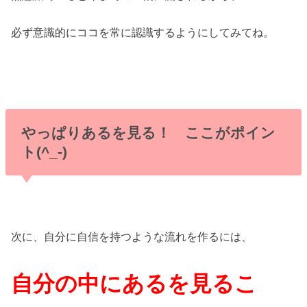
必ず意識的にココを常に認識するようにしてみてね。
やっぱりあるを見る！ ここがポイン
ト(^_-)
次に、自分に自信を持つような流れを作るには、
自分の中にあるを見るこ