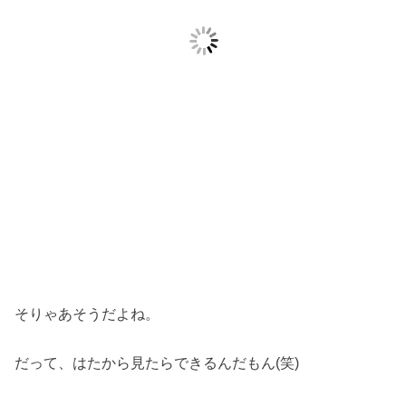
そりゃあそうだよね。
だって、はたから見たらできるんだもん(笑)