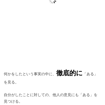
徹底的に
何かをしたという事実の中に、
「ある」
を見る。
自分がしたことに対しての、他人の意見にも「ある」を
見つける。