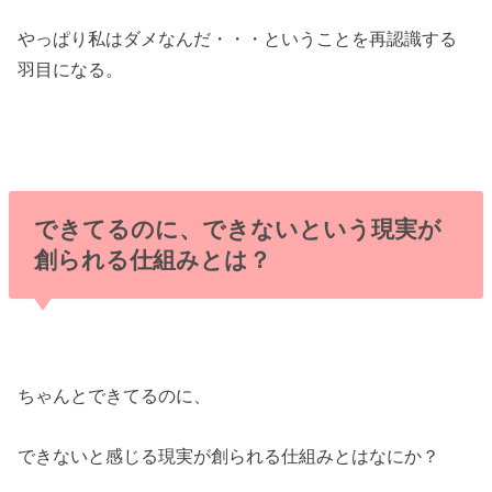
やっぱり私はダメなんだ・・・ということを再認識する
羽目になる。
できてるのに、できないという現実が
創られる仕組みとは？
ちゃんとできてるのに、
できないと感じる現実が創られる仕組みとはなにか？