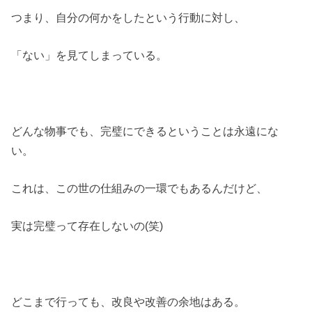
つまり、自分の何かをしたという行動に対し、
「ない」を見てしまっている。
どんな物事でも、完璧にできるということは永遠にな
い。
これは、この世の仕組みの一環でもあるんだけど、
実は完璧って存在しないの(笑)
どこまで行っても、改良や改善の余地はある。