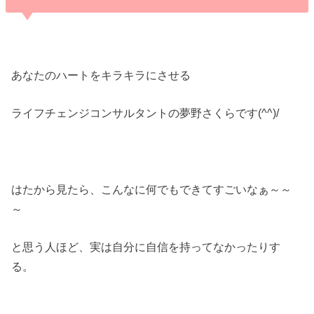
あなたのハートをキラキラにさせる
ライフチェンジコンサルタントの夢野さくらです(^^)/
はたから見たら、こんなに何でもできてすごいなぁ～～
～
と思う人ほど、実は自分に自信を持ってなかったりす
る。