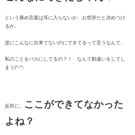
という褒め言葉は耳に入らないか、お世辞だと決めつけ
るか、
逆にこんなに出来てないのにできてるって言うなんて、
私のことをバカにしてるの？！ なんて勘違いをしてし
まう(^-^;
ここができてなかった
反対に、
よね？