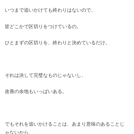
いつまで追いかけても終わりはないので、
皆どこかで区切りをつけているの。
ひとまずの区切りを、終わりと決めているだけ。
それは決して完璧なものじゃないし、
改善の余地もいっぱいある。
でもそれを追いかけることは、あまり意味のあることじ
ゃないから、