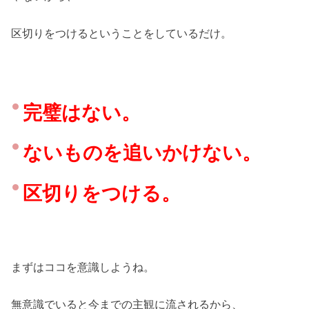
区切りをつけるということをしているだけ。
完璧はない。
ないものを追いかけない。
区切りをつける。
まずはココを意識しようね。
無意識でいると今までの主観に流されるから、