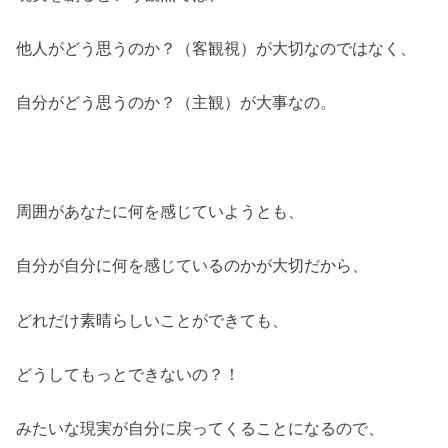
他人がどう思うのか？（客観視）が大切なのではなく、
自分がどう思うのか？（主観）が大事なの。
周囲があなたに何を感じていようとも、
自分が自分に何を感じているのかが大切だから、
どれだけ素晴らしいことができても、
どうしてもっとできないの？！
みたいな現実が自分に戻ってくることになるので、