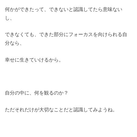
何かができたって、できないと認識してたら意味ない
し、
できなくても、できた部分にフォーカスを向けられる自
分なら、
幸せに生きていけるから。
自分の中に、何を観るのか？
ただそれだけが大切なことだと認識してみようね。