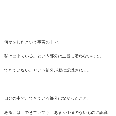
何かをしたという事実の中で、
私は出来ている。という部分は主観に沿わないので、
できていない。という部分が脳に認識される。
↓
自分の中で、できている部分はなかったこと、
あるいは、できていても、あまり価値のないものに認識