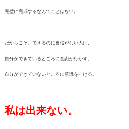
完璧に完成するなんてことはない。
だからこそ、できるのに自信がない人は、
自分ができているところに意識が行かず、
自分ができていないところに意識を向ける。
私は出来ない。