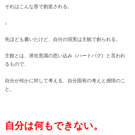
それはこんな形で創造される。
↓
先ほども書いたけど、自分の現実は主観で創られる。
主観とは、潜在意識の思い込み（ハートバグ）と言われ
るもので、
自分が何かに対して考える、自分固有の考えと感情のこ
と。
自分は何もできない。