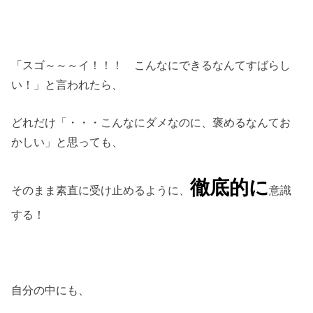
「スゴ～～～イ！！！ こんなにできるなんてすばらし
い！」と言われたら、
どれだけ「・・・こんなにダメなのに、褒めるなんてお
かしい」と思っても、
徹底的に
そのまま素直に受け止めるように、
意識
する！
自分の中にも、