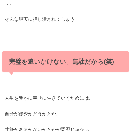
り、
そんな現実に押し潰されてしまう！
完璧を追いかけない。無駄だから(笑)
人生を豊かに幸せに生きていくためには、
自分が優秀かどうかとか、
才能があるかないかとかが問題じゃない。