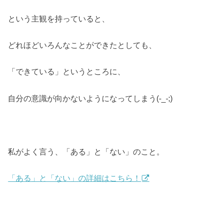
という主観を持っていると、
どれほどいろんなことができたとしても、
「できている」というところに、
自分の意識が向かないようになってしまう(-_-;)
私がよく言う、「ある」と「ない」のこと。
「ある」と「ない」の詳細はこちら！