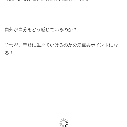
自分が自分をどう感じているのか？
それが、幸せに生きていけるのかの最重要ポイントにな
る！