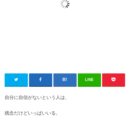
LINE
自分に自信がないという人は、
残念だけどいっぱいいる。