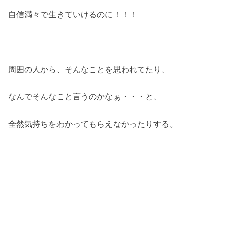
自信満々で生きていけるのに！！！
周囲の人から、そんなことを思われてたり、
なんでそんなこと言うのかなぁ・・・と、
全然気持ちをわかってもらえなかったりする。