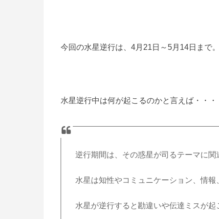
今回の水星逆行は、4月21日～5月14日まで
水星逆行中は何が起こるのかと言えば・・・
逆行期間は、その惑星が司るテーマに関
水星は知性やコミュニケーション、情報
水星が逆行すると勘違いや伝達ミスが起