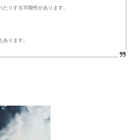
れたりする可能性があります。
もあります。