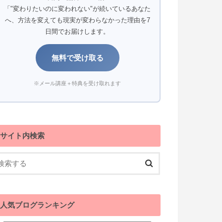
「"変わりたいのに変われない"が続いているあなた
へ、方法を変えても現実が変わらなかった理由を7
日間でお届けします。
無料で受け取る
※メール講座＋特典を受け取れます
サイト内検索
人気ブログランキング