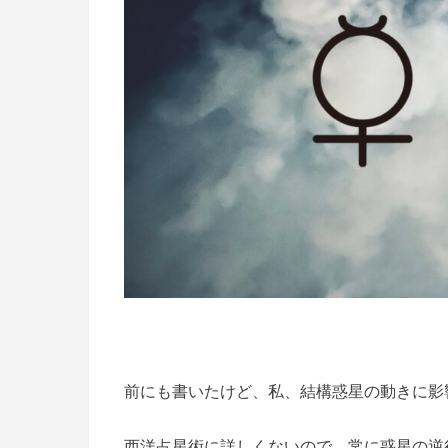
前にも書いたけど、私、結構惑星の動きに影響
西洋占星術に詳しくないので、常に惑星の逆