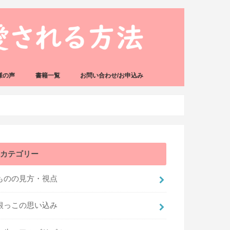
様の声
書籍一覧
お問い合わせ/お申込み
カテゴリー
ものの見方・視点
根っこの思い込み