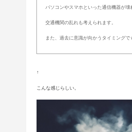
パソコンやスマホといった通信機器が壊
交通機関の乱れも考えられます。
また、過去に意識が向かうタイミングで
↑
こんな感じらしい。