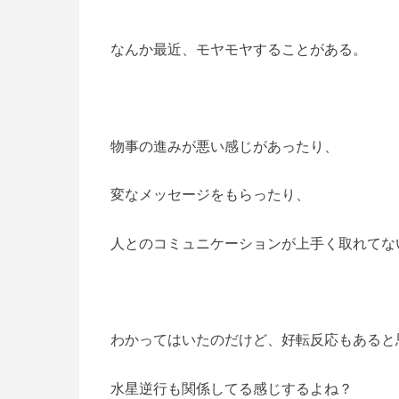
なんか最近、モヤモヤすることがある。
物事の進みが悪い感じがあったり、
変なメッセージをもらったり、
人とのコミュニケーションが上手く取れてない感
わかってはいたのだけど、好転反応もあると
水星逆行も関係してる感じするよね？