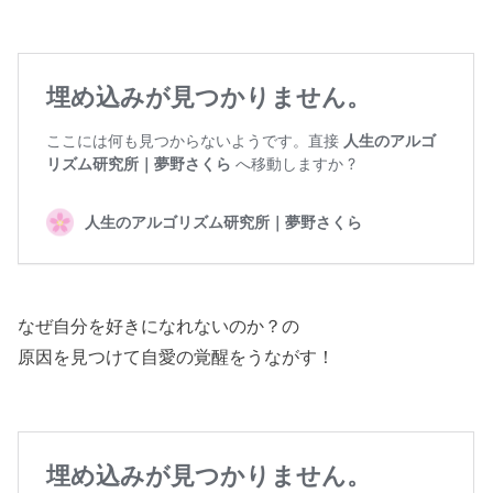
なぜ自分を好きになれないのか？の
原因を見つけて自愛の覚醒をうながす！