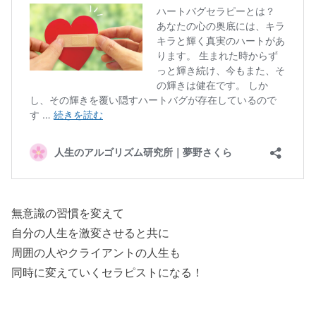
無意識の習慣を変えて
自分の人生を激変させると共に
周囲の人やクライアントの人生も
同時に変えていくセラピストになる！