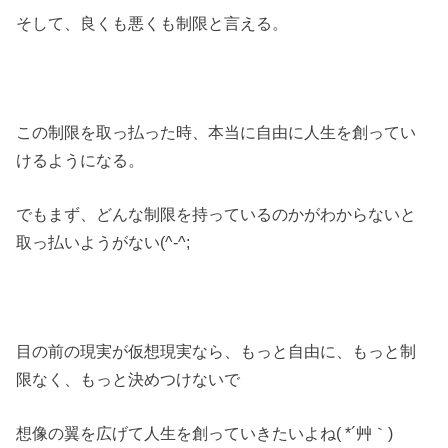
そして、良くも悪くも制限と言える。
この制限を取っ払った時、本当に自由に人生を創ってい
けるようになる。
でもまず、どんな制限を持っているのかがわからないと
取っ払いようがない(^-^;
目の前の現実が仮想現実なら、もっと自由に、もっと制
限なく、もっと決めつけないで
想像の翼を広げて人生を創っていきたいよね( *´艸｀)