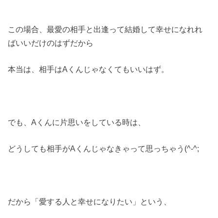
この場合、最愛の相手と出逢って結婚して幸せになれれ
ばいいだけのはずだから
本当は、相手はAくんじゃなくてもいいはず。
でも、Aくんに片思いをしている時は、
どうしても相手がAくんじゃなきゃって思っちゃう(^-^;
だから「愛する人と幸せになりたい」という、