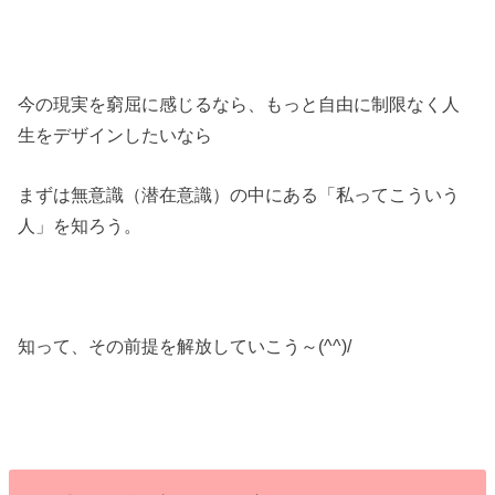
今の現実を窮屈に感じるなら、もっと自由に制限なく人
生をデザインしたいなら
まずは無意識（潜在意識）の中にある「私ってこういう
人」を知ろう。
知って、その前提を解放していこう～(^^)/