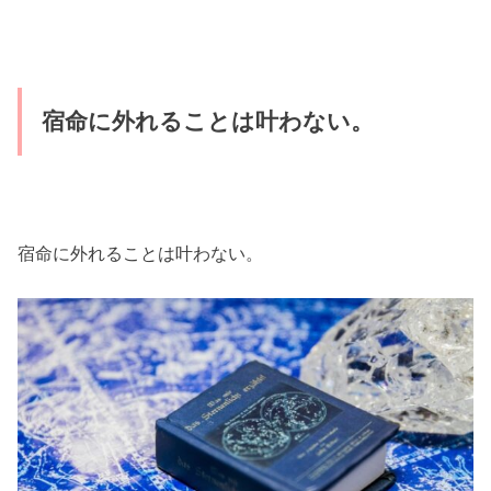
宿命に外れることは叶わない。
宿命に外れることは叶わない。