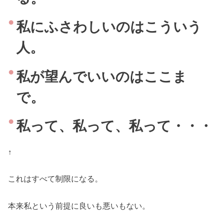
私にふさわしいのはこういう
人。
私が望んでいいのはここま
で。
私って、私って、私って・・・
↑
これはすべて制限になる。
本来私という前提に良いも悪いもない。