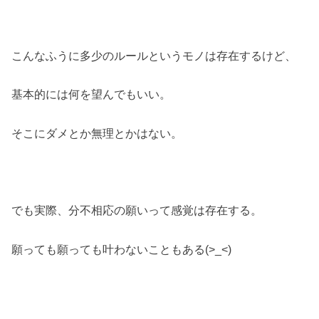
こんなふうに多少のルールというモノは存在するけど、
基本的には何を望んでもいい。
そこにダメとか無理とかはない。
でも実際、分不相応の願いって感覚は存在する。
願っても願っても叶わないこともある(>_<)