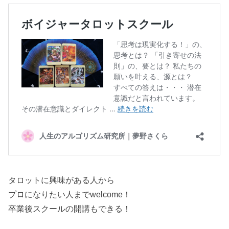
タロットに興味がある人から
プロになりたい人までwelcome！
卒業後スクールの開講もできる！