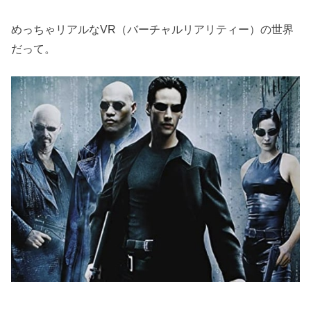
めっちゃリアルなVR（バーチャルリアリティー）の世界
だって。