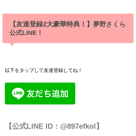
【友達登録2大豪華特典！】
夢野さくら
公式LINE！
以下をタップして友達登録してね！
【公式LINE ID：
@897efkol
】