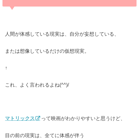
人間が体感している現実は、自分が妄想している、
または想像しているだけの仮想現実。
↑
これ、よく言われるよね(^^)/
マトリックス
って映画がわかりやすいと思うけど、
目の前の現実は、全てに体感が伴う