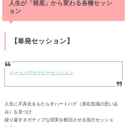
人生が「根底」から変わる各種セッシ
ョン
【単発セッション】
ハートバグセラピーセッション
人生に不具合をもたらすハートバグ（潜在意識の思い込
み）を見つけ
繰り返すネガティブな現実を根治させる強力セッショ