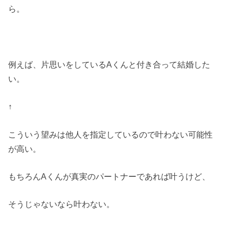
ら。
例えば、片思いをしているAくんと付き合って結婚した
い。
↑
こういう望みは他人を指定しているので叶わない可能性
が高い。
もちろんAくんが真実のパートナーであれば叶うけど、
そうじゃないなら叶わない。