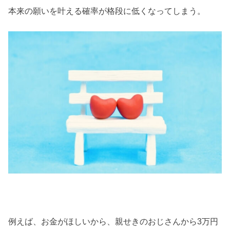
本来の願いを叶える確率が格段に低くなってしまう。
例えば、お金がほしいから、親せきのおじさんから3万円