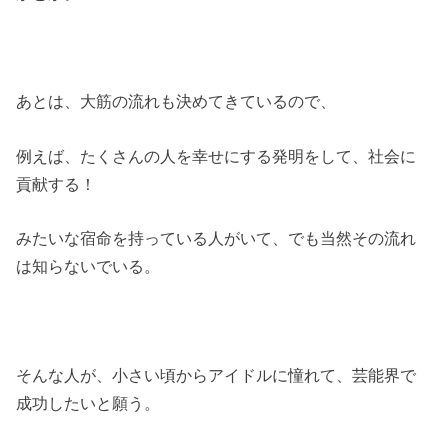
あとは、大筋の流れも決めてきているので、
例えば、たくさんの人を幸せにする発明をして、社会に
貢献する！
みたいな宿命を持っている人がいて、でも当然その流れ
は知らないでいる。
そんな人が、小さい頃からアイドルに憧れて、芸能界で
成功したいと願う。