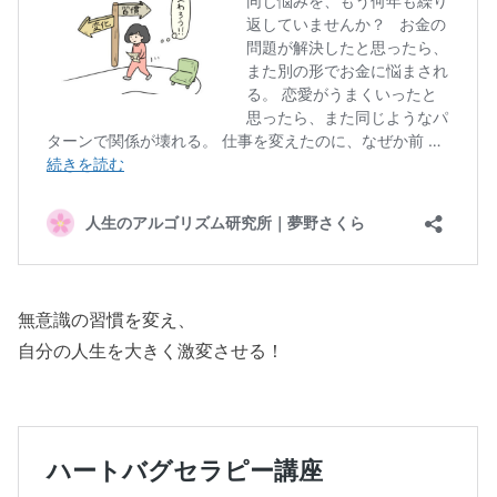
無意識の習慣を変え、
自分の人生を大きく激変させる！