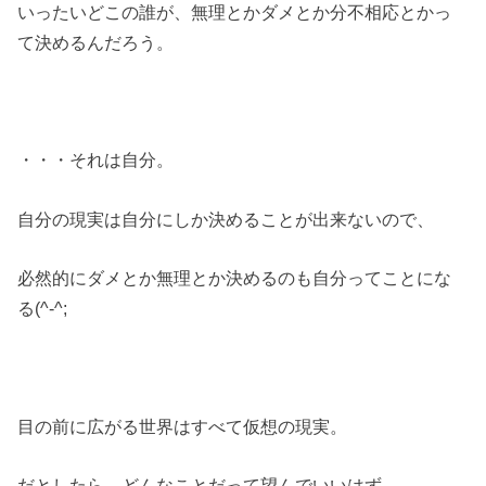
いったいどこの誰が、無理とかダメとか分不相応とかっ
て決めるんだろう。
・・・それは自分。
自分の現実は自分にしか決めることが出来ないので、
必然的にダメとか無理とか決めるのも自分ってことにな
る(^-^;
目の前に広がる世界はすべて仮想の現実。
だとしたら、どんなことだって望んでいいはず。