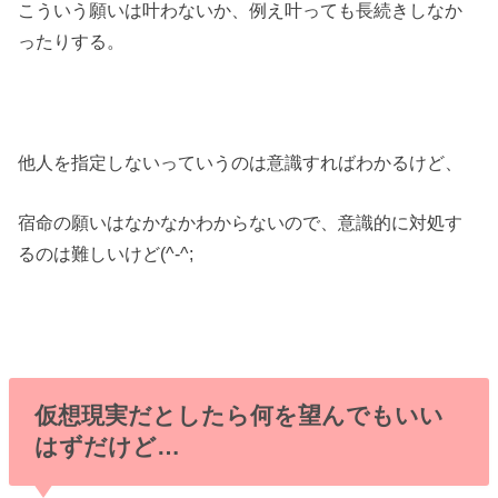
こういう願いは叶わないか、例え叶っても長続きしなか
ったりする。
他人を指定しないっていうのは意識すればわかるけど、
宿命の願いはなかなかわからないので、意識的に対処す
るのは難しいけど(^-^;
仮想現実だとしたら何を望んでもいい
はずだけど…