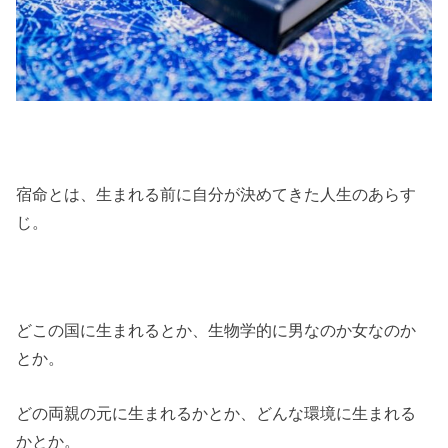
宿命とは、生まれる前に自分が決めてきた人生のあらす
じ。
どこの国に生まれるとか、生物学的に男なのか女なのか
とか。
どの両親の元に生まれるかとか、どんな環境に生まれる
かとか。