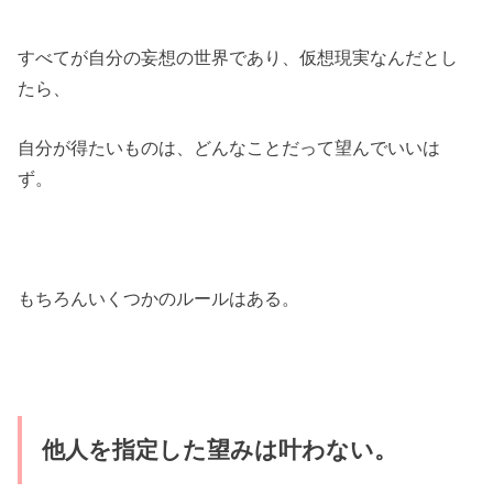
すべてが自分の妄想の世界であり、仮想現実なんだとし
たら、
自分が得たいものは、どんなことだって望んでいいは
ず。
もちろんいくつかのルールはある。
他人を指定した望みは叶わない。