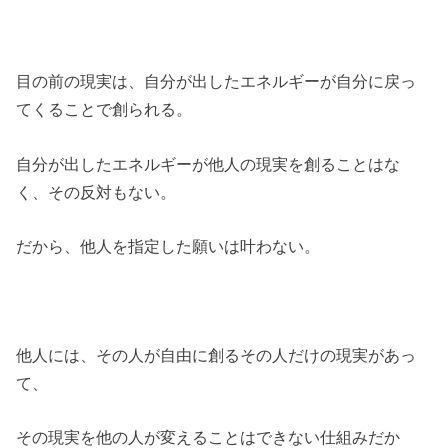
目の前の現実は、自分が出したエネルギーが自分に戻っ
てくることで創られる。
自分が出したエネルギーが他人の現実を創ることはな
く、その反対もない。
だから、他人を指定した願いは叶わない。
他人には、その人が自由に創るその人だけの現実があっ
て、
その現実を他の人が変えることはできない仕組みだか