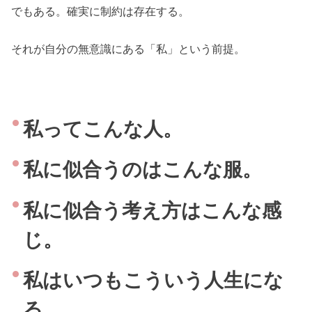
でもある。確実に制約は存在する。
それが自分の無意識にある「私」という前提。
私ってこんな人。
私に似合うのはこんな服。
私に似合う考え方はこんな感
じ。
私はいつもこういう人生にな
る。