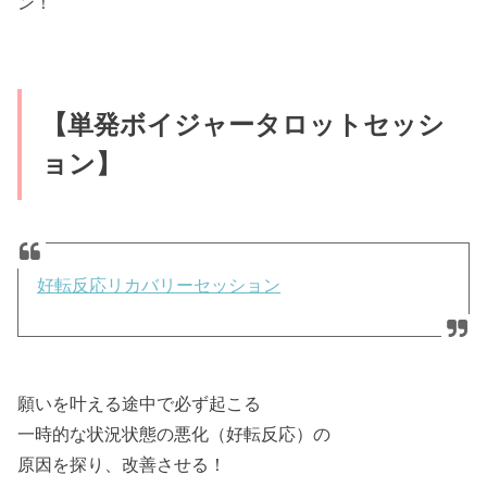
ン！
【単発ボイジャータロットセッシ
ョン】
好転反応リカバリーセッション
願いを叶える途中で必ず起こる
一時的な状況状態の悪化（好転反応）の
原因を探り、改善させる！