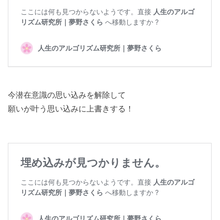
今潜在意識の思い込みを解除して
願いが叶う思い込みに上書きする！