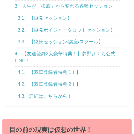
3.
人生が「根底」から変わる各種セッション
3.1.
【単発セッション】
3.2.
【単発ボイジャータロットセッション】
3.3.
【継続セッション/講座/スクール】
4.
【友達登録2大豪華特典！】夢野さくら公式
LINE！
4.1.
【豪華登録者特典 1！】
4.2.
【豪華登録者特典 2！】
4.3.
詳細はこちらから！
目の前の現実は仮想の世界！